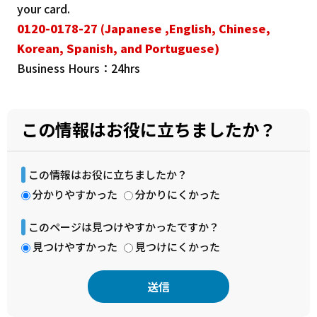
your card.
0120-0178-27 (
Japanese
,English, Chinese,
Korean, Spanish, and Portuguese)
Business Hours：24hrs
この情報はお役に立ちましたか？
この情報はお役に立ちましたか？
分かりやすかった
分かりにくかった
このページは見つけやすかったですか？
見つけやすかった
見つけにくかった