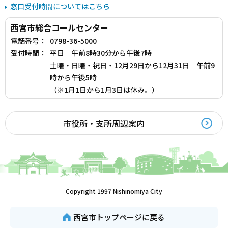
窓口受付時間についてはこちら
西宮市総合コールセンター
電話番号：
0798-36-5000
受付時間：
平日 午前8時30分から午後7時
土曜・日曜・祝日・12月29日から12月31日 午前9
時から午後5時
（※1月1日から1月3日は休み。）
市役所・支所周辺案内
Copyright 1997 Nishinomiya City
西宮市トップページに戻る