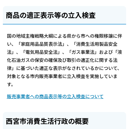
商品の適正表示等の立入検査
国の地域主権戦略大綱による県から市への権限移譲に伴
い、「家庭用品品質表示法」、「消費生活用製品安全
法」、「電気用品安全法」、「ガス事業法」および「液
化石油ガスの保安の確保及び取引の適正化に関する法
律」に基づいた適正な表示がなされているかについて、
対象となる市内販売事業者に立入検査を実施していま
す。
販売事業者への商品表示等の立入検査について
西宮市消費生活行政の概要