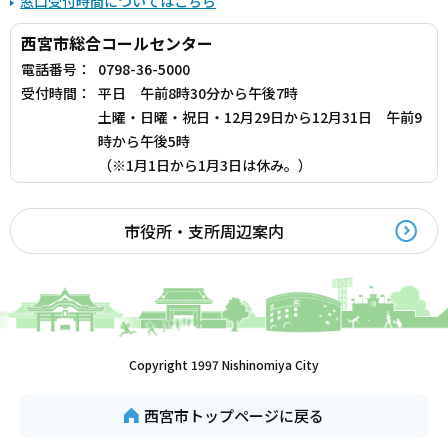
窓口受付時間についてはこちら
西宮市総合コールセンター
電話番号：
0798-36-5000
受付時間：
平日 午前8時30分から午後7時
土曜・日曜・祝日・12月29日から12月31日 午前9
時から午後5時
（※1月1日から1月3日は休み。）
市役所・支所周辺案内
Copyright 1997 Nishinomiya City
西宮市トップページに戻る