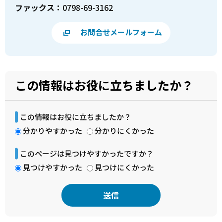
ファックス：
0798-69-3162
お問合せメールフォーム
この情報はお役に立ちましたか？
この情報はお役に立ちましたか？
分かりやすかった
分かりにくかった
このページは見つけやすかったですか？
見つけやすかった
見つけにくかった