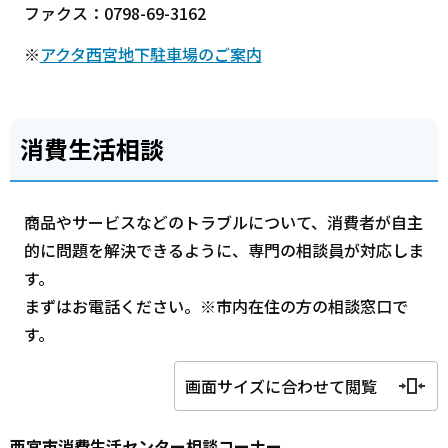
ファクス：0798-69-3162
※
アクタ西宮地下駐車場のご案内
消費生活相談
商品やサービスなどのトラブルについて、消費者が自主
的に問題を解決できるように、専門の相談員が対応しま
す。
まずはお電話ください。※市内在住の方の相談窓口で
す。
画面サイズに合わせて閲覧
西宮市消費生活センター相談コーナー