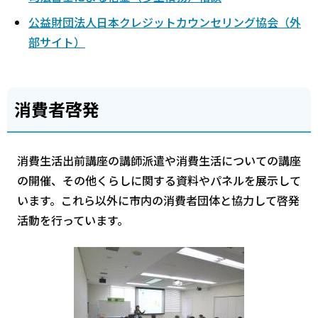
公益財団法人日本クレジットカウンセリング協会（外
部サイト）
消費者啓発
消費生活出前講座の講師派遣や消費生活についての講座
の開催、その他くらしに関する資料やパネルを展示して
います。これら以外に市内の消費者団体と協力して啓発
活動を行っています。