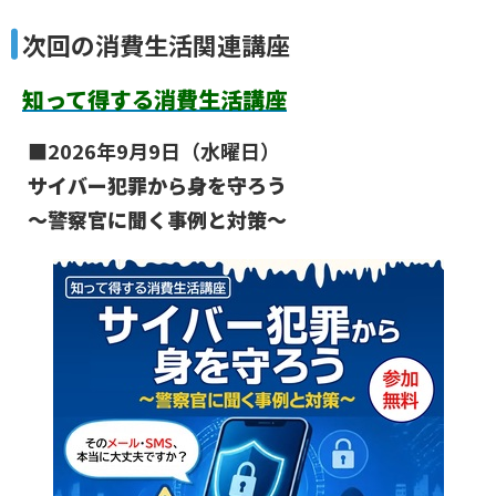
次回の消費生活関連講座
知って得する消費生活講座
■2026年9月9日（水曜日）
サイバー犯罪から身を守ろう
～警察官に聞く事例と対策～