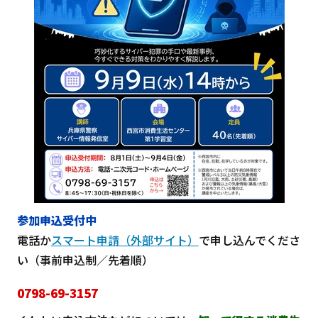
参加申込受付中
電話か
スマート申請（外部サイト）
で申し込んでくださ
い（事前申込制／先着順）
0798-69-3157