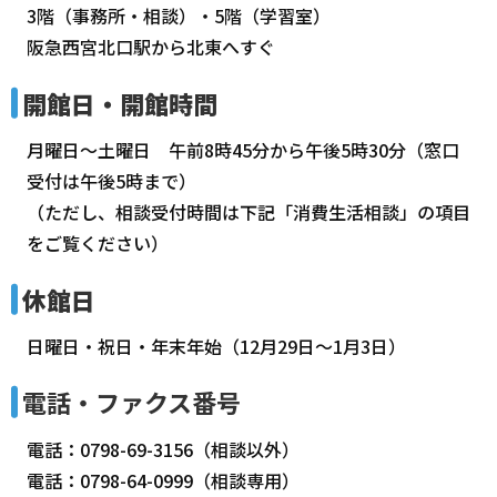
3階（事務所・相談）・5階（学習室）
阪急西宮北口駅から北東へすぐ
開館日・開館時間
月曜日～土曜日 午前8時45分から午後5時30分（窓口
受付は午後5時まで）
（ただし、相談受付時間は下記「消費生活相談」の項目
をご覧ください）
休館日
日曜日・祝日・年末年始（12月29日～1月3日）
電話・ファクス番号
電話：0798-69-3156（相談以外）
電話：0798-64-0999（相談専用）