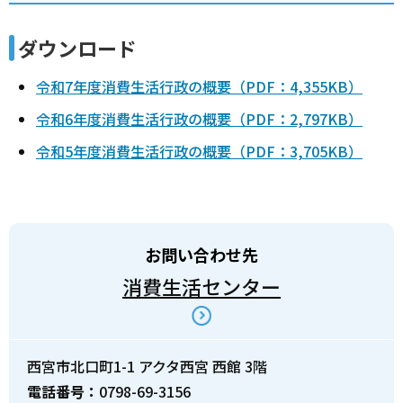
ダウンロード
令和7年度消費生活行政の概要（PDF：4,355KB）
令和6年度消費生活行政の概要（PDF：2,797KB）
令和5年度消費生活行政の概要（PDF：3,705KB）
お問い合わせ先
消費生活センター
西宮市北口町1-1 アクタ西宮 西館 3階
電話番号：
0798-69-3156