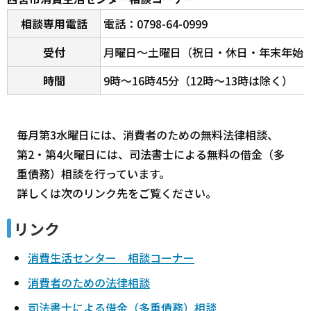
相談専用電話
電話：0798-64-0999
受付
月曜日～土曜日（祝日・休日・年末年始
時間
9時～16時45分（12時～13時は除く）
毎月第3水曜日には、消費者のための無料法律相談、
第2・第4火曜日には、司法書士による無料の借金（多
重債務）相談を行っています。
詳しくは次のリンク先をご覧ください。
リンク
消費生活センター 相談コーナー
消費者のための法律相談
司法書士による借金（多重債務）相談