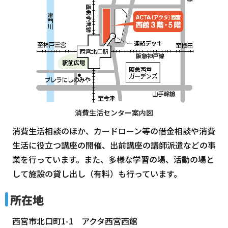
消費生活センター案内図
消費生活相談のほか、カードローン等の借金相談や消費
生活に役立つ講座の開催、出前講座の講師派遣などの事
業を行っています。また、多様な学習の場、活動の場と
して施設の貸し出し（有料）も行っています。
所在地
西宮市北口町1-1 アクタ西宮西館