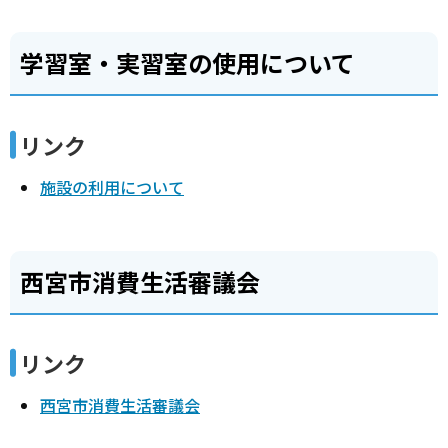
学習室・実習室の使用について
リンク
施設の利用について
西宮市消費生活審議会
リンク
西宮市消費生活審議会