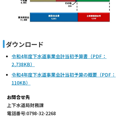
ダウンロード
令和4年度下水道事業会計当初予算書（PDF：
2,738KB）
令和4年度下水道事業会計当初予算の概要（PDF：
110KB）
お問合せ先
上下水道局財務課
電話番号:0798-32-2268