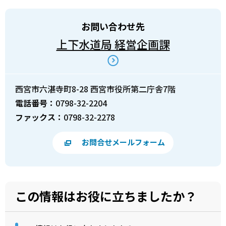
お問い合わせ先
上下水道局 経営企画課
西宮市六湛寺町8-28 西宮市役所第二庁舎7階
電話番号：
0798-32-2204
ファックス：
0798-32-2278
お問合せメールフォーム
この情報はお役に立ちましたか？