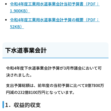
令和4年度工業用水道事業会計当初予算書（PDF：
1,900KB）
令和4年度工業用水道事業会計予算の概要（PDF：
52KB）
下水道事業会計
令和4年度下水道事業会計予算が3月市議会において可
決されました。
支出予算総額は、前年度の当初予算に比べて8億7800万
円減の232億8100万円となっています。
1．収益的収支