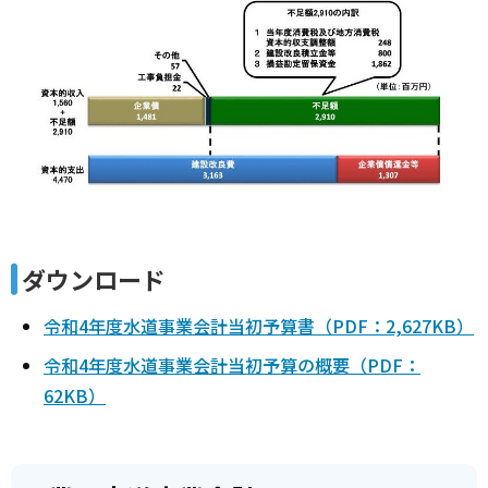
ダウンロード
令和4年度水道事業会計当初予算書（PDF：2,627KB）
令和4年度水道事業会計当初予算の概要（PDF：
62KB）