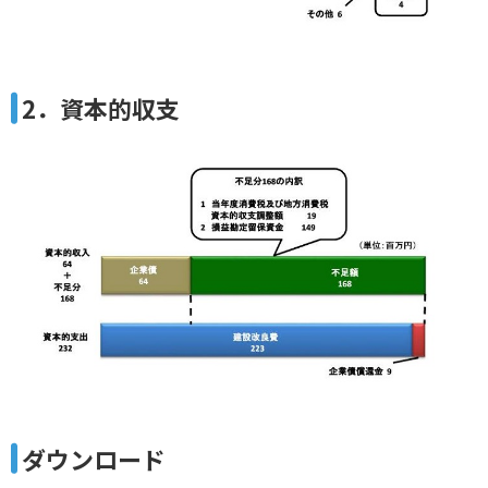
2．資本的収支
ダウンロード