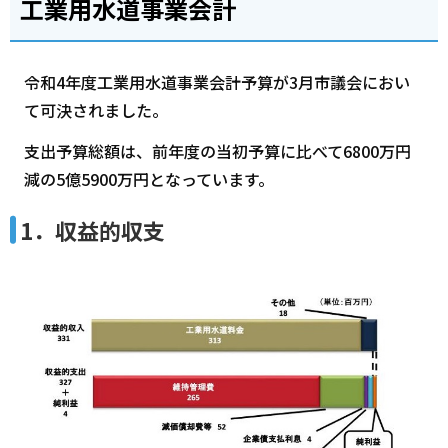
工業用水道事業会計
令和4年度工業用水道事業会計予算が3月市議会におい
て可決されました。
支出予算総額は、前年度の当初予算に比べて6800万円
減の5億5900万円となっています。
1．収益的収支