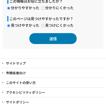
この情報はお役に立ちましたか？
分かりやすかった
分かりにくかった
このページは見つけやすかったですか？
見つけやすかった
見つけにくかった
本
文
サイトマップ
こ
こ
市関係者向け
ま
このサイトの使い方
で
アクセシビリティポリシー
サイトポリシー