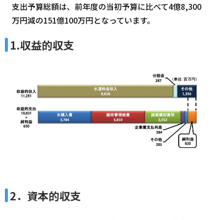
支出予算総額は、前年度の当初予算に比べて4億8,300
万円減の151億100万円となっています。
1.収益的収支
2．資本的収支