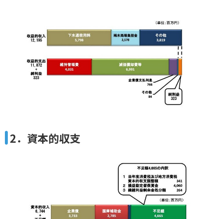
2．資本的収支