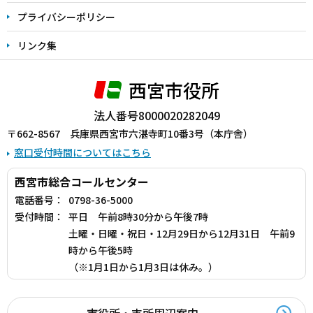
プライバシーポリシー
リンク集
西宮市役所
法人番号8000020282049
〒662-8567 兵庫県西宮市六湛寺町10番3号（本庁舎）
窓口受付時間についてはこちら
西宮市総合コールセンター
電話番号：
0798-36-5000
受付時間：
平日 午前8時30分から午後7時
土曜・日曜・祝日・12月29日から12月31日 午前9
時から午後5時
（※1月1日から1月3日は休み。）