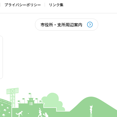
プライバシーポリシー
リンク集
市役所・支所周辺案内