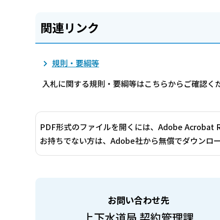
関連リンク
規則・要綱等
入札に関する規則・要綱等はこちらからご確認く
PDF形式のファイルを開くには、Adobe Acrobat 
お持ちでない方は、Adobe社から無償でダウンロ
お問い合わせ先
上下水道局 契約管理課