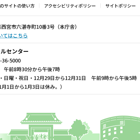
のサイトの使い方
アクセシビリティポリシー
サイトポリシー
兵庫県西宮市六湛寺町10番3号（本庁舎）
いてはこちら
ールセンター
-36-5000
 午前8時30分から午後7時
・日曜・祝日・12月29日から12月31日 午前9時から午後5時
1月1日から1月3日は休み。）