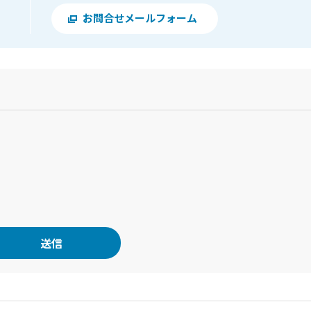
お問合せメールフォーム
？