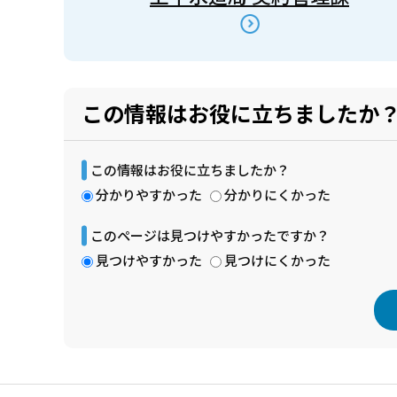
この情報はお役に立ちましたか
この情報はお役に立ちましたか？
分かりやすかった
分かりにくかった
このページは見つけやすかったですか？
見つけやすかった
見つけにくかった
本
文