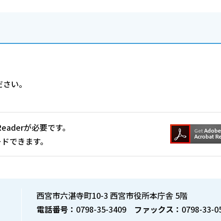
ださい。
Readerが必要です。
ードできます。
西宮市六湛寺町10-3 西宮市役所本庁舎 5階
電話番号：
0798-35-3409
ファックス：
0798-33-0