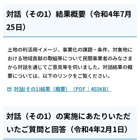
対話（その1）結果概要（令和4年7月
25日）
土地の利活用イメージ、事業化の課題・条件、対象地に
おける地域貢献の取組等について民間事業者のみなさま
から対話を通じてご意見等を伺いました。対話結果の概
要については、以下のリンクをご覧ください。
対話(その1)結果（概要）（PDF：403KB）
対話（その1）の実施にあたりいただ
いたご質問と回答（令和4年2月1日）