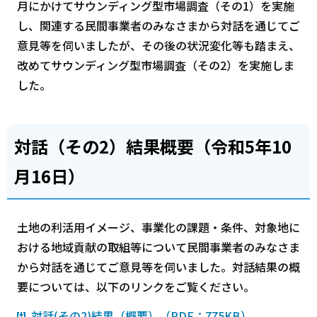
月にかけてサウンディング型市場調査（その1）を実施
し、関連する民間事業者のみなさまから対話を通じてご
意見等を伺いましたが、その後の状況変化等も踏まえ、
改めてサウンディング型市場調査（その2）を実施しま
した。
対話（その2）結果概要（令和5年10
月16日）
土地の利活用イメージ、事業化の課題・条件、対象地に
おける地域貢献の取組等について民間事業者のみなさま
から対話を通じてご意見等を伺いました。対話結果の概
要については、以下のリンクをご覧ください。
対話(その2)結果（概要）（PDF：775KB）