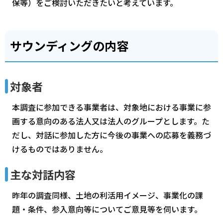
保等）をご検討いただきたいと考えています。
サウンディングの内容
対象者
本調査に参加できる事業者は、対象地における事業に参
画する意向のある法人又は法人のグループとします。た
だし、対話に参加した方に今後の事業への応募を義務づ
けるものではありません。
主な対話内容
昨年の調査同様、土地の利活用イメージ、事業化の課
題・条件、参入意向等についてご意見等を伺います。