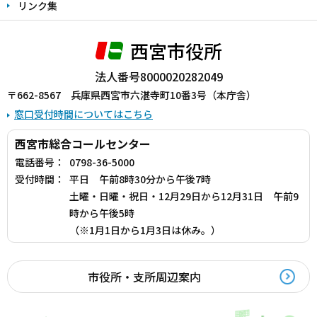
リンク集
西宮市役所
法人番号8000020282049
〒662-8567 兵庫県西宮市六湛寺町10番3号（本庁舎）
窓口受付時間についてはこちら
西宮市総合コールセンター
電話番号：
0798-36-5000
受付時間：
平日 午前8時30分から午後7時
土曜・日曜・祝日・12月29日から12月31日 午前9
時から午後5時
（※1月1日から1月3日は休み。）
市役所・支所周辺案内