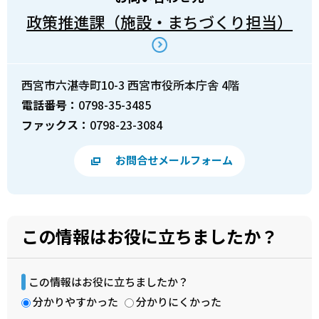
政策推進課（施設・まちづくり担当）
西宮市六湛寺町10-3 西宮市役所本庁舎 4階
電話番号：
0798-35-3485
ファックス：
0798-23-3084
お問合せメールフォーム
この情報はお役に立ちましたか？
この情報はお役に立ちましたか？
分かりやすかった
分かりにくかった