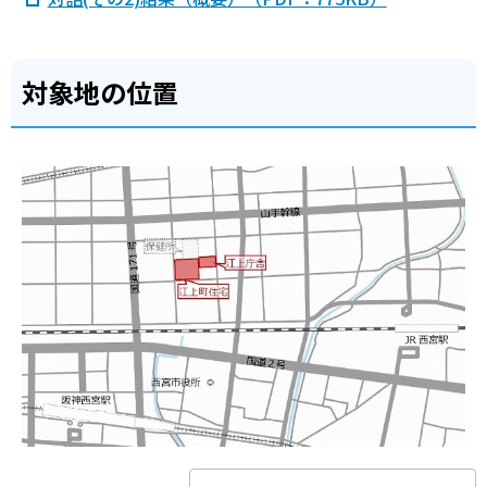
対象地の位置