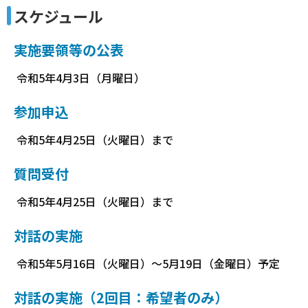
スケジュール
実施要領等の公表
令和5年4月3日（月曜日）
参加申込
令和5年4月25日（火曜日）まで
質問受付
令和5年4月25日（火曜日）まで
対話の実施
令和5年5月16日（火曜日）～5月19日（金曜日）予定
対話の実施（2回目：希望者のみ）