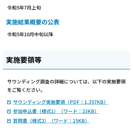
令和5年7月上旬
実施結果概要の公表
令和5年10月中旬以降
実施要領等
サウンディング調査の詳細については、以下の実施要領
をご覧ください。
サウンディング実施要領（PDF：1,357KB）
参加申込書（様式1）（ワード：23KB）
質問書（様式2）（ワード：15KB）