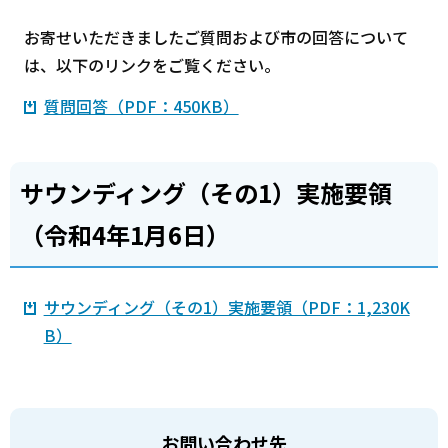
お寄せいただきましたご質問および市の回答について
は、以下のリンクをご覧ください。
質問回答（PDF：450KB）
サウンディング（その1）実施要領
（令和4年1月6日）
サウンディング（その1）実施要領（PDF：1,230K
B）
お問い合わせ先