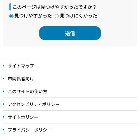
このページは見つけやすかったですか？
見つけやすかった
見つけにくかった
本
文
サイトマップ
こ
こ
市関係者向け
ま
このサイトの使い方
で
アクセシビリティポリシー
サイトポリシー
プライバシーポリシー