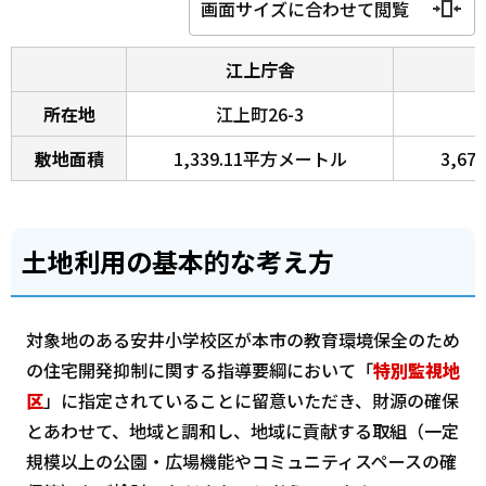
画面サイズに合わせて閲覧
江上庁舎
所在地
江上町26-3
敷地面積
1,339.11平方メートル
3,6
土地利用の基本的な考え方
対象地のある安井小学校区が本市の教育環境保全のため
の住宅開発抑制に関する指導要綱において「
特別監視地
区
」に指定されていることに留意いただき、財源の確保
とあわせて、地域と調和し、地域に貢献する取組（一定
規模以上の公園・広場機能やコミュニティスペースの確