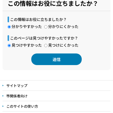
この情報はお役に立ちましたか？
この情報はお役に立ちましたか？
分かりやすかった
分かりにくかった
このページは見つけやすかったですか？
見つけやすかった
見つけにくかった
本
文
サイトマップ
こ
こ
市関係者向け
ま
このサイトの使い方
で