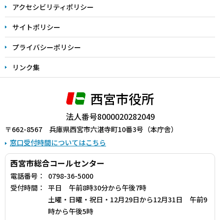
アクセシビリティポリシー
サイトポリシー
プライバシーポリシー
リンク集
西宮市役所
法人番号8000020282049
〒662-8567 兵庫県西宮市六湛寺町10番3号（本庁舎）
窓口受付時間についてはこちら
西宮市総合コールセンター
電話番号：
0798-36-5000
受付時間：
平日 午前8時30分から午後7時
土曜・日曜・祝日・12月29日から12月31日 午前9
時から午後5時