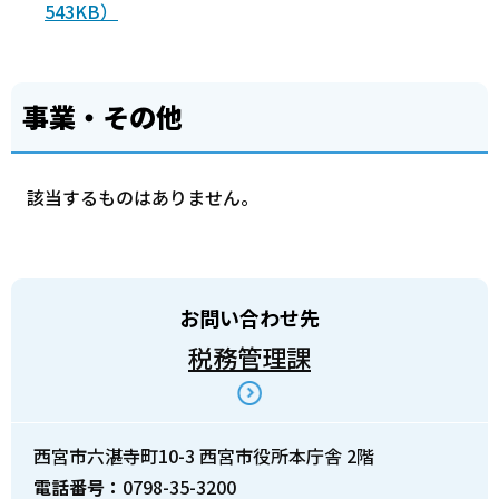
543KB）
事業・その他
該当するものはありません。
お問い合わせ先
税務管理課
西宮市六湛寺町10-3 西宮市役所本庁舎 2階
電話番号：
0798-35-3200