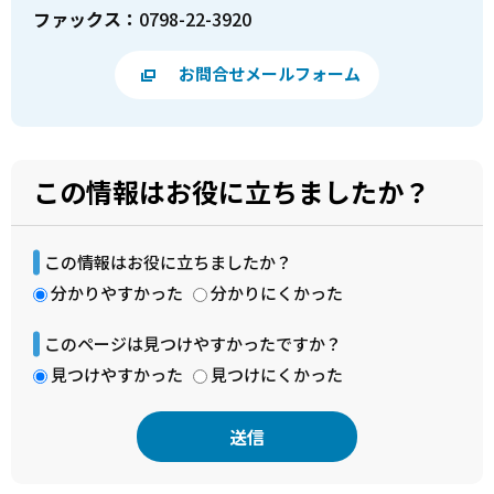
ファックス：
0798-22-3920
お問合せメールフォーム
この情報はお役に立ちましたか？
この情報はお役に立ちましたか？
分かりやすかった
分かりにくかった
このページは見つけやすかったですか？
見つけやすかった
見つけにくかった