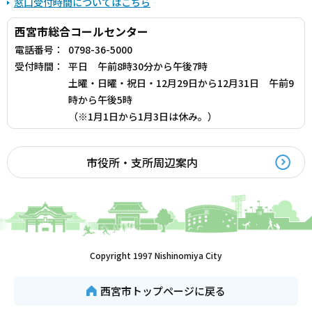
窓口受付時間についてはこちら
西宮市総合コールセンター
電話番号：
0798-36-5000
受付時間：
平日 午前8時30分から午後7時
土曜・日曜・祝日・12月29日から12月31日 午前9
時から午後5時
（※1月1日から1月3日は休み。）
市役所・支所周辺案内
Copyright 1997 Nishinomiya City
西宮市トップページに戻る