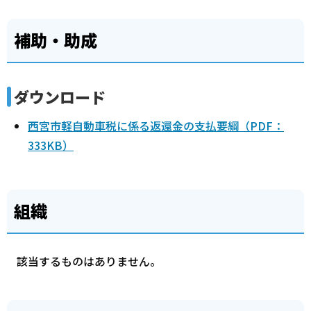
補助・助成
ダウンロード
西宮市軽自動車税に係る返還金の支払要綱（PDF：
333KB）
組織
該当するものはありません。