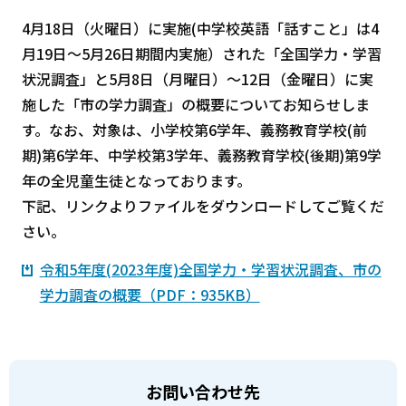
4月18日（火曜日）に実施(中学校英語「話すこと」は4
月19日～5月26日期間内実施）された「全国学力・学習
状況調査」と5月8日（月曜日）～12日（金曜日）に実
施した「市の学力調査」の概要についてお知らせしま
す。なお、対象は、小学校第6学年、義務教育学校(前
期)第6学年、中学校第3学年、義務教育学校(後期)第9学
年の全児童生徒となっております。
下記、リンクよりファイルをダウンロードしてご覧くだ
さい。
令和5年度(2023年度)全国学力・学習状況調査、市の
学力調査の概要（PDF：935KB）
お問い合わせ先