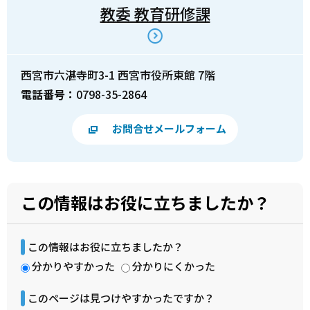
教委 教育研修課
西宮市六湛寺町3-1 西宮市役所東館 7階
電話番号：
0798-35-2864
お問合せメールフォーム
この情報はお役に立ちましたか？
この情報はお役に立ちましたか？
分かりやすかった
分かりにくかった
このページは見つけやすかったですか？