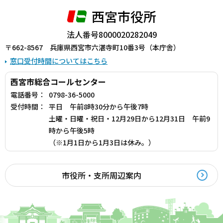
西宮市役所
法人番号8000020282049
〒662-8567 兵庫県西宮市六湛寺町10番3号（本庁舎）
窓口受付時間についてはこちら
西宮市総合コールセンター
電話番号：
0798-36-5000
受付時間：
平日 午前8時30分から午後7時
土曜・日曜・祝日・12月29日から12月31日 午前9
時から午後5時
（※1月1日から1月3日は休み。）
市役所・支所周辺案内