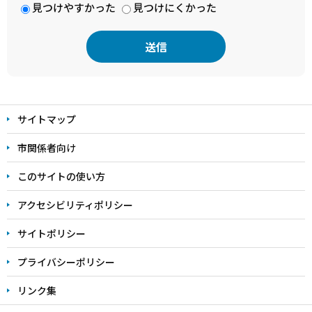
見つけやすかった
見つけにくかった
本
文
サイトマップ
こ
こ
市関係者向け
ま
このサイトの使い方
で
アクセシビリティポリシー
サイトポリシー
プライバシーポリシー
リンク集