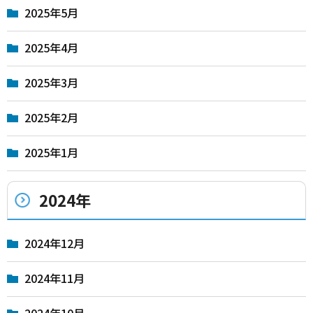
2025年5月
2025年4月
2025年3月
2025年2月
2025年1月
2024年
2024年12月
2024年11月
2024年10月