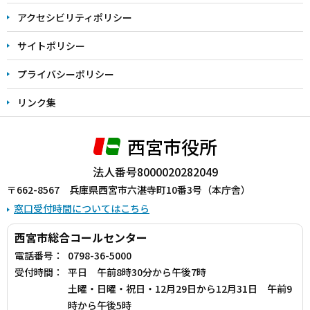
アクセシビリティポリシー
サイトポリシー
プライバシーポリシー
リンク集
西宮市役所
法人番号8000020282049
〒662-8567 兵庫県西宮市六湛寺町10番3号（本庁舎）
窓口受付時間についてはこちら
西宮市総合コールセンター
電話番号：
0798-36-5000
受付時間：
平日 午前8時30分から午後7時
土曜・日曜・祝日・12月29日から12月31日 午前9
時から午後5時