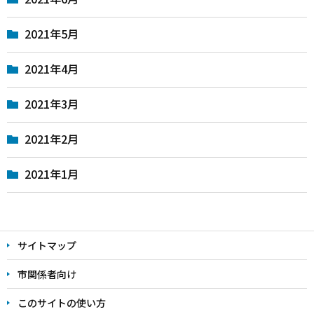
2021年5月
2021年4月
2021年3月
2021年2月
2021年1月
本
文
サイトマップ
こ
こ
市関係者向け
ま
このサイトの使い方
で