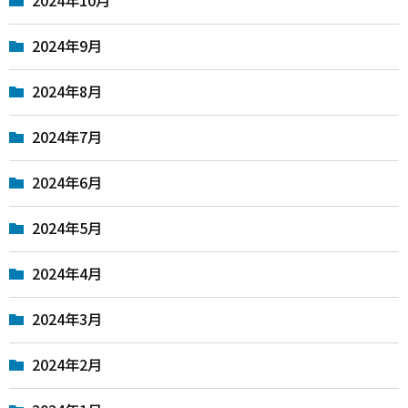
2024年9月
2024年8月
2024年7月
2024年6月
2024年5月
2024年4月
2024年3月
2024年2月