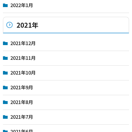
2022年1月
2021年
2021年12月
2021年11月
2021年10月
2021年9月
2021年8月
2021年7月
2021年6月