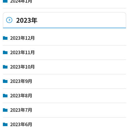
2024年1月
2023年
2023年12月
2023年11月
2023年10月
2023年9月
2023年8月
2023年7月
2023年6月