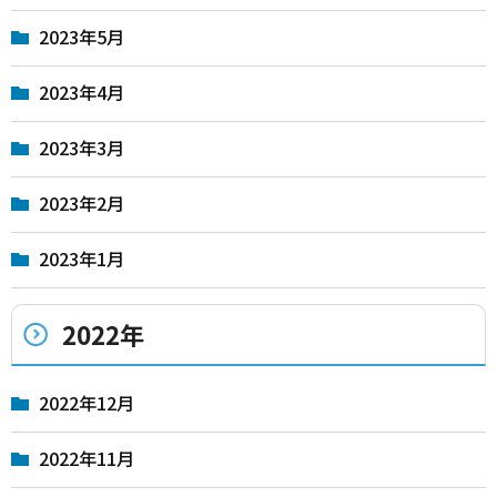
2023年5月
2023年4月
2023年3月
2023年2月
2023年1月
2022年
2022年12月
2022年11月