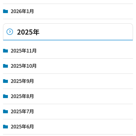
2026年1月
2025年
2025年11月
2025年10月
2025年9月
2025年8月
2025年7月
2025年6月