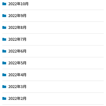
2022年10月
2022年9月
2022年8月
2022年7月
2022年6月
2022年5月
2022年4月
2022年3月
2022年2月