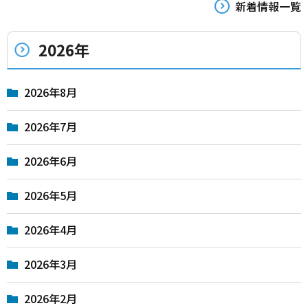
新着情報一覧
2026年
2026年8月
2026年7月
2026年6月
2026年5月
2026年4月
2026年3月
2026年2月