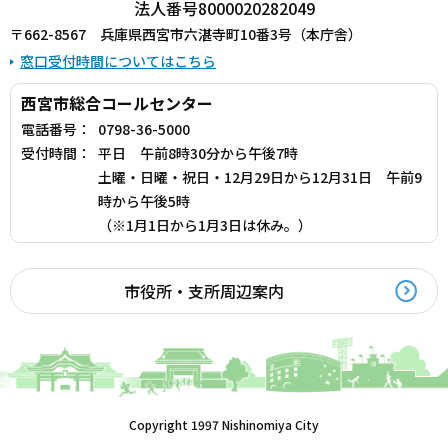
法人番号8000020282049
〒662-8567 兵庫県西宮市六湛寺町10番3号（本庁舎）
窓口受付時間についてはこちら
西宮市総合コールセンター
電話番号：
0798-36-5000
受付時間：
平日 午前8時30分から午後7時
土曜・日曜・祝日・12月29日から12月31日 午前9
時から午後5時
（※1月1日から1月3日は休み。）
市役所・支所周辺案内
Copyright 1997 Nishinomiya City