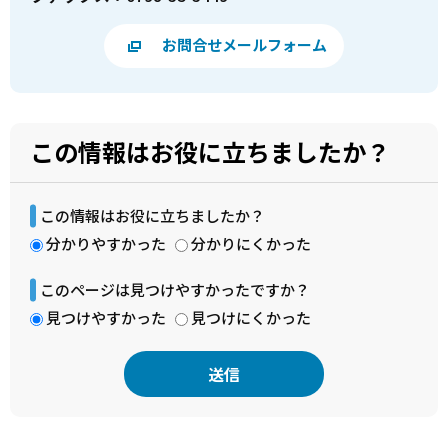
お問合せメールフォーム
この情報はお役に立ちましたか？
この情報はお役に立ちましたか？
分かりやすかった
分かりにくかった
このページは見つけやすかったですか？
見つけやすかった
見つけにくかった
本