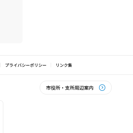
プライバシーポリシー
リンク集
市役所・支所周辺案内