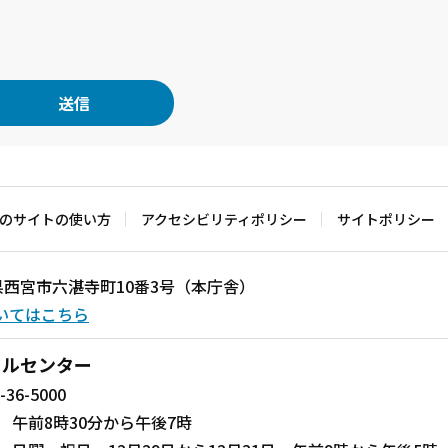
のサイトの使い方
アクセシビリティポリシー
サイトポリシー
兵庫県西宮市六湛寺町10番3号（本庁舎）
いてはこちら
ールセンター
-36-5000
 午前8時30分から午後7時