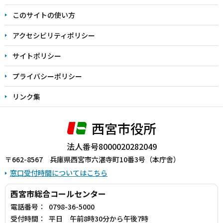
ま
このサイトの使い方
で
アクセシビリティポリシー
サイトポリシー
プライバシーポリシー
リンク集
西宮市役所
法人番号8000020282049
〒662-8567 兵庫県西宮市六湛寺町10番3号（本庁舎）
窓口受付時間についてはこちら
西宮市総合コールセンター
電話番号：
0798-36-5000
受付時間：
平日 午前8時30分から午後7時