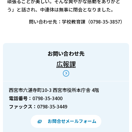
頑張ることが美しい。そんな爽やかな感動をありがと
う」と話され、中連体は無事に閉会となりました。
問い合わせ先：学校教育課（0798-35-3857）
お問い合わせ先
広報課
西宮市六湛寺町10-3 西宮市役所本庁舎 4階
電話番号：
0798-35-3400
ファックス：
0798-35-3449
お問合せメールフォーム