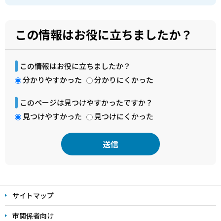
この情報はお役に立ちましたか？
この情報はお役に立ちましたか？
分かりやすかった
分かりにくかった
このページは見つけやすかったですか？
見つけやすかった
見つけにくかった
本
文
サイトマップ
こ
こ
市関係者向け