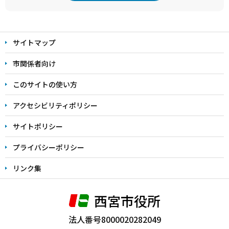
本
文
サイトマップ
こ
こ
市関係者向け
ま
このサイトの使い方
で
アクセシビリティポリシー
サイトポリシー
プライバシーポリシー
リンク集
西宮市役所
法人番号8000020282049