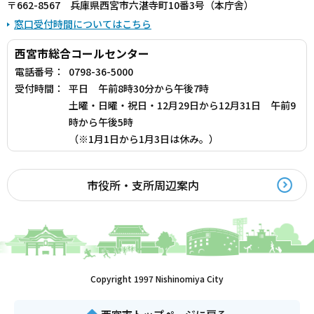
〒662-8567 兵庫県西宮市六湛寺町10番3号（本庁舎）
窓口受付時間についてはこちら
西宮市総合コールセンター
電話番号：
0798-36-5000
受付時間：
平日 午前8時30分から午後7時
土曜・日曜・祝日・12月29日から12月31日 午前9
時から午後5時
（※1月1日から1月3日は休み。）
市役所・支所周辺案内
Copyright 1997 Nishinomiya City