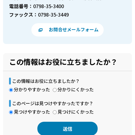
電話番号：
0798-35-3400
ファックス：
0798-35-3449
お問合せメールフォーム
この情報はお役に立ちましたか？
この情報はお役に立ちましたか？
分かりやすかった
分かりにくかった
このページは見つけやすかったですか？
見つけやすかった
見つけにくかった