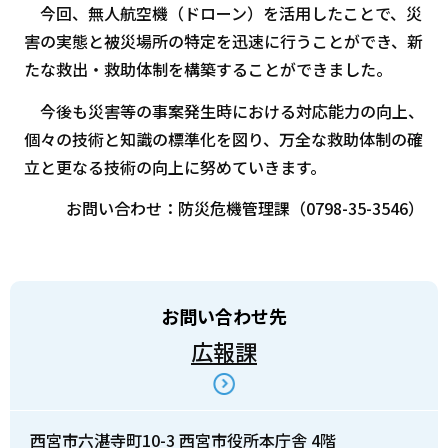
今回、無人航空機（ドローン）を活用したことで、災
害の実態と被災場所の特定を迅速に行うことができ、新
たな救出・救助体制を構築することができました。
今後も災害等の事案発生時における対応能力の向上、
個々の技術と知識の標準化を図り、万全な救助体制の確
立と更なる技術の向上に努めていきます。
お問い合わせ：防災危機管理課（0798-35-3546）
お問い合わせ先
広報課
西宮市六湛寺町10-3 西宮市役所本庁舎 4階