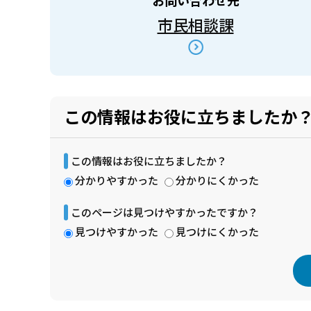
市民相談課
この情報はお役に立ちましたか
この情報はお役に立ちましたか？
分かりやすかった
分かりにくかった
このページは見つけやすかったですか？
見つけやすかった
見つけにくかった
本