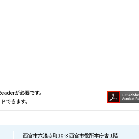
Readerが必要です。
ードできます。
西宮市六湛寺町10-3 西宮市役所本庁舎 1階