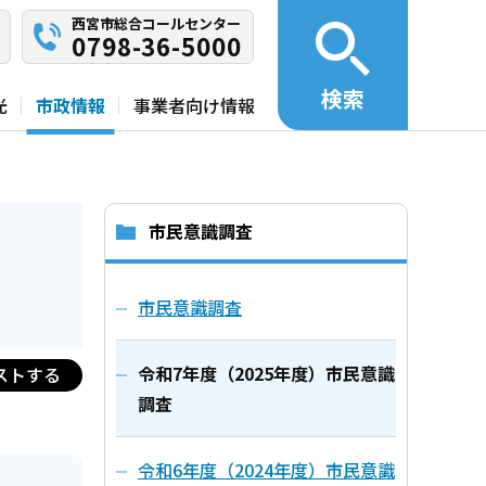
西宮市総合コールセンター
0798-36-5000
検索
光
市政情報
事業者向け情報
市民意識調査
市民意識調査
令和7年度（2025年度）市民意識
ストする
調査
令和6年度（2024年度）市民意識