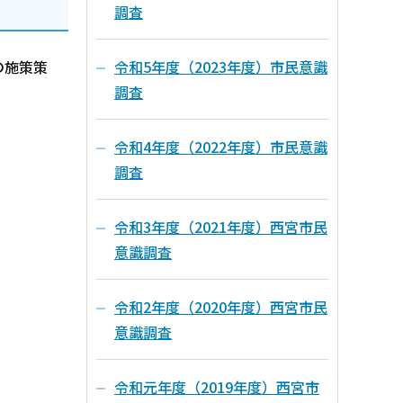
調査
令和5年度（2023年度）市民意識
の施策策
調査
令和4年度（2022年度）市民意識
調査
令和3年度（2021年度）西宮市民
意識調査
令和2年度（2020年度）西宮市民
意識調査
令和元年度（2019年度）西宮市