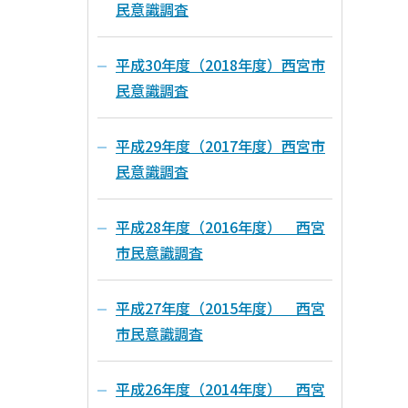
民意識調査
平成30年度（2018年度）西宮市
民意識調査
平成29年度（2017年度）西宮市
民意識調査
平成28年度（2016年度） 西宮
市民意識調査
平成27年度（2015年度） 西宮
市民意識調査
平成26年度（2014年度） 西宮