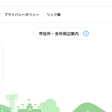
プライバシーポリシー
リンク集
市役所・支所周辺案内