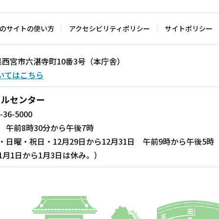
のサイトの使い方
アクセシビリティポリシー
サイトポリシー
兵庫県西宮市六湛寺町10番3号（本庁舎）
いてはこちら
ールセンター
-36-5000
 午前8時30分から午後7時
・日曜・祝日・12月29日から12月31日 午前9時から午後5時
1月1日から1月3日は休み。）