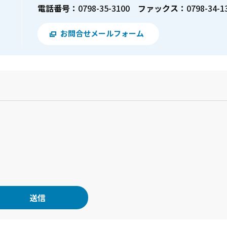
電話番号：
0798-35-3100
ファックス：
0798-34-1
お問合せメールフォーム
？