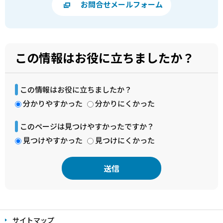
お問合せメールフォーム
この情報はお役に立ちましたか？
この情報はお役に立ちましたか？
分かりやすかった
分かりにくかった
このページは見つけやすかったですか？
見つけやすかった
見つけにくかった
本
文
サイトマップ