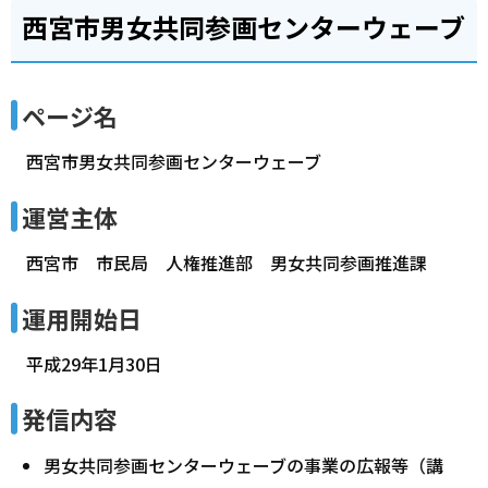
西宮市男女共同参画センターウェーブ
ページ名
西宮市男女共同参画センターウェーブ
運営主体
西宮市 市民局 人権推進部 男女共同参画推進課
運用開始日
平成29年1月30日
発信内容
男女共同参画センターウェーブの事業の広報等（講