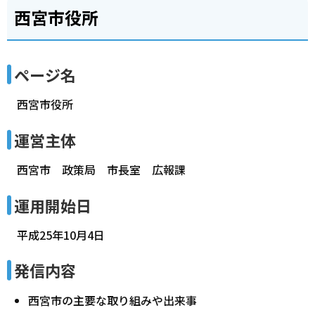
西宮市役所
ページ名
西宮市役所
運営主体
西宮市 政策局 市長室 広報課
運用開始日
平成25年10月4日
発信内容
西宮市の主要な取り組みや出来事