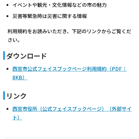
イベントや観光・文化情報などの市の魅力
災害等緊急時は災害に関する情報
利用規約をお読みいただき、下記のリンクからご覧くだ
さい。
ダウンロード
西宮市公式フェイスブックページ利用規約（PDF：
8KB）
リンク
西宮市役所（公式フェイスブックページ）（外部サイ
ト）