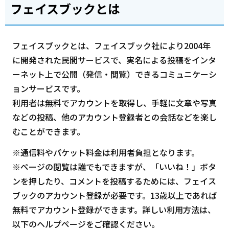
フェイスブックとは
フェイスブックとは、フェイスブック社により2004年
に開発された民間サービスで、実名による投稿をインタ
ーネット上で公開（発信・閲覧）できるコミュニケーシ
ョンサービスです。
利用者は無料でアカウントを取得し、手軽に文章や写真
などの投稿、他のアカウント登録者との会話などを楽し
むことができます。
※通信料やパケット料金は利用者負担となります。
※ページの閲覧は誰でもできますが、「いいね！」ボタ
ンを押したり、コメントを投稿するためには、フェイス
ブックのアカウント登録が必要です。13歳以上であれば
無料でアカウント登録ができます。詳しい利用方法は、
以下のヘルプページをご確認ください。