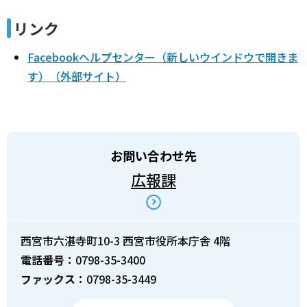
リンク
Facebookヘルプセンター（新しいウインドウで開きま
す）（外部サイト）
お問い合わせ先
広報課
西宮市六湛寺町10-3 西宮市役所本庁舎 4階
電話番号：
0798-35-3400
ファックス：
0798-35-3449