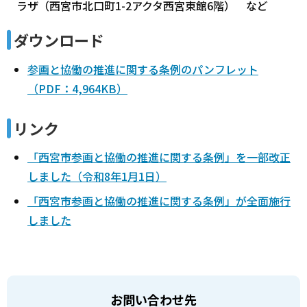
ラザ（西宮市北口町1-2アクタ西宮東館6階） など
ダウンロード
参画と協働の推進に関する条例のパンフレット
（PDF：4,964KB）
リンク
「西宮市参画と協働の推進に関する条例」を一部改正
しました（令和8年1月1日）
「西宮市参画と協働の推進に関する条例」が全面施行
しました
お問い合わせ先