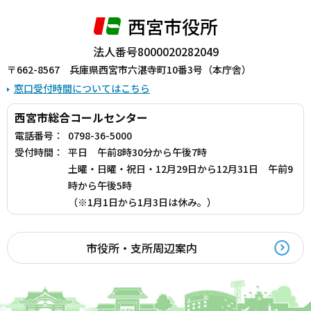
西宮市役所
法人番号8000020282049
〒662-8567 兵庫県西宮市六湛寺町10番3号（本庁舎）
窓口受付時間についてはこちら
西宮市総合コールセンター
電話番号：
0798-36-5000
受付時間：
平日 午前8時30分から午後7時
土曜・日曜・祝日・12月29日から12月31日 午前9
時から午後5時
（※1月1日から1月3日は休み。）
市役所・支所周辺案内