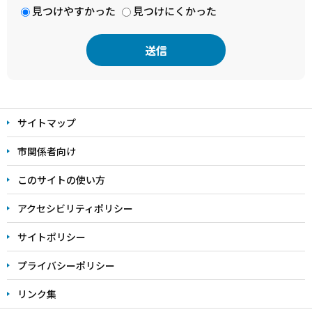
見つけやすかった
見つけにくかった
本
文
サイトマップ
こ
こ
市関係者向け
ま
このサイトの使い方
で
アクセシビリティポリシー
サイトポリシー
プライバシーポリシー
リンク集