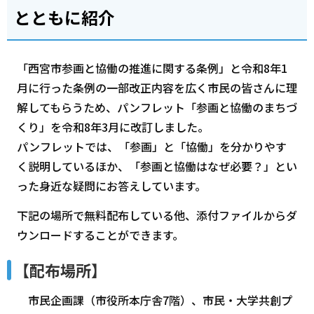
とともに紹介
「西宮市参画と協働の推進に関する条例」と令和8年1
月に行った条例の一部改正内容を広く市民の皆さんに理
解してもらうため、パンフレット「参画と協働のまちづ
くり」を令和8年3月に改訂しました。
パンフレットでは、「参画」と「協働」を分かりやす
く説明しているほか、「参画と協働はなぜ必要？」とい
った身近な疑問にお答えしています。
下記の場所で無料配布している他、添付ファイルからダ
ウンロードすることができます。
【配布場所】
市民企画課（市役所本庁舎7階）、市民・大学共創プ