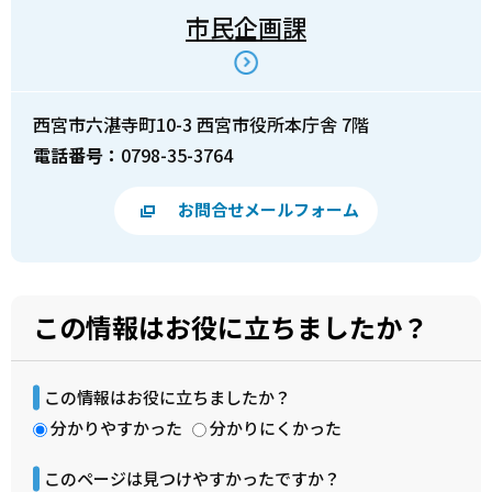
市民企画課
西宮市六湛寺町10-3 西宮市役所本庁舎 7階
電話番号：
0798-35-3764
お問合せメールフォーム
この情報はお役に立ちましたか？
この情報はお役に立ちましたか？
分かりやすかった
分かりにくかった
このページは見つけやすかったですか？