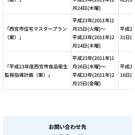
月24日(木曜)
平成23年(2011年)1
「西宮市住宅マスタープラン
月25日(火曜)～
平成2
（案）」
平成23年(2011年)2
31日(
月24日(木曜)
平成23年(2011年)1
「平成23年度西宮市食品衛生
月26日(水曜)～
平成2
監視指導計画（案）」
平成23年(2011年)2
16日(
月25日(金曜)
お問い合わせ先