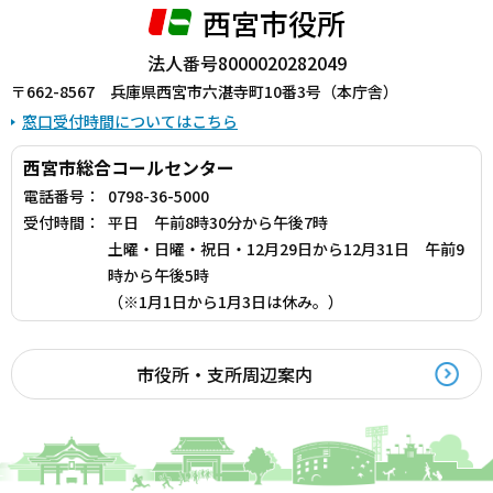
西宮市役所
法人番号8000020282049
〒662-8567 兵庫県西宮市六湛寺町10番3号（本庁舎）
窓口受付時間についてはこちら
西宮市総合コールセンター
電話番号：
0798-36-5000
受付時間：
平日 午前8時30分から午後7時
土曜・日曜・祝日・12月29日から12月31日 午前9
時から午後5時
（※1月1日から1月3日は休み。）
市役所・支所周辺案内