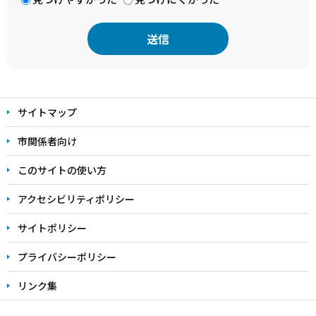
本
文
サイトマップ
こ
こ
市関係者向け
ま
このサイトの使い方
で
アクセシビリティポリシー
サイトポリシー
プライバシーポリシー
リンク集