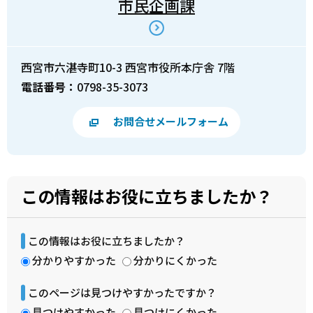
市民企画課
西宮市六湛寺町10-3 西宮市役所本庁舎 7階
電話番号：
0798-35-3073
お問合せメールフォーム
この情報はお役に立ちましたか？
この情報はお役に立ちましたか？
分かりやすかった
分かりにくかった
このページは見つけやすかったですか？
見つけやすかった
見つけにくかった