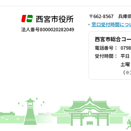
〒662-8567 
西宮市役所
窓口受付時間につ
法人番号8000020282049
西宮市総合コ
電話番号：
0798
受付時間：
平日
土曜
（※