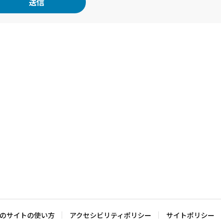
のサイトの使い方
アクセシビリティポリシー
サイトポリシー