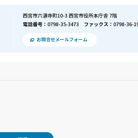
西宮市六湛寺町10-3 西宮市役所本庁舎 7階
電話番号：
0798-35-3473
ファックス：
0798-36-1
お問合せメールフォーム
？