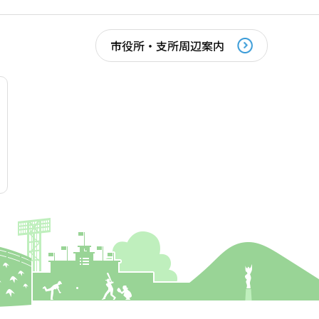
市役所・支所周辺案内