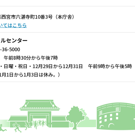
兵庫県西宮市六湛寺町10番3号（本庁舎）
いてはこちら
ールセンター
-36-5000
 午前8時30分から午後7時
・日曜・祝日・12月29日から12月31日 午前9時から午後5時
1月1日から1月3日は休み。）