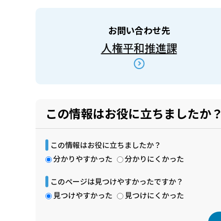
お問い合わせ先
人権平和推進課
この情報はお役に立ちましたか
この情報はお役に立ちましたか？
分かりやすかった
分かりにくかった
このページは見つけやすかったですか？
見つけやすかった
見つけにくかった