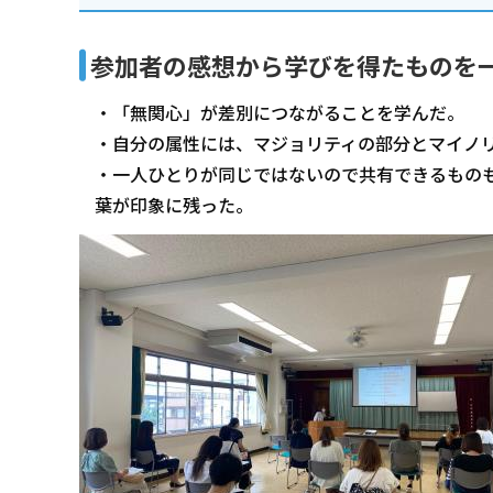
参加者の感想から学びを得たものを
・「無関心」が差別につながることを学んだ。
・自分の属性には、マジョリティの部分とマイノ
・一人ひとりが同じではないので共有できるもの
葉が印象に残った。