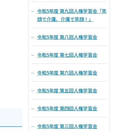
令和5年度 第九回人権学習会「笑
顔で介護、介護で笑顔！」
令和5年度 第八回人権学習会
令和5年度 第七回人権学習会
令和5年度 第六回人権学習会
令和5年度 第五回人権学習会
令和5年度 第四回人権学習会
令和5年度 第三回人権学習会