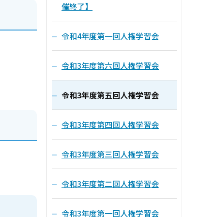
催終了】
令和4年度第一回人権学習会
令和3年度第六回人権学習会
令和3年度第五回人権学習会
令和3年度第四回人権学習会
令和3年度第三回人権学習会
令和3年度第二回人権学習会
令和3年度第一回人権学習会