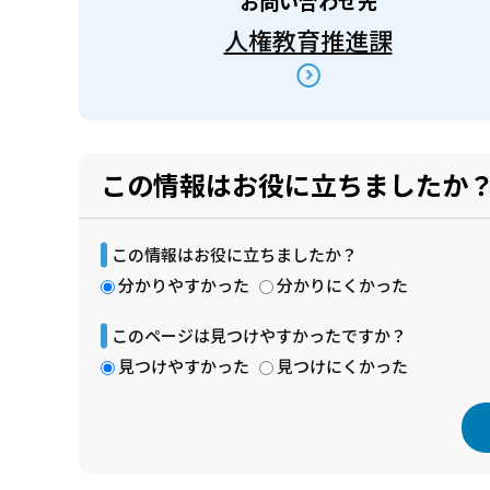
お問い合わせ先
人権教育推進課
この情報はお役に立ちましたか
この情報はお役に立ちましたか？
分かりやすかった
分かりにくかった
このページは見つけやすかったですか？
見つけやすかった
見つけにくかった