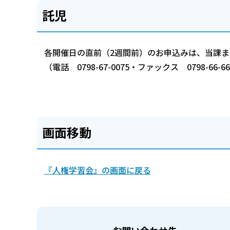
託児
各開催日の直前（2週間前）のお申込みは、当課
（電話 0798-67-0075・ファックス 0798-66-6
画面移動
『人権学習会』の画面に戻る