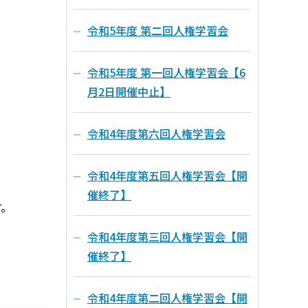
令和5年度 第二回人権学習会
令和5年度 第一回人権学習会【6
月2日開催中止】
令和4年度第六回人権学習会
令和4年度第五回人権学習会【開
催終了】
す。
令和4年度第三回人権学習会【開
催終了】
令和4年度第二回人権学習会【開