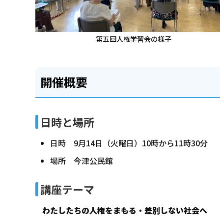
第五回人権学習会の様子
開催概要
日時と場所
日時 9月14日（火曜日）10時から11時30分
場所 今津公民館
講座テーマ
わたしたちの人権をまもる・差別しない社会へ