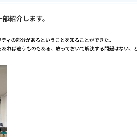
一部紹介します。
リティの部分があるということを知ることができた。
もあれば違うものもある、放っておいて解決する問題はない、