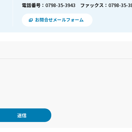
電話番号：
0798-35-3943
ファックス：
0798-35-3
お問合せメールフォーム
？