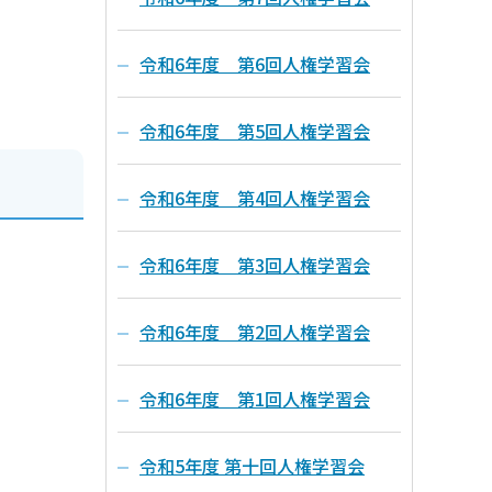
令和6年度 第6回人権学習会
令和6年度 第5回人権学習会
令和6年度 第4回人権学習会
令和6年度 第3回人権学習会
令和6年度 第2回人権学習会
令和6年度 第1回人権学習会
令和5年度 第十回人権学習会