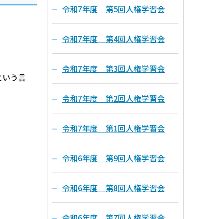
令和7年度 第5回人権学習会
令和7年度 第4回人権学習会
令和7年度 第3回人権学習会
という言
令和7年度 第2回人権学習会
令和7年度 第1回人権学習会
令和6年度 第9回人権学習会
令和6年度 第8回人権学習会
令和6年度 第7回人権学習会