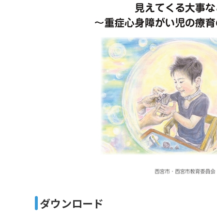
ダウンロード