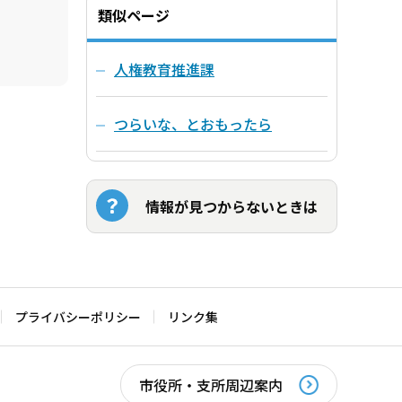
類似ページ
人権教育推進課
つらいな、とおもったら
情報が見つからないときは
プライバシーポリシー
リンク集
市役所・支所周辺案内