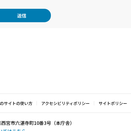
のサイトの使い方
アクセシビリティポリシー
サイトポリシー
兵庫県西宮市六湛寺町10番3号（本庁舎）