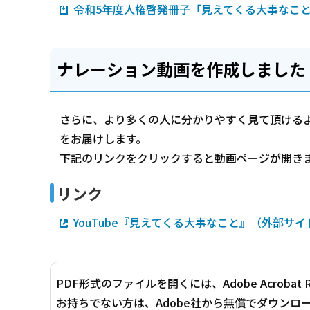
令和5年度人権啓発冊子「見えてくる大事なこと」（
ナレーション動画を作成しました
さらに、より多くの人に分かりやすく見て頂けるよ
をお届けします。
下記のリンクをクリックすると動画ページが開き
リンク
YouTube『見えてくる大事なこと』（外部サイ
PDF形式のファイルを開くには、Adobe Acrobat 
お持ちでない方は、Adobe社から無償でダウンロ