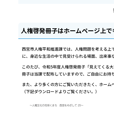
人権啓発冊子はホームページ上で
西宮市人権平和推進課では、人権問題を考える上
に、身近な生活の中で見受けられる場面、出来事
このたび、令和5年度人権啓発冊子「見えてくる
冊子は当課で配布していますので、ご自由にお持
また、より多くの方にご覧いただきたく、ホーム
（下記ダウンロードよりご覧ください。）