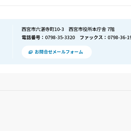
西宮市六湛寺町10-3 西宮市役所本庁舎 7階
電話番号：
0798-35-3320
ファックス：
0798-36-1
お問合せメールフォーム
？