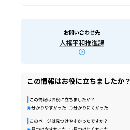
お問い合わせ先
人権平和推進課
この情報はお役に立ちましたか
この情報はお役に立ちましたか？
分かりやすかった
分かりにくかった
このページは見つけやすかったですか？
見つけやすかった
見つけにくかった