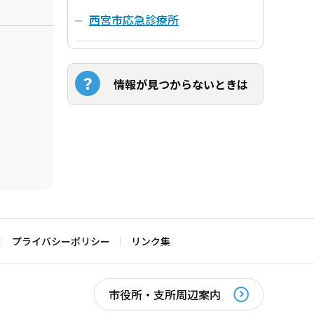
西宮市応急診療所
情報が見つからないときは
プライバシーポリシー
リンク集
市役所・支所周辺案内