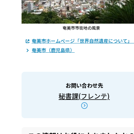
奄美市市街地の風景
奄美市ホームぺージ「世界自然遺産について」
奄美市（鹿児島県）
お問い合わせ先
秘書課(フレンテ)