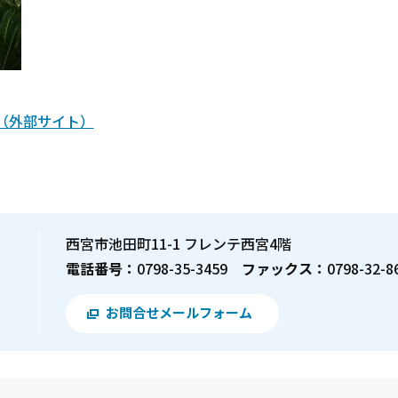
（外部サイト）
西宮市池田町11-1 フレンテ西宮4階
電話番号：
0798-35-3459
ファックス：
0798-32-8
お問合せメールフォーム