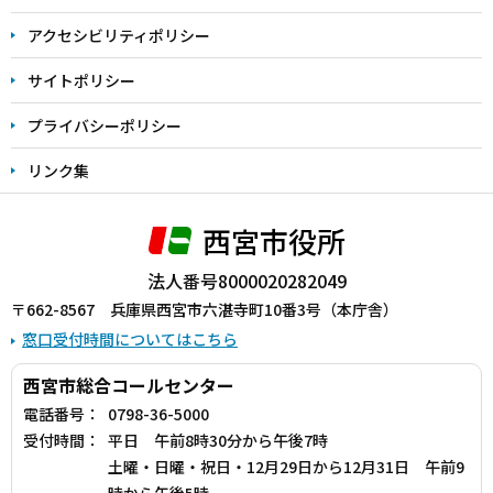
で
アクセシビリティポリシー
サイトポリシー
プライバシーポリシー
リンク集
西宮市役所
法人番号8000020282049
〒662-8567 兵庫県西宮市六湛寺町10番3号（本庁舎）
窓口受付時間についてはこちら
西宮市総合コールセンター
電話番号：
0798-36-5000
受付時間：
平日 午前8時30分から午後7時
土曜・日曜・祝日・12月29日から12月31日 午前9
時から午後5時