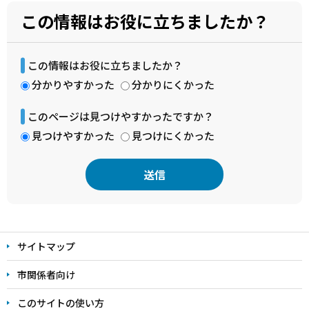
この情報はお役に立ちましたか？
この情報はお役に立ちましたか？
分かりやすかった
分かりにくかった
このページは見つけやすかったですか？
見つけやすかった
見つけにくかった
本
文
サイトマップ
こ
こ
市関係者向け
ま
このサイトの使い方