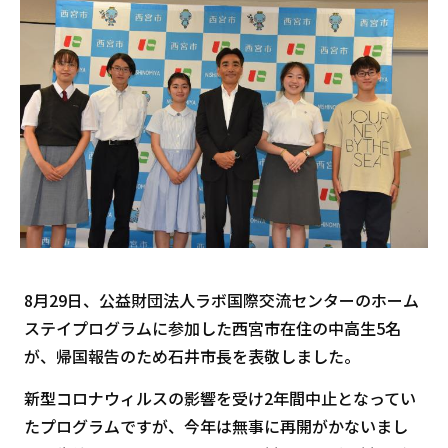
8月29日、公益財団法人ラボ国際交流センターのホーム
ステイプログラムに参加した西宮市在住の中高生5名
が、帰国報告のため石井市長を表敬しました。
新型コロナウィルスの影響を受け2年間中止となってい
たプログラムですが、今年は無事に再開がかないまし