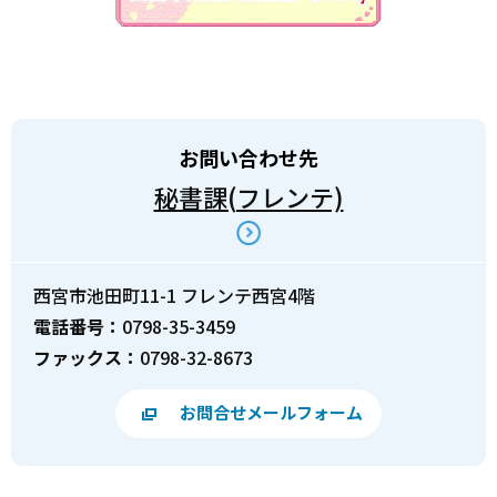
お問い合わせ先
秘書課(フレンテ)
西宮市池田町11-1 フレンテ西宮4階
電話番号：
0798-35-3459
ファックス：
0798-32-8673
お問合せメールフォーム