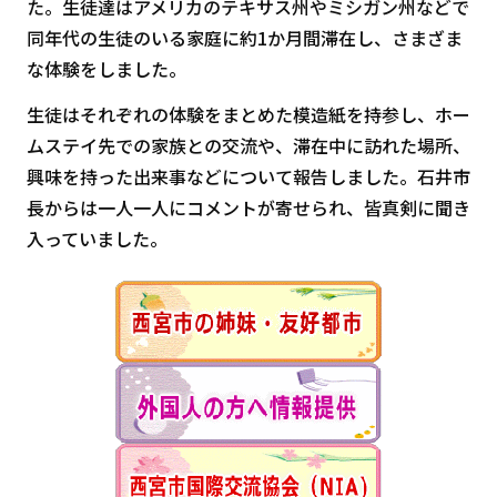
た。生徒達はアメリカのテキサス州やミシガン州などで
同年代の生徒のいる家庭に約1か月間滞在し、さまざま
な体験をしました。
生徒はそれぞれの体験をまとめた模造紙を持参し、ホー
ムステイ先での家族との交流や、滞在中に訪れた場所、
興味を持った出来事などについて報告しました。石井市
長からは一人一人にコメントが寄せられ、皆真剣に聞き
入っていました。