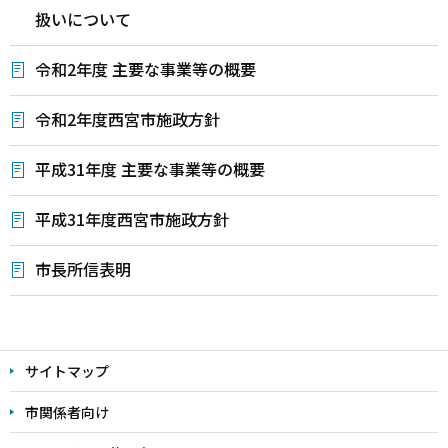
扱いについて
令和2年度 主要な事業等の概要
令和2年度西宮市施政方針
平成31年度 主要な事業等の概要
平成31年度西宮市施政方針
市長所信表明
本
文
サイトマップ
こ
こ
市関係者向け
ま