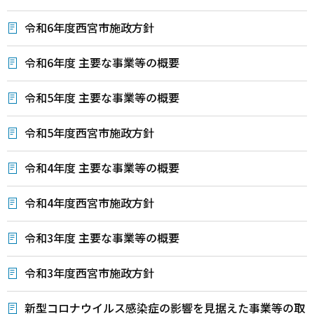
令和6年度西宮市施政方針
令和6年度 主要な事業等の概要
令和5年度 主要な事業等の概要
令和5年度西宮市施政方針
令和4年度 主要な事業等の概要
令和4年度西宮市施政方針
令和3年度 主要な事業等の概要
令和3年度西宮市施政方針
新型コロナウイルス感染症の影響を見据えた事業等の取