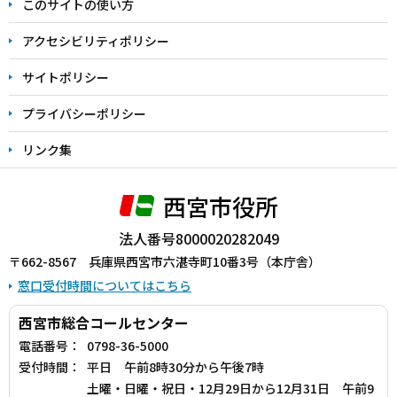
このサイトの使い方
で
アクセシビリティポリシー
サイトポリシー
プライバシーポリシー
リンク集
西宮市役所
法人番号8000020282049
〒662-8567 兵庫県西宮市六湛寺町10番3号（本庁舎）
窓口受付時間についてはこちら
西宮市総合コールセンター
電話番号：
0798-36-5000
受付時間：
平日 午前8時30分から午後7時
土曜・日曜・祝日・12月29日から12月31日 午前9