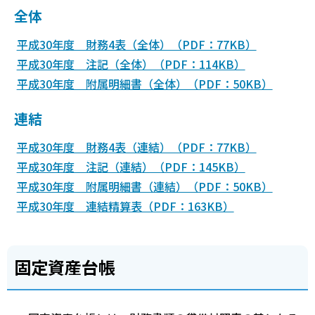
全体
平成30年度 財務4表（全体）（PDF：77KB）
平成30年度 注記（全体）（PDF：114KB）
平成30年度 附属明細書（全体）（PDF：50KB）
連結
平成30年度 財務4表（連結）（PDF：77KB）
平成30年度 注記（連結）（PDF：145KB）
平成30年度 附属明細書（連結）（PDF：50KB）
平成30年度 連結精算表（PDF：163KB）
固定資産台帳