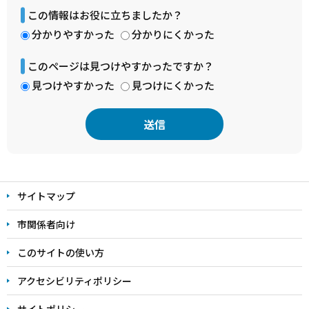
この情報はお役に立ちましたか？
分かりやすかった
分かりにくかった
このページは見つけやすかったですか？
見つけやすかった
見つけにくかった
本
文
サイトマップ
こ
こ
市関係者向け
ま
このサイトの使い方
で
アクセシビリティポリシー
サイトポリシー