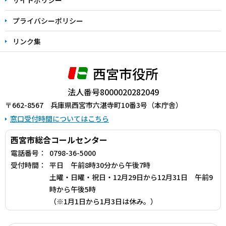
プライバシーポリシー
リンク集
西宮市役所
法人番号8000020282049
〒662-8567 兵庫県西宮市六湛寺町10番3号（本庁舎）
窓口受付時間についてはこちら
西宮市総合コールセンター
電話番号：
0798-36-5000
受付時間：
平日 午前8時30分から午後7時
土曜・日曜・祝日・12月29日から12月31日 午前9
時から午後5時
（※1月1日から1月3日は休み。）