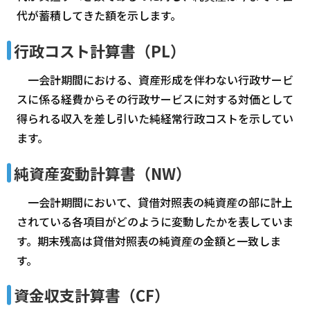
代が蓄積してきた額を示します。
行政コスト計算書（PL）
一会計期間における、資産形成を伴わない行政サービ
スに係る経費からその行政サービスに対する対価として
得られる収入を差し引いた純経常行政コストを示してい
ます。
純資産変動計算書（NW）
一会計期間において、貸借対照表の純資産の部に計上
されている各項目がどのように変動したかを表していま
す。期末残高は貸借対照表の純資産の金額と一致しま
す。
資金収支計算書（CF）