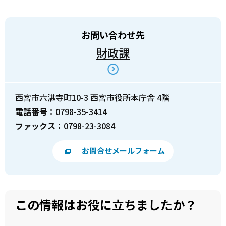
お問い合わせ先
財政課
西宮市六湛寺町10-3 西宮市役所本庁舎 4階
電話番号：
0798-35-3414
ファックス：
0798-23-3084
お問合せメールフォーム
この情報はお役に立ちましたか？