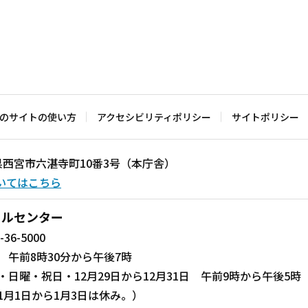
のサイトの使い方
アクセシビリティポリシー
サイトポリシー
兵庫県西宮市六湛寺町10番3号（本庁舎）
いてはこちら
ールセンター
-36-5000
 午前8時30分から午後7時
・日曜・祝日・12月29日から12月31日 午前9時から午後5時
1月1日から1月3日は休み。）