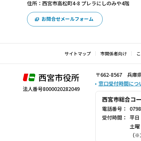
住所：西宮市高松町4-8 プレラにしのみや4階
お問合せメールフォーム
サイトマップ
市関係者向け
こ
〒662-8567 
西宮市役所
窓口受付時間につ
法人番号8000020282049
西宮市総合コ
電話番号：
0798
受付時間：
平日
土曜
（※