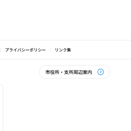
プライバシーポリシー
リンク集
市役所・支所周辺案内