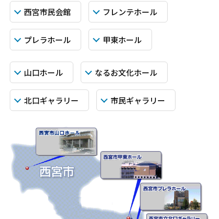
西宮市民会館
フレンテホール
プレラホール
甲東ホール
山口ホール
なるお文化ホール
北口ギャラリー
市民ギャラリー