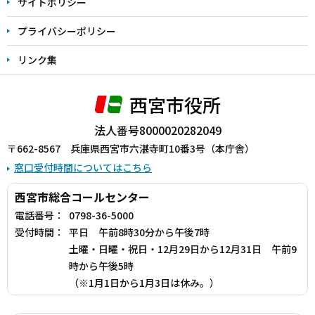
サイトポリシー
プライバシーポリシー
リンク集
西宮市役所
法人番号8000020282049
〒662-8567 兵庫県西宮市六湛寺町10番3号（本庁舎）
窓口受付時間についてはこちら
西宮市総合コールセンター
電話番号：
0798-36-5000
受付時間：
平日 午前8時30分から午後7時
土曜・日曜・祝日・12月29日から12月31日 午前9
時から午後5時
（※1月1日から1月3日は休み。）