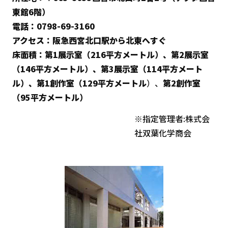
東館6階）
電話：0798-69-3160
アクセス：阪急西宮北口駅から北東へすぐ
床面積：第1展示室（216平方メートル）、第2展示室
（146平方メートル）、
第3展示室（114平方メート
ル）、
第1創作室（129平方メートル
）、
第2創作室
（95平方メートル）
※指定管理者:株式会
社双葉化学商会