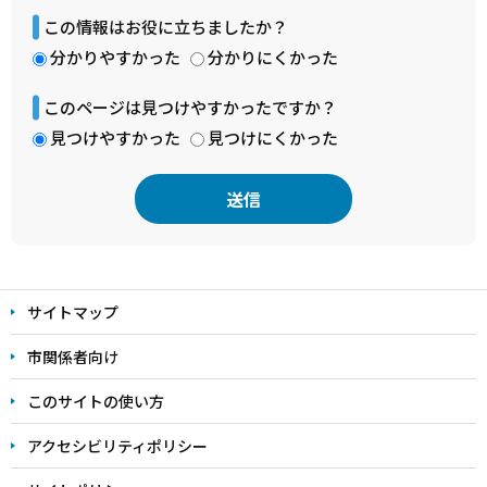
この情報はお役に立ちましたか？
分かりやすかった
分かりにくかった
このページは見つけやすかったですか？
見つけやすかった
見つけにくかった
本
文
サイトマップ
こ
こ
市関係者向け
ま
このサイトの使い方
で
アクセシビリティポリシー