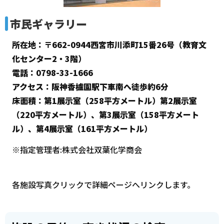
市民ギャラリー
所在地：〒662-0944西宮市川添町15番26号（教育文
化センター2・3階）
電話：0798-33-1666
アクセス：阪神香櫨園駅下車南へ徒歩約6分
床面積：第1展示室（258平方メートル）第2展示室
（220平方メートル）、第3展示室（158平方メート
ル）、
第4展示室（161平方メートル）
※指定管理者:株式会社双葉化学商会
各施設写真クリックで詳細ページへリンクします。