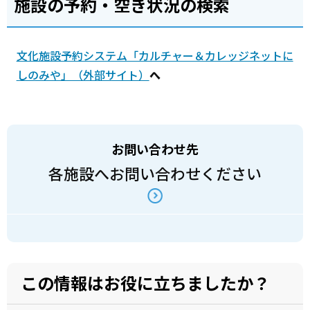
施設の予約・空き状況の検索
文化施設予約システム「カルチャー＆カレッジネットに
しのみや」（外部サイト）
へ
お問い合わせ先
各施設へお問い合わせください
この情報はお役に立ちましたか？