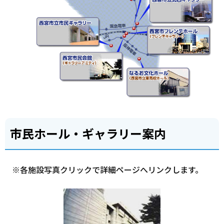
市民ホール・ギャラリー案内
※各施設写真クリックで詳細ページへリンクします。