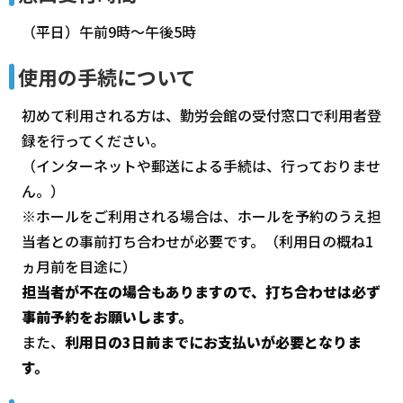
（平日）午前9時～午後5時
使用の手続について
初めて利用される方は、勤労会館の受付窓口で利用者登
録を行ってください。
（インターネットや郵送による手続は、行っておりませ
ん。）
※ホールをご利用される場合は、ホールを予約のうえ担
当者との事前打ち合わせが必要です。（利用日の概ね1
ヵ月前を目途に）
担当者が不在の場合もありますので、打ち合わせは必ず
事前予約をお願いします。
また、
利用日の3日前までにお支払いが必要となりま
す。