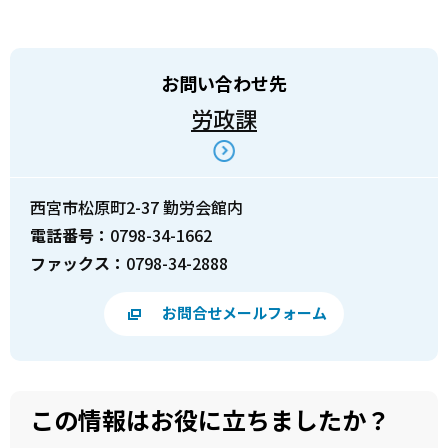
お問い合わせ先
労政課
西宮市松原町2-37 勤労会館内
電話番号：
0798-34-1662
ファックス：
0798-34-2888
お問合せメールフォーム
この情報はお役に立ちましたか？