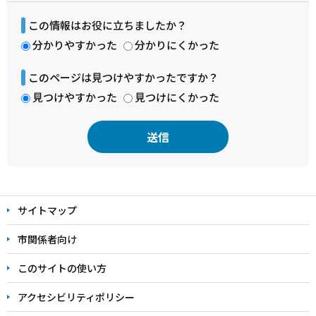
この情報はお役に立ちましたか？
分かりやすかった
分かりにくかった
このページは見つけやすかったですか？
見つけやすかった
見つけにくかった
本
文
サイトマップ
こ
こ
市関係者向け
ま
このサイトの使い方
で
アクセシビリティポリシー