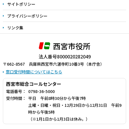
サイトポリシー
プライバシーポリシー
リンク集
西宮市役所
法人番号8000020282049
〒662-8567 兵庫県西宮市六湛寺町10番3号（本庁舎）
窓口受付時間についてはこちら
西宮市総合コールセンター
電話番号：
0798-36-5000
受付時間：
平日 午前8時30分から午後7時
土曜・日曜・祝日・12月29日から12月31日 午前9
時から午後5時
（※1月1日から1月3日は休み。）