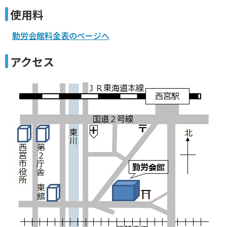
使用料
勤労会館料金表のページへ
アクセス