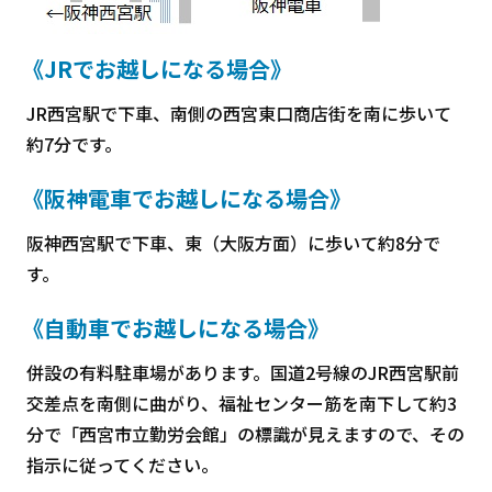
《JRでお越しになる場合》
JR西宮駅で下車、南側の西宮東口商店街を南に歩いて
約7分です。
《阪神電車でお越しになる場合》
阪神西宮駅で下車、東（大阪方面）に歩いて約8分で
す。
《自動車でお越しになる場合》
併設の有料駐車場があります。国道2号線のJR西宮駅前
交差点を南側に曲がり、福祉センター筋を南下して約3
分で「西宮市立勤労会館」の標識が見えますので、その
指示に従ってください。