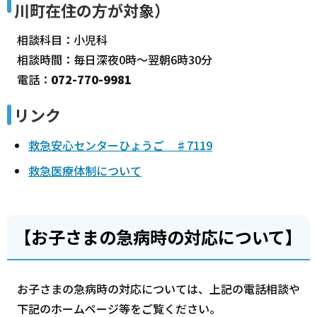
川町在住の方が対象）
相談科目：小児科
相談時間：毎日深夜0時～翌朝6時30分
電話：
072-770-9981
リンク
救急安心センターひょうご ♯7119
救急医療体制について
【お子さまの急病時の対応について】
お子さまの急病時の対応については、上記の電話相談や
下記のホームページ等をご覧ください。