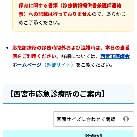
保育に関する書類（診療情報提供書兼医師連絡
票）への記載は行っておりません
ので、あらかじ
めご了承ください。
応急診療所の診療時間外および混雑時は、本日の当番
医をご利用ください。
詳細については、
西宮市医師会
ホームページ
（外部サイト）
をご覧ください。
【西宮市応急診療所のご案内】
画面サイズに合わせて閲覧
診療体制