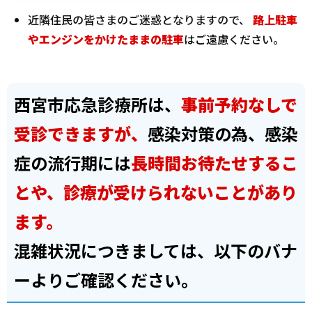
近隣住民の皆さまのご迷惑となりますので、
路上駐車
やエンジンをかけたままの駐車
はご遠慮ください。
西宮市応急診療所は、
事前予約なしで
受診できますが、
感染対策の為、感染
症の流行期には
長時間お待たせするこ
とや、診療が受けられないことがあり
ます。
混雑状況につきましては、以下のバナ
ーよりご確認ください。