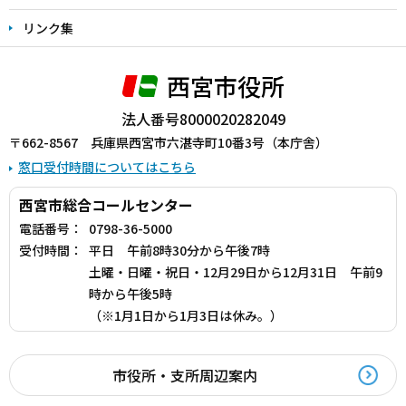
リンク集
西宮市役所
法人番号8000020282049
〒662-8567 兵庫県西宮市六湛寺町10番3号（本庁舎）
窓口受付時間についてはこちら
西宮市総合コールセンター
電話番号：
0798-36-5000
受付時間：
平日 午前8時30分から午後7時
土曜・日曜・祝日・12月29日から12月31日 午前9
時から午後5時
（※1月1日から1月3日は休み。）
市役所・支所周辺案内