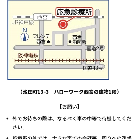
（池田町13-3 ハローワーク西宮の建物1階）
【お願い】
外でお待ちの際は、なるべく車の中等で待機してくだ
さい。
診療所の外では、大きな声での会話等、周りへの迷惑