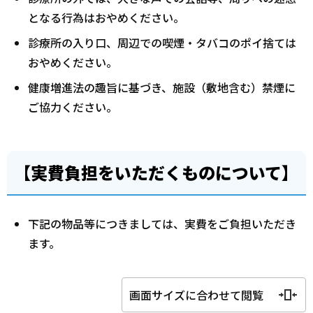
となる行為はおやめください。
診療所の入り口、周辺での喫煙・タバコのポイ捨ては
おやめください。
健康増進法の趣旨に基づき、施設（敷地含む）禁煙に
ご協力ください。
【
実費負担をいただくものについて
】
下記の物品等につきましては、実費をご負担いただき
ます。
画面サイズに合わせて閲覧