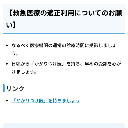
【救急医療の適正利用についてのお願
い】
なるべく医療機関の通常の診療時間に受診しましょ
う。
日頃から「かかりつけ医」を持ち、早めの受診を心が
けましょう。
リンク
「かかりつけ医」を持ちましょう