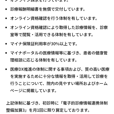
診療報酬明細書を無償で交付しています。
オンライン資格確認を行う体制を有しています。
オンライン資格確認により取得した診療情報を、診察
室等で閲覧・活用できる体制を有しています。
マイナ保険証利用率が30％以上です。
マイナポータルの医療情報等に基づき、患者の健康管
理相談に応じる体制を有しています。
医療DX推進の体制に関する事項および、質の高い医療
を実施するために十分な情報を取得・活用して診療を
行うことについて、院内の見やすい場所およびホーム
ページに掲載しています。
上記体制に基づき、初診時に「電子的診療情報連携体制
整備加算3」を月1回に限り算定しております。