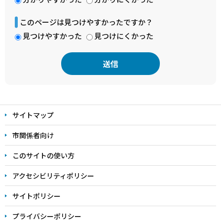
このページは見つけやすかったですか？
見つけやすかった
見つけにくかった
本
文
サイトマップ
こ
こ
市関係者向け
ま
このサイトの使い方
で
アクセシビリティポリシー
サイトポリシー
プライバシーポリシー