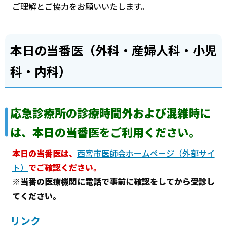
ご理解とご協力をお願いいたします。
本日の当番医（外科・産婦人科・小児
科・内科）
応急診療所の診療時間外および混雑時に
は、本日の当番医をご利用ください。
本日の当番医は、
西宮市医師会ホームページ（外部サイ
ト）
でご確認ください。
※
当番の医療機関に電話で事前に確認をしてから受診し
てください。
リンク