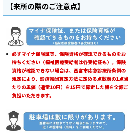
【来所の際のご注意点】
必ずマイナ保険証等、保険資格が確認できるものをお
持ちください（福祉医療受給者は各受給証も）。保険
資格が確認できない場合は、西宮市応急診療所条例の
規定により、診療報酬算定方法に定める点数表の1点当
たりの単価（通常10円）を15円で算定した額を全額ご
負担いただきます。