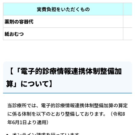
実費負担をいただくもの
薬剤の容器代
紙おむつ
【「電子的診療情報連携体制整備加
算」について】
当診療所では、電子的診療情報連携体制整備加算の算定
に係る体制を以下のとおり整備しております。（令和8
年6月1日より適用）
オンライン請求を行っています。