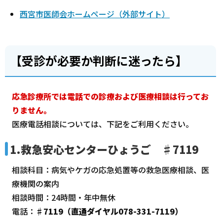
西宮市医師会ホームページ（外部サイト）
【受診が必要か判断に迷ったら】
応急診療所では電話での診療および医療相談は行ってお
りません。
医療電話相談については、下記をご利用ください。
1.救急安心センターひょうご ♯7119
相談科目：病気やケガの応急処置等の救急医療相談、医
療機関の案内
相談時間：24時間・年中無休
電話：
♯7119（直通ダイヤル078-331-7119）