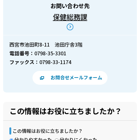
お問い合わせ先
保健総務課
西宮市池田町8-11 池田庁舎3階
電話番号：
0798-35-3301
ファックス：
0798-33-1174
お問合せメールフォーム
この情報はお役に立ちましたか？
この情報はお役に立ちましたか？
分かりやすかった
分かりにくかった