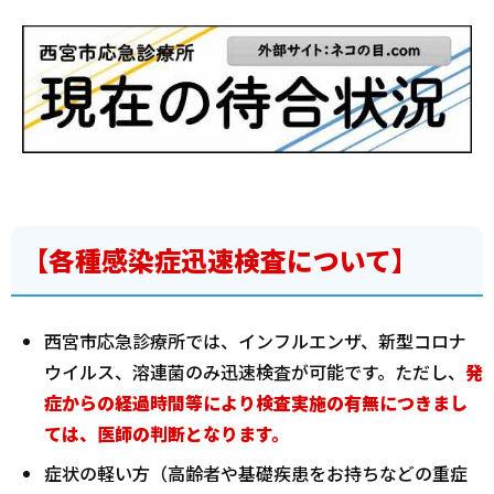
【各種感染症迅速検査について】
西宮市応急診療所では、インフルエンザ、新型コロナ
ウイルス、溶連菌のみ迅速検査が可能です。ただし、
発
症からの経過時間等により検査実施の有無につきまし
ては、医師の判断となります。
症状の軽い方（高齢者や基礎疾患をお持ちなどの重症