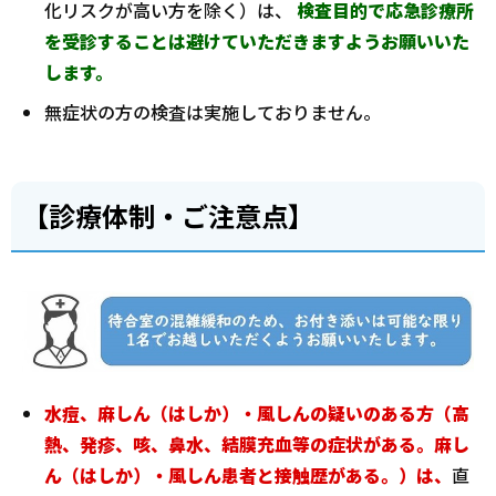
化リスクが高い方を除く）は、
検査目的で応急診療所
を受診することは避けていただきますようお願いいた
します。
無症状の方の検査は実施しておりません。
【診療体制・ご注意点】
水痘、麻しん（はしか）・風しんの疑いのある方（高
熱、発疹、咳、鼻水、結膜充血等の症状がある。麻し
ん（はしか）・風しん患者と接触歴がある。）は、
直