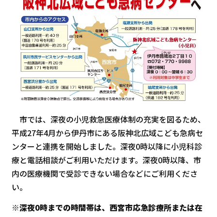
市では、深夜の小児救急医療体制の充実を図るため、
平成27年4月から伊丹市にある阪神北広域こども急病セ
ンターと連携を開始しました。深夜0時以降に小児科診
療と電話相談がご利用いただけます。深夜0時以降、市
内の医療機関で受診できない場合などにご利用くださ
い。
※深夜0時までの時間帯は、西宮市応急診療所または在