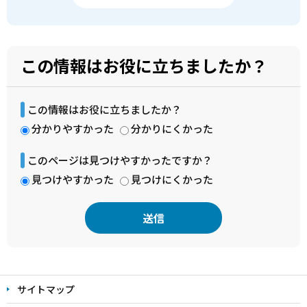
この情報はお役に立ちましたか？
この情報はお役に立ちましたか？
分かりやすかった
分かりにくかった
このページは見つけやすかったですか？
見つけやすかった
見つけにくかった
本
文
サイトマップ
こ