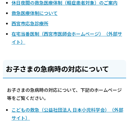
休日夜間の救急医療体制（軽症患者対象）のご案内
救急医療体制について
西宮市応急診療所
在宅当番医制（西宮市医師会ホームページ）（外部サ
イト）
お子さまの急病時の対応について
お子さまの急病時の対応について、下記のホームページ
等をご覧ください。
こどもの救急（公益社団法人 日本小児科学会）（外部
サイト）