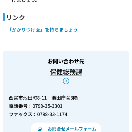
リンク
「かかりつけ医」を持ちましょう
お問い合わせ先
保健総務課
西宮市池田町8-11 池田庁舎3階
電話番号：
0798-35-3301
ファックス：
0798-33-1174
お問合せメールフォーム