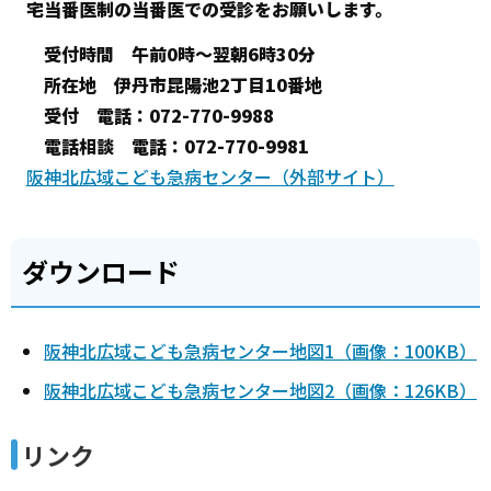
宅当番医制の当番医での受診をお願いします。
受付時間 午前0時～翌朝6時30分
所在地 伊丹市昆陽池2丁目10番地
受付 電話：072-770-9988
電話相談 電話：072-770-9981
阪神北広域こども急病センター（外部サイト）
ダウンロード
阪神北広域こども急病センター地図1（画像：100KB）
阪神北広域こども急病センター地図2（画像：126KB）
リンク