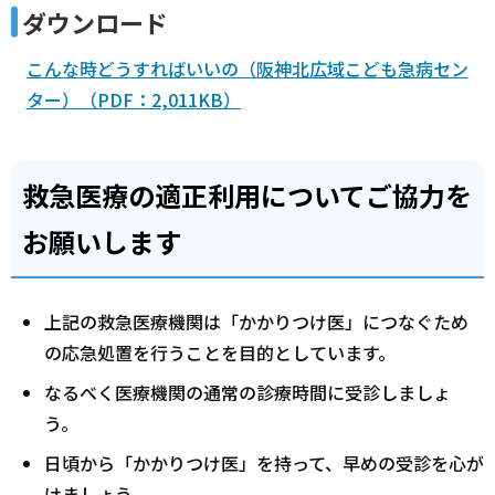
ダウンロード
こんな時どうすればいいの（阪神北広域こども急病セン
ター）（PDF：2,011KB）
救急医療の適正利用についてご協力を
お願いします
上記の救急医療機関は「かかりつけ医」につなぐため
の応急処置を行うことを目的としています。
なるべく医療機関の通常の診療時間に受診しましょ
う。
日頃から「かかりつけ医」を持って、早めの受診を心が
けましょう。