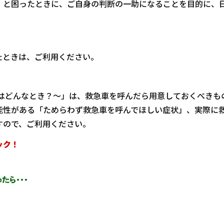
」と困ったときに、ご自身の判断の一助になることを目的に、
たときは、ご利用ください。
のはどんなとき？～」は、救急車を呼んだら用意しておくべきも
能性がある「ためらわず救急車を呼んでほしい症状」、実際に
すので、ご利用ください。
ック！