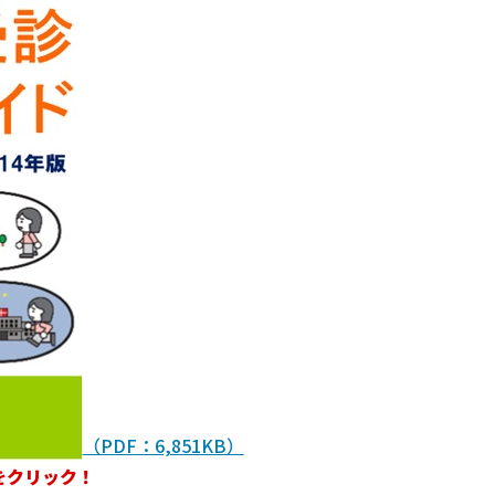
（PDF：6,851KB）
をクリック！