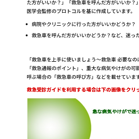
た方がいいか？」「救急車を呼んだ方がいいか？
医学会監修のプロトコルを基に作成しています。
病院やクリニックに行った方がいいかどうか？
救急車を呼んだ方がいいかどうか？など、迷っ
「救急車を上手に使いましょう～救急車 必要な
「救急通報のポイント」、重大な病気やけがの可
呼ぶ場合の「救急車の呼び方」などを載せていま
救急受診ガイドを利用する場合は下の画像をクリ