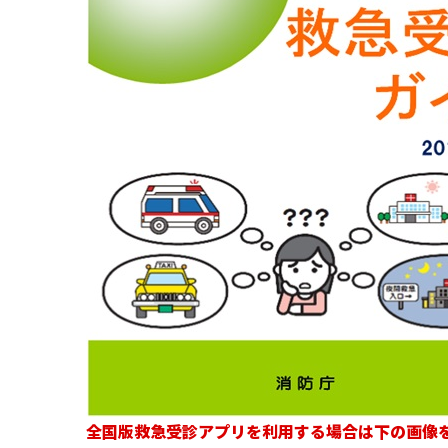
全国版救急受診アプリを利用する場合は下の画像