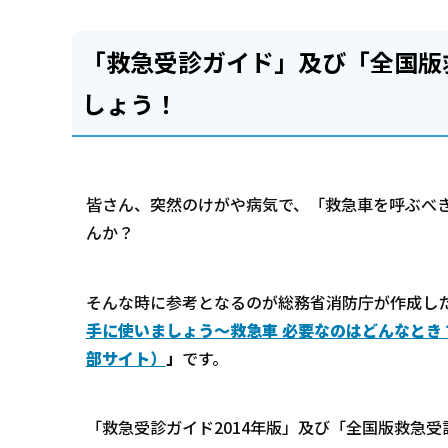
「救急受診ガイド」及び「全国版
しょう！
皆さん、突然のけがや病気で、「救急車を呼ぶべ
んか？
そんな時に参考となるのが総務省消防庁が作成し
手に使いましょう～救急車 必要なのはどんなとき？～
部サイト）
」
です。
「救急受診ガイド2014年版」及び「全国版救急