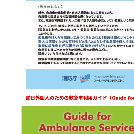
訪日外国人のための救急車利用ガイド（Guide for Amb