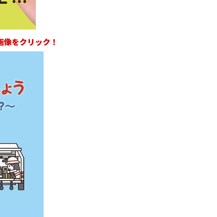
画像をクリック！