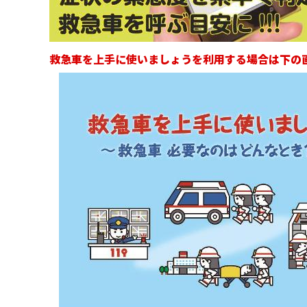
救急車を上手に使いましょうを利用する場合は下の