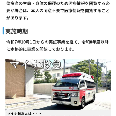
傷病者の生命・身体の保護のため医療情報を閲覧する必
要が場合は、本人の同意不要で医療情報を閲覧すること
があります。
実施時期
令和7年10月1日からの実証事業を経て、令和8年度以降
に本格的に事業を開始しております。