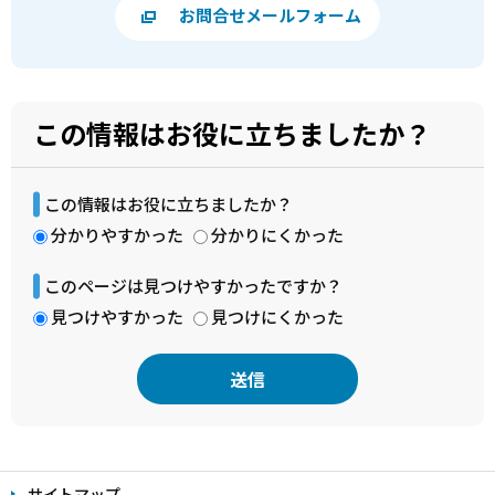
お問合せメールフォーム
この情報はお役に立ちましたか？
この情報はお役に立ちましたか？
分かりやすかった
分かりにくかった
このページは見つけやすかったですか？
見つけやすかった
見つけにくかった
本
文
サイトマップ