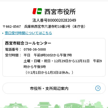
西宮市役所
法人番号8000020282049
〒662-8567 兵庫県西宮市六湛寺町10番3号（本庁舎）
窓口受付時間についてはこちら
西宮市総合コールセンター
電話番号：
0798-36-5000
受付時間：
平日 午前8時30分から午後7時
土曜・日曜・祝日・12月29日から12月31日 午前9
時から午後5時
（※1月1日から1月3日は休み。）
市役所・支所周辺案内