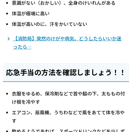
意識がない（おかしい）、全身のけいれんがある
体温が極端に高い
体温が高いのに、汗をかいていない
【消防局】突然のけがや病気、どうしたらいいか迷
ったら…
応急手当の方法を確認しましょう！！
衣服をゆるめ、保冷剤などで首や脇の下、太ももの付
け根を冷やす
エアコン、扇風機、うちわなどで風をあてて体を冷や
す
飲めるようであれば、スポーツドリンクなどを少しず