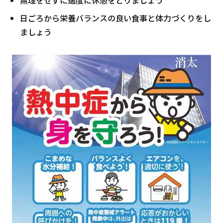
日ごろから栄養バランスの良い食事と体力づくりをし
ましょう