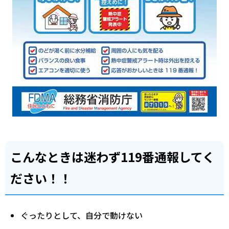
こんなときは迷わず119番通報してく
ださい！！
ぐったりとして、自分で動けない