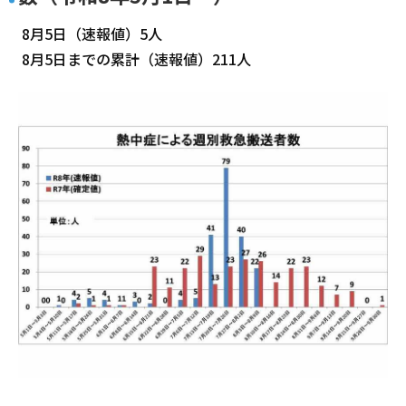
8月5日（速報値）5人
8月5日までの累計（速報値）211人