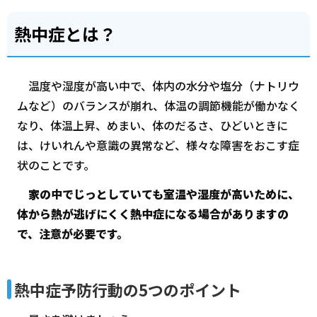
熱中症とは？
温度や湿度が高い中で、体内の水分や塩分（ナトリウ
ムなど）のバランスが崩れ、体温の調節機能が働かなく
なり、体温上昇、めまい、体のだるさ、ひどいときに
は、けいれんや意識の異常など、様々な障害をおこす症
状のことです。
家の中でじっとしていても室温や湿度が高いために、
体から熱が逃げにくく熱中症になる場合がありますの
で、注意が必要です。
熱中症予防行動の5つのポイント