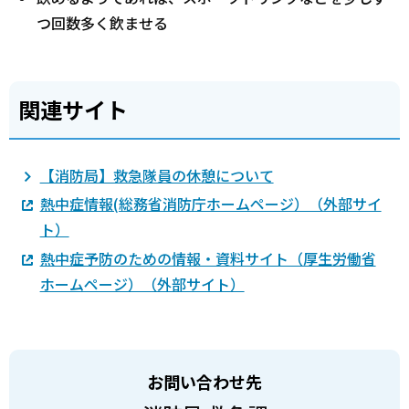
つ回数多く飲ませる
関連サイト
【消防局】救急隊員の休憩について
熱中症情報(総務省消防庁ホームページ）（外部サイ
ト）
熱中症予防のための情報・資料サイト（厚生労働省
ホームページ）（外部サイト）
お問い合わせ先