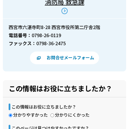
消防局 救急課
西宮市六湛寺町8-28 西宮市役所第二庁舎2階
電話番号：
0798-26-0119
ファックス：
0798-36-2475
お問合せメールフォーム
この情報はお役に立ちましたか？
この情報はお役に立ちましたか？
分かりやすかった
分かりにくかった
このページは見つけやすかったですか？