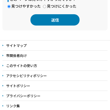
見つけやすかった
見つけにくかった
本
文
サイトマップ
こ
こ
市関係者向け
ま
このサイトの使い方
で
アクセシビリティポリシー
サイトポリシー
プライバシーポリシー
リンク集