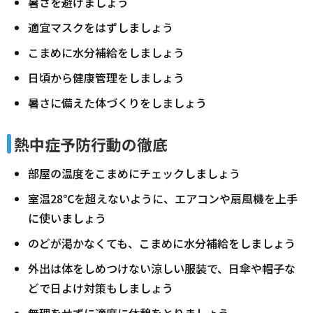
暑さを避けましょう
適宜マスクをはずしましょう
こまめに水分補給をしましょう
日頃から健康管理をしましょう
暑さに備えた体づくりをしましょう
熱中症予防行動の徹底
部屋の温度をこまめにチェックしましょう
室温28℃を超えないように、エアコンや扇風機を上手
に使いましょう
のどが渇かなくても、こまめに水分補給をしましょう
外出は体をしめつけない涼しい服装で、日傘や帽子な
どで日よけ対策もしましょう
無理をせずに適度に休憩をとりましょう