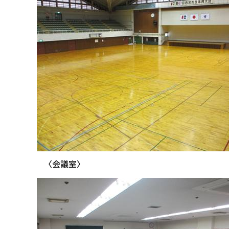
〈会議室〉