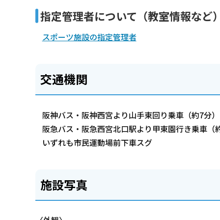
指定管理者について（教室情報など
スポーツ施設の指定管理者
交通機関
阪神バス・阪神西宮より山手東回り乗車（約7分）
阪急バス・阪急西宮北口駅より甲東園行き乗車（約
いずれも市民運動場前下車スグ
施設写真