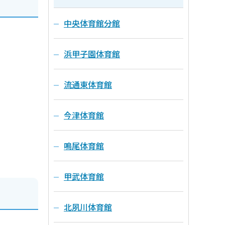
中央体育館分館
浜甲子園体育館
、
流通東体育館
今津体育館
鳴尾体育館
甲武体育館
北夙川体育館