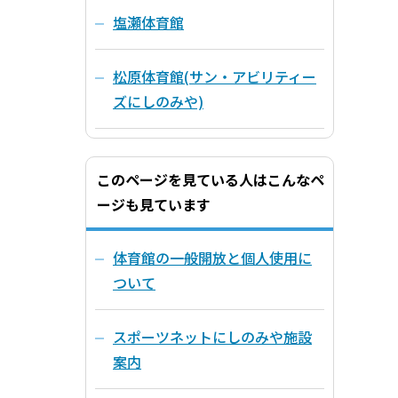
塩瀬体育館
松原体育館(サン・アビリティー
ズにしのみや)
このページを見ている人はこんなペ
ージも見ています
体育館の一般開放と個人使用に
ついて
スポーツネットにしのみや施設
案内