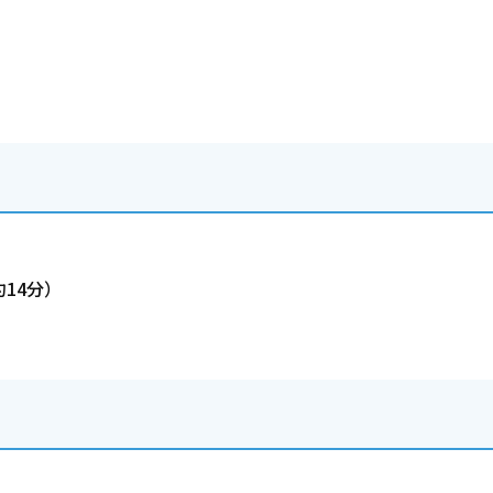
）
14分）