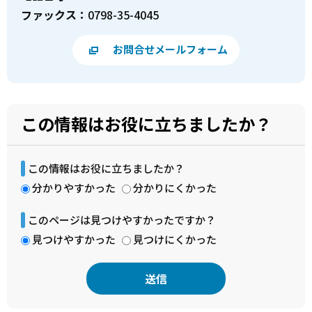
ファックス：
0798-35-4045
お問合せメールフォーム
この情報はお役に立ちましたか？
この情報はお役に立ちましたか？
分かりやすかった
分かりにくかった
このページは見つけやすかったですか？
見つけやすかった
見つけにくかった