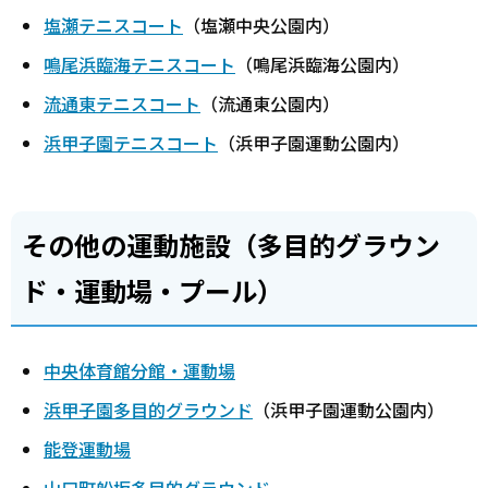
塩瀬テニスコート
（塩瀬中央公園内）
鳴尾浜臨海テニスコート
（鳴尾浜臨海公園内）
流通東テニスコート
（流通東公園内）
浜甲子園テニスコート
（浜甲子園運動公園内）
その他の運動施設（多目的グラウン
ド・運動場・プール）
中央体育館分館・運動場
浜甲子園多目的グラウンド
（浜甲子園運動公園内）
能登運動場
山口町船坂多目的グラウンド