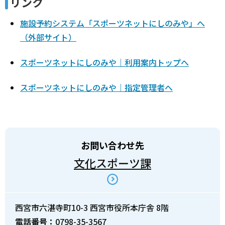
リンク
施設予約システム「スポーツネットにしのみや」へ
（外部サイト）
スポーツネットにしのみや｜利用案内トップへ
スポーツネットにしのみや｜指定管理者へ
お問い合わせ先
文化スポーツ課
西宮市六湛寺町10-3 西宮市役所本庁舎 8階
電話番号：
0798-35-3567