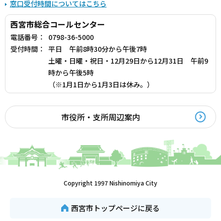
窓口受付時間についてはこちら
西宮市総合コールセンター
電話番号：
0798-36-5000
受付時間：
平日 午前8時30分から午後7時
土曜・日曜・祝日・12月29日から12月31日 午前9
時から午後5時
（※1月1日から1月3日は休み。）
市役所・支所周辺案内
Copyright 1997 Nishinomiya City
西宮市トップページに戻る