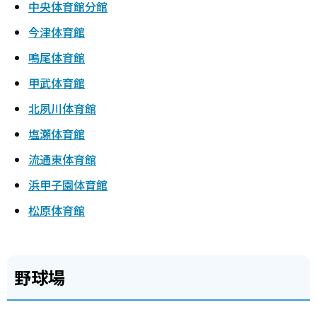
中央体育館分館
今津体育館
鳴尾体育館
甲武体育館
北夙川体育館
塩瀬体育館
流通東体育館
浜甲子園体育館
松原体育館
野球場