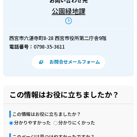
お問い合わせ先
公園緑地課
西宮市六湛寺町8-28 西宮市役所第二庁舎9階
電話番号：
0798-35-3611
お問合せメールフォーム
この情報はお役に立ちましたか？
この情報はお役に立ちましたか？
分かりやすかった
分かりにくかった
このページは見つけやすかったですか？