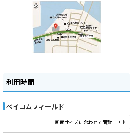
利用時間
ベイコムフィールド
画面サイズに合わせて閲覧