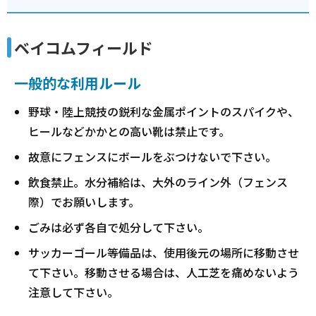
ベイコムフィールド
一般的な利用ルール
野球・陸上競技の鋭利な金属ポイントのスパイクや、
ヒールなどかかとの高い靴は禁止です。
故意にフェンスにボールをぶつけないで下さい。
飲食禁止。水分補給は、大外のライン外（フェンス
際）でお願いします。
ごみは必ず各自で処分して下さい。
サッカーゴール等備品は、使用後元の場所に移動させ
て下さい。移動させる場合は、人工芝を痛めないよう
注意して下さい。