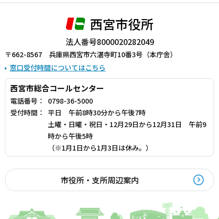
西宮市役所
法人番号8000020282049
〒662-8567 兵庫県西宮市六湛寺町10番3号（本庁舎）
窓口受付時間についてはこちら
西宮市総合コールセンター
電話番号：
0798-36-5000
受付時間：
平日 午前8時30分から午後7時
土曜・日曜・祝日・12月29日から12月31日 午前9
時から午後5時
（※1月1日から1月3日は休み。）
市役所・支所周辺案内