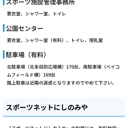
スポーツ施設管理事務所
更衣室、シャワー室、トイレ
公園センター
更衣室、シャワー室（有料）、トイレ、授乳室
駐車場（有料）
北駐車場（北多目的広場横）170台、南駐車場（ベイコ
ムフィールド横）169台
路上駐車は近隣の迷惑となりますのでやめて下さい。
スポーツネットにしのみや
「スポーツネットにしのみや」の利用には、有料施設・