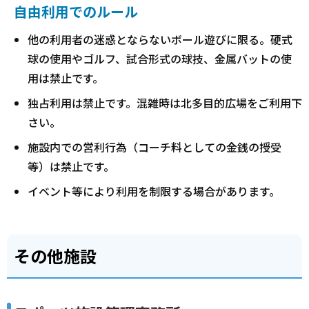
自由利用でのルール
他の利用者の迷惑とならないボール遊びに限る。硬式
球の使用やゴルフ、試合形式の球技、金属バットの使
用は禁止です。
独占利用は禁止です。混雑時は北多目的広場をご利用下
さい。
施設内での営利行為（コーチ料としての金銭の授受
等）は禁止です。
イベント等により利用を制限する場合があります。
その他施設