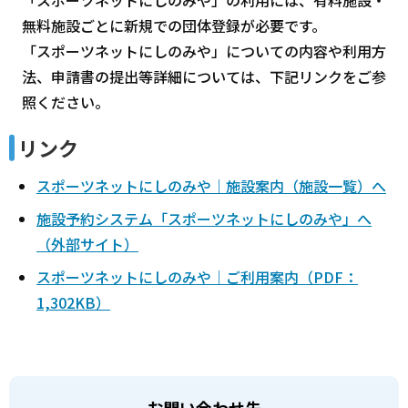
無料施設ごとに新規での団体登録が必要です。
「スポーツネットにしのみや」についての内容や利用方
法、申請書の提出等詳細については、下記リンクをご参
照ください。
リンク
スポーツネットにしのみや｜施設案内（施設一覧）へ
施設予約システム「スポーツネットにしのみや」へ
（外部サイト）
スポーツネットにしのみや｜ご利用案内（PDF：
1,302KB）