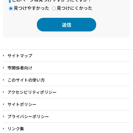
見つけやすかった
見つけにくかった
本
文
サイトマップ
こ
こ
市関係者向け
ま
このサイトの使い方
で
アクセシビリティポリシー
サイトポリシー
プライバシーポリシー
リンク集