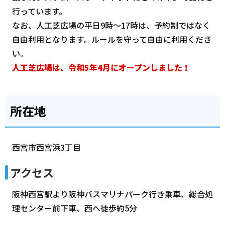
行っています。
なお、人工芝広場の平日9時～17時は、予約制ではなく
自由利用となります。ルールを守って自由に利用くださ
い。
人工芝広場は、令和5年4月にオープンしました！
所在地
西宮市西宮浜3丁目
アクセス
阪神西宮駅より阪神バスマリナパーク行き乗車、総合処
理センター前下車、西へ徒歩約5分