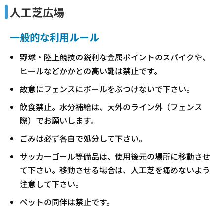
人工芝広場
一般的な利用ルール
野球・陸上競技の鋭利な金属ポイントのスパイクや、
ヒールなどかかとの高い靴は禁止です。
故意にフェンスにボールをぶつけないで下さい。
飲食禁止。水分補給は、大外のライン外（フェンス
際）でお願いします。
ごみは必ず各自で処分して下さい。
サッカーゴール等備品は、使用後元の場所に移動させ
て下さい。移動させる場合は、人工芝を痛めないよう
注意して下さい。
ペットの同伴は禁止です。