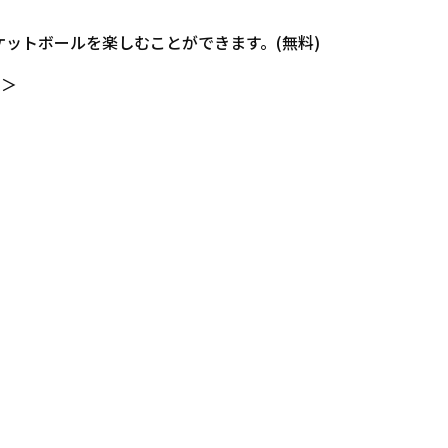
ットボールを楽しむことができます。(無料)
）＞
。