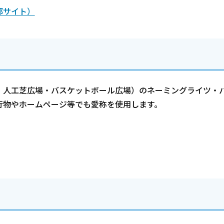
部サイト）
・人工芝広場・バスケットボール広場）のネーミングライツ・
行物やホームページ等でも愛称を使用します。