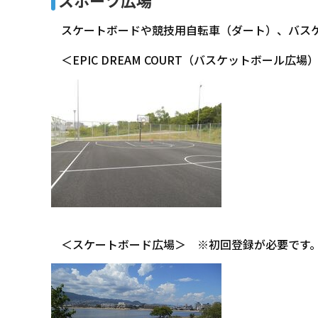
スポーツ広場
スケートボードや競技用自転車（ダート）、バスケ
＜EPIC DREAM COURT（バスケットボール広場
＜スケートボード広場＞ ※初回登録が必要です