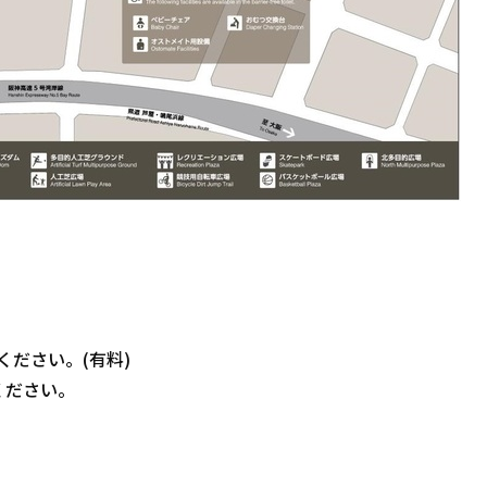
ください。(有料)
ください。