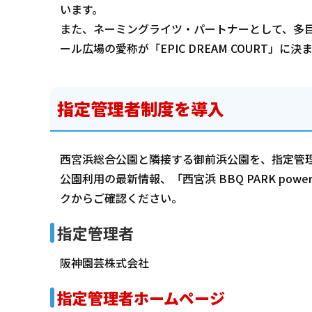
います。
また、ネーミングライツ・パートナーとして、多
ール広場の愛称が「EPIC DREAM COURT」に
指定管理者制度を導入
西宮浜総合公園と隣接する御前浜公園を、指定管
公園利用の最新情報、「西宮浜 BBQ PARK pow
クからご確認ください。
指定管理者
阪神園芸株式会社
指定管理者ホームページ