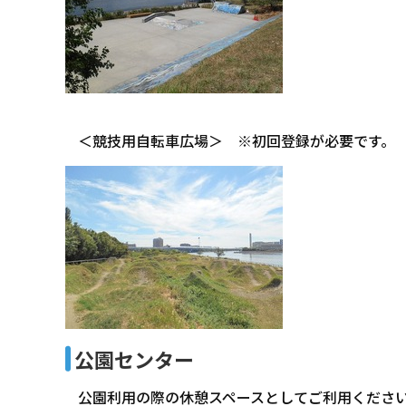
＜競技用自転車広場＞ ※初回登録が必要です。
公園センター
公園利用の際の休憩スペースとしてご利用くださ