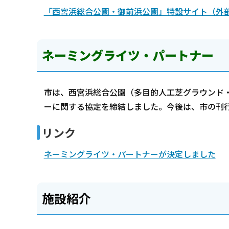
「西宮浜総合公園・御前浜公園」特設サイト（外
ネーミングライツ・パートナー
市は、西宮浜総合公園（多目的人工芝グラウンド
ーに関する協定を締結しました。今後は、市の刊
リンク
ネーミングライツ・パートナーが決定しました
施設紹介