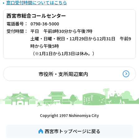
窓口受付時間についてはこちら
西宮市総合コールセンター
電話番号：
0798-36-5000
受付時間：
平日 午前8時30分から午後7時
土曜・日曜・祝日・12月29日から12月31日 午前9
時から午後5時
（※1月1日から1月3日は休み。）
市役所・支所周辺案内
Copyright 1997 Nishinomiya City
西宮市トップページに戻る