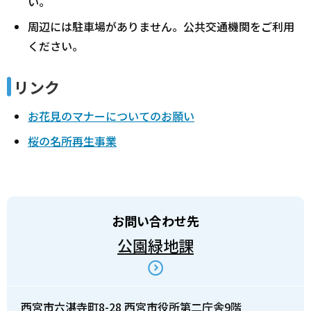
い。
周辺には駐車場がありません。公共交通機関をご利用
ください。
リンク
お花見のマナーについてのお願い
桜の名所再生事業
お問い合わせ先
公園緑地課
西宮市六湛寺町8-28 西宮市役所第二庁舎9階