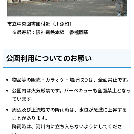
市立中央図書館付近（川添町）
※最寄駅：阪神電鉄本線 香櫨園駅
公園利用についてのお願い
物品等の販売・カラオケ・場所取りは、全面禁止です。
公園内は火気厳禁です。バーベキューも全面禁止となっ
ています。
周辺及び上流域での降雨時は、水位が急激に上昇する
ことがあります。
降雨時は、河川内に立ち入らないようにしてくださ