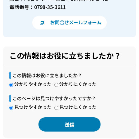
電話番号：
0798-35-3611
お問合せメールフォーム
この情報はお役に立ちましたか？
この情報はお役に立ちましたか？
分かりやすかった
分かりにくかった
このページは見つけやすかったですか？
見つけやすかった
見つけにくかった