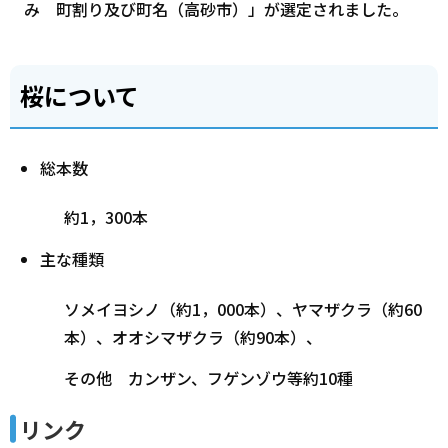
み 町割り及び町名（高砂市）」が選定されました。
桜について
総本数
約1，300本
主な種類
ソメイヨシノ（約1，000本）、ヤマザクラ（約60
本）、オオシマザクラ（約90本）、
その他 カンザン、フゲンゾウ等約10種
リンク