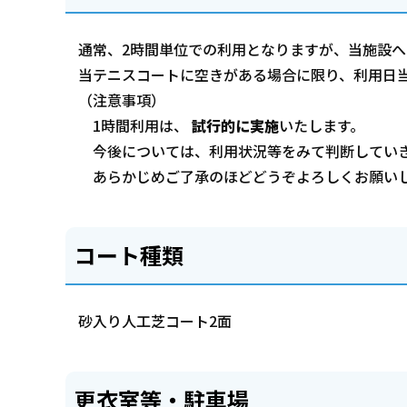
通常、2時間単位での利用となりますが、当施設へ
当テニスコートに空きがある場合に限り、利用日当
（注意事項）
1時間利用は、
試行的に実施
いたします。
今後については、利用状況等をみて判断してい
あらかじめご了承のほどどうぞよろしくお願い
コート種類
砂入り人工芝コート2面
更衣室等・駐車場