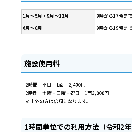
1月～5月・9月～12月
9時から17時ま
6月～8月
9時から19時ま
施設使用料
2時間 平日 1面 2,400円
2時間 土曜・日曜・祝日 1面3,000円
※市外の方は倍額になります。
1時間単位での利用方法（令和2年