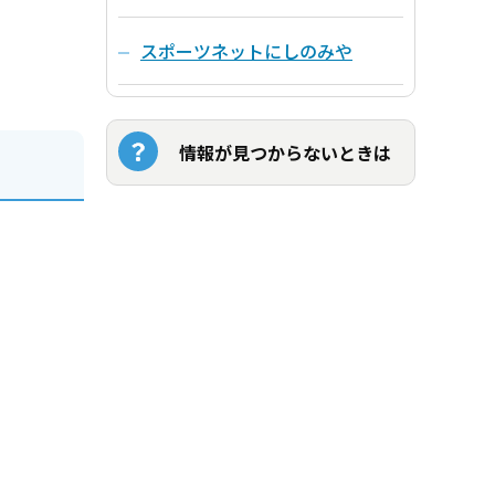
スポーツネットにしのみや
情報が見つからないときは