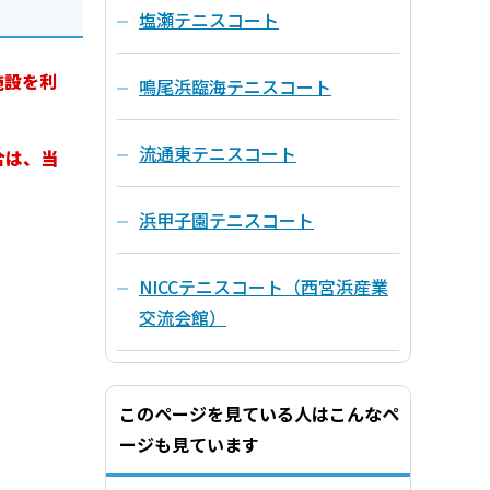
塩瀬テニスコート
施設を利
鳴尾浜臨海テニスコート
流通東テニスコート
合は、当
浜甲子園テニスコート
NICCテニスコート（西宮浜産業
交流会館）
このページを見ている人はこんなペ
ージも見ています