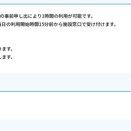
の事前申し出により1時間の利用が可能です。
日の利用開始時間15分前から施設窓口で受け付けます。
きます。
します。