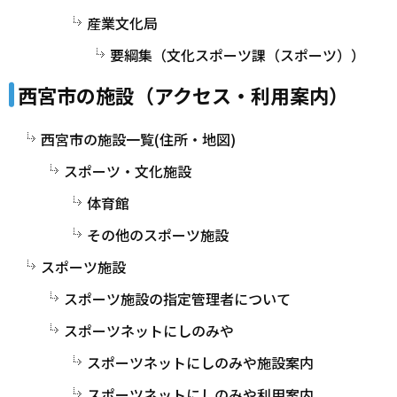
産業文化局
要綱集（文化スポーツ課（スポーツ））
西宮市の施設（アクセス・利用案内）
西宮市の施設一覧(住所・地図)
スポーツ・文化施設
体育館
その他のスポーツ施設
スポーツ施設
スポーツ施設の指定管理者について
スポーツネットにしのみや
スポーツネットにしのみや施設案内
スポーツネットにしのみや利用案内