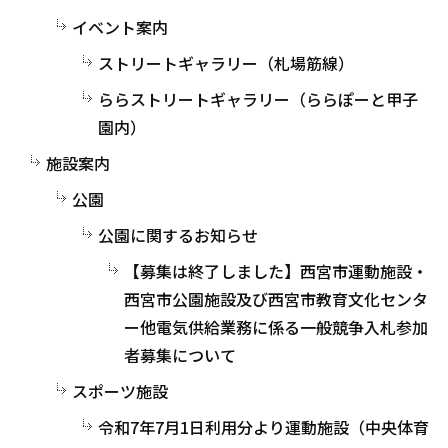
イベント案内
ストリートギャラリー（札場筋線）
ららストリートギャラリー（ららぽーと甲子
園内）
施設案内
公園
公園に関するお知らせ
【募集は終了しました】西宮市運動施設・
西宮市公園施設及び西宮市教育文化センタ
ー他電気供給業務に係る一般競争入札参加
者募集について
スポーツ施設
令和7年7月1日利用分より運動施設（中央体育