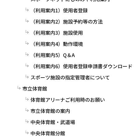
（利用案内1）使用者登録
（利用案内2）施設予約等の方法
（利用案内3）施設使用
（利用案内4）動作環境
（利用案内5）Q＆A
（利用案内6）使用者登録申請書ダウンロード
スポーツ施設の指定管理者について
市立体育館
体育館アリーナご利用時のお願い
市立体育館の案内
中央体育館・武道場
中央体育館分館