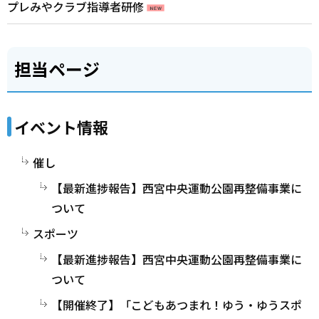
プレみやクラブ指導者研修
担当ページ
イベント情報
催し
【最新進捗報告】西宮中央運動公園再整備事業に
ついて
スポーツ
【最新進捗報告】西宮中央運動公園再整備事業に
ついて
【開催終了】「こどもあつまれ！ゆう・ゆうスポ