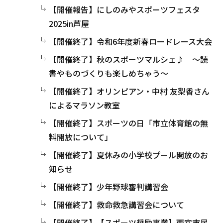
【開催報告】にしのみやスポーツフェスタ
2025in芦屋
【開催終了】令和6年度新春ロードレース大会
【開催終了】秋のスポーツマルシェ♪ ～読
書やものづくりも楽しめちゃう～
【開催終了】オリンピアン・中村 友梨香さん
によるマラソン教室
【開催終了】スポーツの日「市立体育館の無
料開放について」
【開催終了】夏休みの小学校プール開放のお
知らせ
【開催終了】少年野球審判講習会
【開催終了】救命救急講習会について
【開催終了】【スポーツ奨励事業】西宮市民