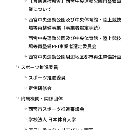
【最新進捗報告】西宮中央運動公園再整備事
業について
西宮中央運動公園及び中央体育館・陸上競技
場等再整備事業（事業者選定手続）
西宮中央運動公園及び中央体育館・陸上競技
場等再整備PFI事業者選定委員会
西宮中央運動公園周辺地区都市再生整備計画
スポーツ推進委員
スポーツ推進委員
定例研修会
附属機関・関係団体
西宮市スポーツ推進審議会
学校法人 日本体育大学
アスレチック・リエゾン・西宮