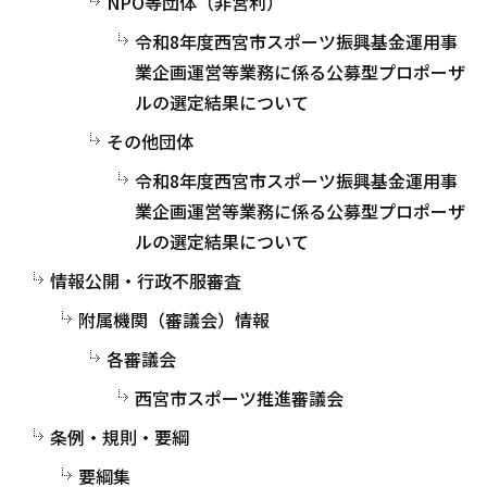
NPO等団体（非営利）
令和8年度西宮市スポーツ振興基金運用事
業企画運営等業務に係る公募型プロポーザ
ルの選定結果について
その他団体
令和8年度西宮市スポーツ振興基金運用事
業企画運営等業務に係る公募型プロポーザ
ルの選定結果について
情報公開・行政不服審査
附属機関（審議会）情報
各審議会
西宮市スポーツ推進審議会
条例・規則・要綱
要綱集