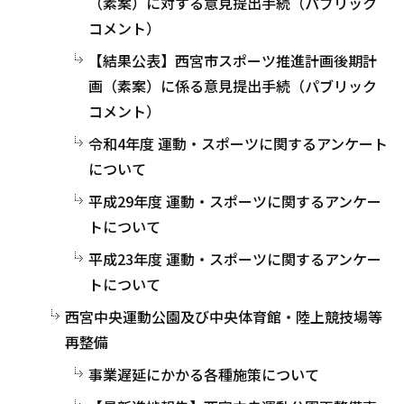
（素案）に対する意見提出手続（パブリック
コメント）
【結果公表】西宮市スポーツ推進計画後期計
画（素案）に係る意見提出手続（パブリック
コメント）
令和4年度 運動・スポーツに関するアンケート
について
平成29年度 運動・スポーツに関するアンケー
トについて
平成23年度 運動・スポーツに関するアンケー
トについて
西宮中央運動公園及び中央体育館・陸上競技場等
再整備
事業遅延にかかる各種施策について