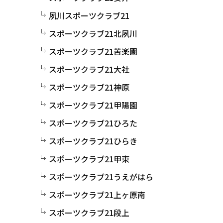
夙川スポーツクラブ21
スポーツクラブ21北夙川
スポーツクラブ21苦楽園
スポーツクラブ21大社
スポーツクラブ21神原
スポーツクラブ21甲陽園
スポーツクラブ21ひろた
スポーツクラブ21ひらき
スポーツクラブ21甲東
スポーツクラブ21うえがはら
スポーツクラブ21上ヶ原南
スポーツクラブ21段上