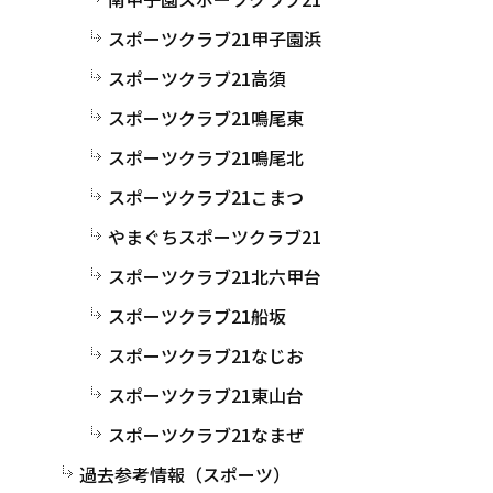
スポーツクラブ21甲子園浜
スポーツクラブ21高須
スポーツクラブ21鳴尾東
スポーツクラブ21鳴尾北
スポーツクラブ21こまつ
やまぐちスポーツクラブ21
スポーツクラブ21北六甲台
スポーツクラブ21船坂
スポーツクラブ21なじお
スポーツクラブ21東山台
スポーツクラブ21なまぜ
過去参考情報（スポーツ）