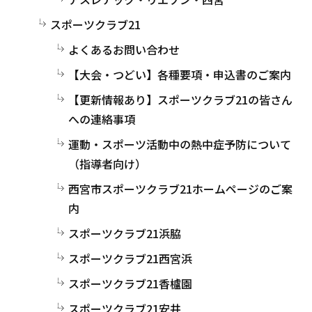
スポーツクラブ21
よくあるお問い合わせ
【大会・つどい】各種要項・申込書のご案内
【更新情報あり】スポーツクラブ21の皆さん
への連絡事項
運動・スポーツ活動中の熱中症予防について
（指導者向け）
西宮市スポーツクラブ21ホームページのご案
内
スポーツクラブ21浜脇
スポーツクラブ21西宮浜
スポーツクラブ21香櫨園
スポーツクラブ21安井