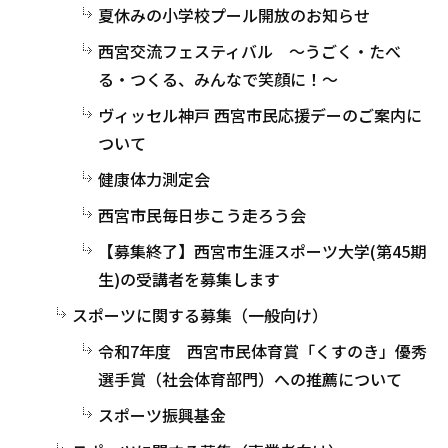
夏休みの小学校プール開放のお知らせ
西宮交流フェスティバル ～うごく・たべ
る・つくる、みんなで笑顔に！～
ヴィッセル神戸 西宮市民応援デーのご案内に
ついて
健康体力測定会
西宮市民毎日歩こう走ろう会
【募集終了】西宮市生涯スポーツ大学(第45期
生)の受講者を募集します
スポーツに関する募集（一般向け）
令和7年度 西宮市民体育賞「くすのき」優秀
選手賞（社会体育部門）への推薦について
スポーツ振興基金