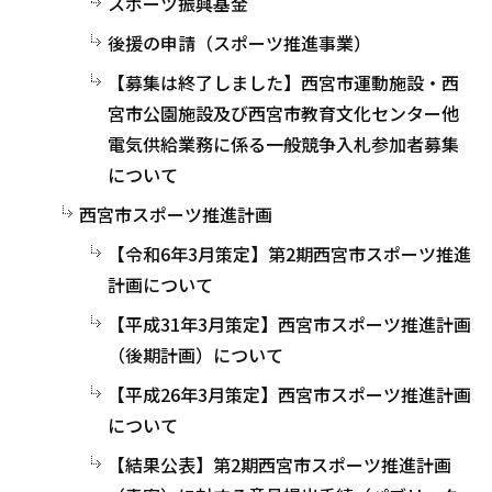
スポーツ振興基金
後援の申請（スポーツ推進事業）
【募集は終了しました】西宮市運動施設・西
宮市公園施設及び西宮市教育文化センター他
電気供給業務に係る一般競争入札参加者募集
について
西宮市スポーツ推進計画
【令和6年3月策定】第2期西宮市スポーツ推進
計画について
【平成31年3月策定】西宮市スポーツ推進計画
（後期計画）について
【平成26年3月策定】西宮市スポーツ推進計画
について
【結果公表】第2期西宮市スポーツ推進計画