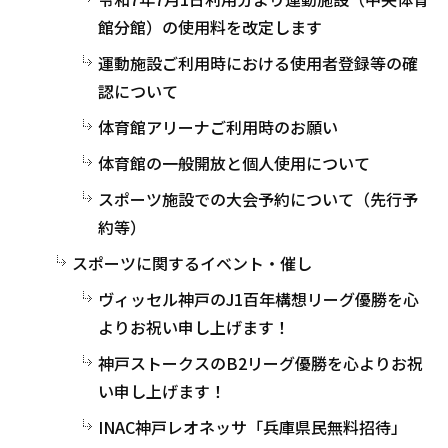
館分館）の使用料を改定します
運動施設ご利用時における使用者登録等の確
認について
体育館アリーナご利用時のお願い
体育館の一般開放と個人使用について
スポーツ施設での大会予約について（先行予
約等）
スポーツに関するイベント・催し
ヴィッセル神戸のJ1百年構想リーグ優勝を心
よりお祝い申し上げます！
神戸ストークスのB2リーグ優勝を心よりお祝
い申し上げます！
INAC神戸レオネッサ「兵庫県民無料招待」