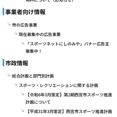
事業者向け情報
市の広告事業
現在募集中の広告事業
「スポーツネットにしのみや」バナー広告主
募集中！
市政情報
総合計画と部門別計画
スポーツ・レクリエーションに関する計画
【令和6年3月策定】第2期西宮市スポーツ推進
計画について
【平成31年3月策定】西宮市スポーツ推進計画