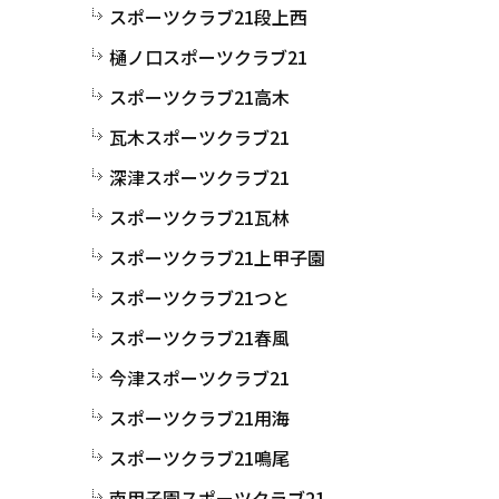
スポーツクラブ21段上西
樋ノ口スポーツクラブ21
スポーツクラブ21高木
瓦木スポーツクラブ21
深津スポーツクラブ21
スポーツクラブ21瓦林
スポーツクラブ21上甲子園
スポーツクラブ21つと
スポーツクラブ21春風
今津スポーツクラブ21
スポーツクラブ21用海
スポーツクラブ21鳴尾
南甲子園スポーツクラブ21