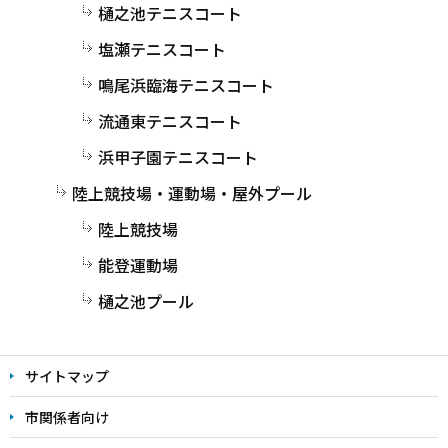
樋之池テニスコート
塩瀬テニスコート
鳴尾浜臨海テニスコート
流通東テニスコート
浜甲子園テニスコート
陸上競技場・運動場・屋外プール
陸上競技場
能登運動場
樋之池プール
サイトマップ
市関係者向け