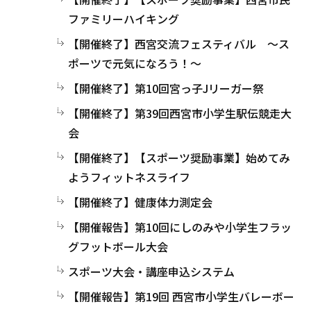
ファミリーハイキング
【開催終了】西宮交流フェスティバル ～ス
ポーツで元気になろう！～
【開催終了】第10回宮っ子Jリーガー祭
【開催終了】第39回西宮市小学生駅伝競走大
会
【開催終了】【スポーツ奨励事業】始めてみ
ようフィットネスライフ
【開催終了】健康体力測定会
【開催報告】第10回にしのみや小学生フラッ
グフットボール大会
スポーツ大会・講座申込システム
【開催報告】第19回 西宮市小学生バレーボー