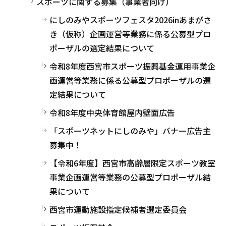
スポーツに関する募集（事業者向け）
にしのみやスポーツフェスタ2026inあまがさ
き（仮称）企画運営等業務に係る公募型プロ
ポーザルの選定結果について
令和8年度西宮市スポーツ振興基金運用事業企
画運営等業務に係る公募型プロポーザルの選
定結果について
令和8年度中央体育館屋内壁面広告
「スポーツネットにしのみや」バナー広告主
募集中！
【令和6年度】西宮市高齢層限定スポーツ教室
事業企画運営等業務の公募型プロポーザル結
果について
西宮市運動施設指定候補者選定委員会