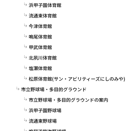
浜甲子園体育館
流通東体育館
今津体育館
鳴尾体育館
甲武体育館
北夙川体育館
塩瀬体育館
松原体育館(サン・アビリティーズにしのみや)
市立野球場・多目的グラウンド
市立野球場・多目的グラウンドの案内
浜甲子園野球場
流通東野球場