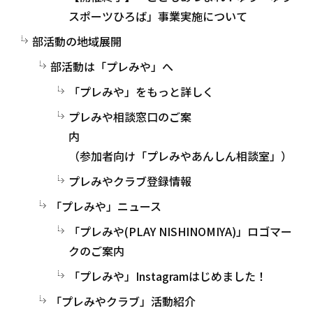
スポーツひろば」事業実施について
部活動の地域展開
部活動は「プレみや」へ
「プレみや」をもっと詳しく
プレみや相談窓口のご案
内
（参加者向け「プレみやあんしん相談室」）
プレみやクラブ登録情報
「プレみや」ニュース
「プレみや(PLAY NISHINOMIYA)」ロゴマー
クのご案内
「プレみや」Instagramはじめました！
「プレみやクラブ」活動紹介