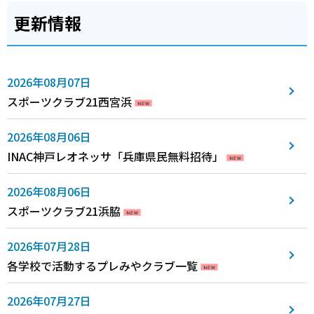
更新情報
2026年08月07日
スポーツクラブ21西宮浜
2026年08月06日
INAC神戸レオネッサ「兵庫県民無料招待」
2026年08月06日
スポーツクラブ21浜脇
2026年07月28日
各学校で活動するプレみやクラブ一覧
2026年07月27日