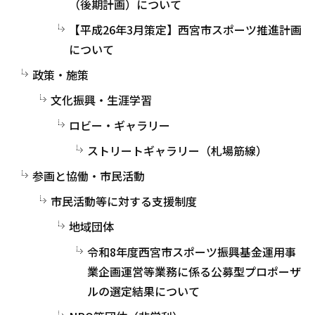
（後期計画）について
【平成26年3月策定】西宮市スポーツ推進計画
について
政策・施策
文化振興・生涯学習
ロビー・ギャラリー
ストリートギャラリー（札場筋線）
参画と協働・市民活動
市民活動等に対する支援制度
地域団体
令和8年度西宮市スポーツ振興基金運用事
業企画運営等業務に係る公募型プロポーザ
ルの選定結果について