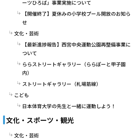
ーツひろば」事業実施について
【開催終了】夏休みの小学校プール開放のお知ら
せ
文化・芸術
【最新進捗報告】西宮中央運動公園再整備事業に
ついて
ららストリートギャラリー（ららぽーと甲子園
内）
ストリートギャラリー（札場筋線）
こども
日本体育大学の先生と一緒に運動しよう！
文化・スポーツ・観光
文化・芸術