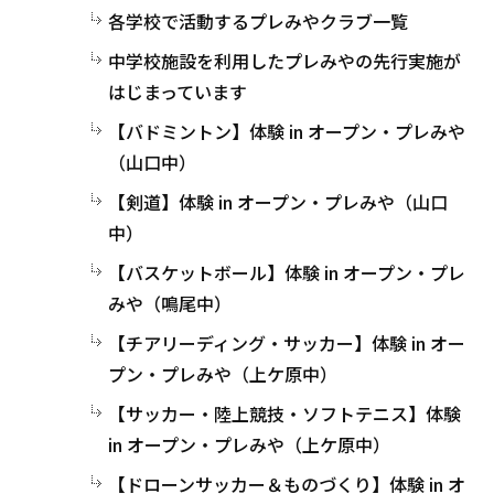
各学校で活動するプレみやクラブ一覧
中学校施設を利用したプレみやの先行実施が
はじまっています
【バドミントン】体験 in オープン・プレみや
（山口中）
【剣道】体験 in オープン・プレみや（山口
中）
【バスケットボール】体験 in オープン・プレ
みや（鳴尾中）
【チアリーディング・サッカー】体験 in オー
プン・プレみや（上ケ原中）
【サッカー・陸上競技・ソフトテニス】体験
in オープン・プレみや（上ケ原中）
【ドローンサッカー＆ものづくり】体験 in オ