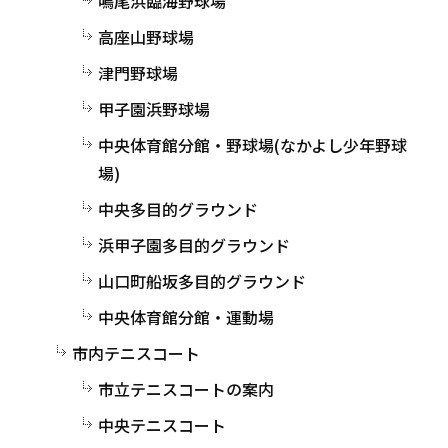
鳴尾浜臨海野球場
高座山野球場
津門野球場
甲子園浜野球場
中央体育館分館・野球場(なかよし少年野球
場)
中央多目的グラウンド
浜甲子園多目的グラウンド
山口町船坂多目的グラウンド
中央体育館分館・運動場
市内テニスコート
市立テニスコートの案内
中央テニスコート