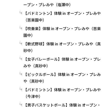
ープン・プレみや（塩瀬中）
【バドミントン】体験 in オープン・プレみや
（苦楽園中）
【吹奏楽】体験 in オープン・プレみや（苦楽
園中）
【軟式野球】体験 in オープン・プレみや（真
砂中）
【女子バレーボール】体験 in オープン・プレ
みや（真砂中）
【ピックルボール】体験 in オープン・プレみ
や（真砂中）
【バドミントン】体験 in オープン・プレみや
（今津中）
【男子バスケットボール】体験 in オープン・