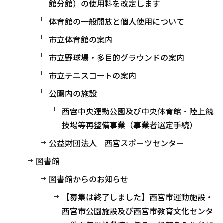
館分館）の使用料を改定します
体育館の一般開放と個人使用について
市立体育館の案内
市立野球場・多目的グラウンドの案内
市立テニスコートの案内
公園内の施設
西宮中央運動公園及び中央体育館・陸上競
技場等再整備事業（事業者選定手続）
公益財団法人 西宮スポーツセンター
図書館
図書館からのお知らせ
【募集は終了しました】西宮市運動施設・
西宮市公園施設及び西宮市教育文化センタ