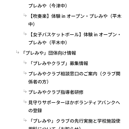
プレみや（今津中）
【吹奏楽】体験 in オープン・プレみや（平木
中）
【女子バスケットボール】体験 in オープン・
プレみや（平木中）
「プレみや」団体向け情報
「プレみやクラブ」募集情報
プレみやクラブ相談窓口のご案内（クラブ関
係者の方）
プレみやクラブ指導者研修
見守りサポーターほかボランティアバンクへ
の登録
「プレみや」クラブの先行実施と学校施設使
用料について（お知らせ）