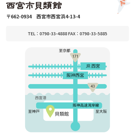
〒662-0934 西宮市西宮浜4-13-4
TEL：0798-33-4888 FAX：0798-33-5885