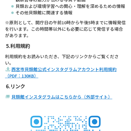
貝類および環境学習への関心・理解を深めるための情報
その他貝類館に関連する情報
※原則として、開庁日の午前10時から午後5時までに情報発信
を行います。この時間帯以外にも必要に応じて発信する場合
があります。
5.利用規約
利用規約をお読みいただき、下記のリンクからご覧くださ
い。
西宮市貝類館公式インスタグラムアカウント利用規約
（PDF：130KB）
6.リンク
貝類館インスタグラムはこちらから（外部サイト）