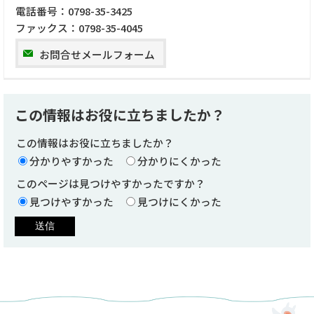
電話番号：
0798-35-3425
ファックス：
0798-35-4045
お問合せメールフォーム
この情報はお役に立ちましたか？
この情報はお役に立ちましたか？
分かりやすかった
分かりにくかった
このページは見つけやすかったですか？
見つけやすかった
見つけにくかった