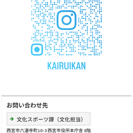
お問い合わせ先
文化スポーツ課（文化担当）
西宮市六湛寺町10-3 西宮市役所本庁舎 8階