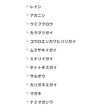
レイシ
アカニシ
ウミフクロウ
カラマツガイ
コウロエンカワヒバリガイ
ムラサキイガイ
ミドリイガイ
ホトトギスガイ
サルボウ
カリガネエガイ
マガキ
ナミマガシワ