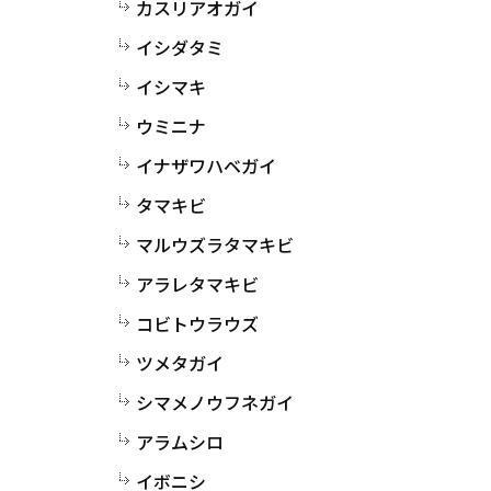
カスリアオガイ
イシダタミ
イシマキ
ウミニナ
イナザワハベガイ
タマキビ
マルウズラタマキビ
アラレタマキビ
コビトウラウズ
ツメタガイ
シマメノウフネガイ
アラムシロ
イボニシ