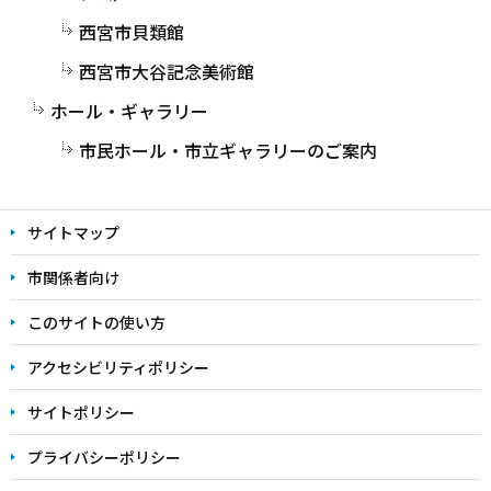
西宮市貝類館
西宮市大谷記念美術館
ホール・ギャラリー
市民ホール・市立ギャラリーのご案内
サイトマップ
市関係者向け
このサイトの使い方
アクセシビリティポリシー
サイトポリシー
プライバシーポリシー