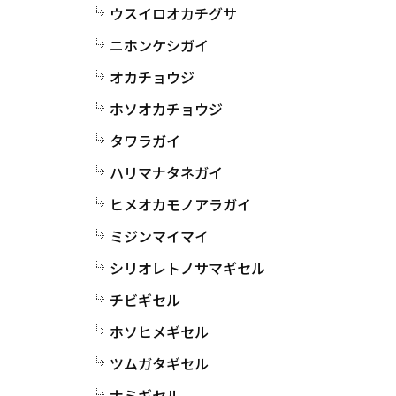
ウスイロオカチグサ
ニホンケシガイ
オカチョウジ
ホソオカチョウジ
タワラガイ
ハリマナタネガイ
ヒメオカモノアラガイ
ミジンマイマイ
シリオレトノサマギセル
チビギセル
ホソヒメギセル
ツムガタギセル
ナミギセル