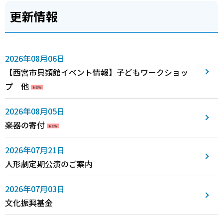
更新情報
2026年08月06日
【西宮市貝類館イベント情報】子どもワークショッ
プ 他
2026年08月05日
楽器の寄付
2026年07月21日
人形劇定期公演のご案内
2026年07月03日
文化振興基金