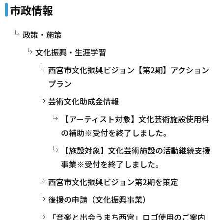
市政情報
政策・施策
文化振興・生涯学習
西宮市文化振興ビジョン【第2期】アクション
プラン
芸術文化助成金情報
【アーティスト対象】文化芸術施設使用料
の補助※受付を終了しました。
【施設対象】文化芸術施設の活動継続支援
事業※受付を終了しました。
西宮市文化振興ビジョン第2期を策定
後援の申請（文化振興事業）
「音楽と出会うまち西宮」ロゴ使用のご案内