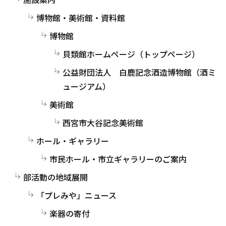
博物館・美術館・資料館
博物館
貝類館ホームページ（トップページ）
公益財団法人 白鹿記念酒造博物館（酒ミ
ュージアム）
美術館
西宮市大谷記念美術館
ホール・ギャラリー
市民ホール・市立ギャラリーのご案内
部活動の地域展開
「プレみや」ニュース
楽器の寄付