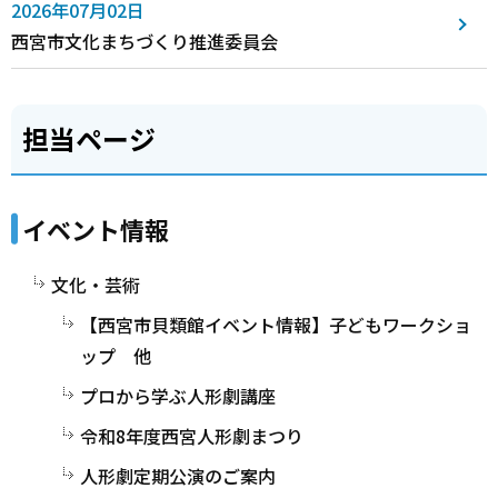
2026年07月02日
西宮市文化まちづくり推進委員会
担当ページ
イベント情報
文化・芸術
【西宮市貝類館イベント情報】子どもワークショ
ップ 他
プロから学ぶ人形劇講座
令和8年度西宮人形劇まつり
人形劇定期公演のご案内