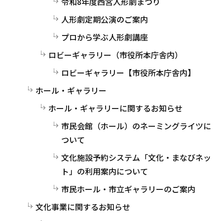
令和8年度西宮人形劇まつり
人形劇定期公演のご案内
プロから学ぶ人形劇講座
ロビーギャラリー（市役所本庁舎内）
ロビーギャラリー【市役所本庁舎内】
ホール・ギャラリー
ホール・ギャラリーに関するお知らせ
市民会館（ホール）のネーミングライツに
ついて
文化施設予約システム「文化・まなびネッ
ト」の利用案内について
市民ホール・市立ギャラリーのご案内
文化事業に関するお知らせ