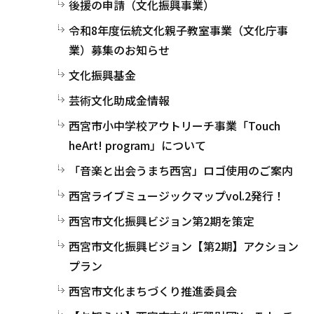
後援の申請（文化振興事業）
令和8年度伝統文化親子教室事業（文化庁事
業）募集のお知らせ
文化振興基金
芸術文化助成金情報
西宮市小中学校アウトリーチ事業「Touch
heArt! program」について
「音楽と出会うまち西宮」ロゴ使用のご案内
西宮ライブミュージックマップvol.2発行！
西宮市文化振興ビジョン第2期を策定
西宮市文化振興ビジョン【第2期】アクション
プラン
西宮市文化まちづくり推進委員会