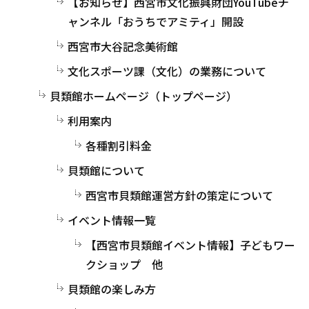
【お知らせ】西宮市文化振興財団YouTubeチ
ャンネル「おうちでアミティ」開設
西宮市大谷記念美術館
文化スポーツ課（文化）の業務について
貝類館ホームページ（トップページ）
利用案内
各種割引料金
貝類館について
西宮市貝類館運営方針の策定について
イベント情報一覧
【西宮市貝類館イベント情報】子どもワー
クショップ 他
貝類館の楽しみ方