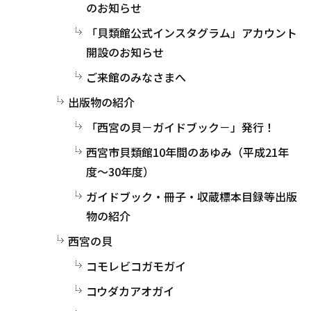
のお知らせ
「貝類館公式インスタグラム」アカウント
開設のお知らせ
ご来館のみなさまへ
出版物の紹介
「西宮の貝－ガイドブック－」発行！
西宮市貝類館10年間のあゆみ（平成21年
度～30年度）
ガイドブック・冊子・収蔵標本目録等出版
物の紹介
西宮の貝
コモレビコガモガイ
コウダカアオガイ