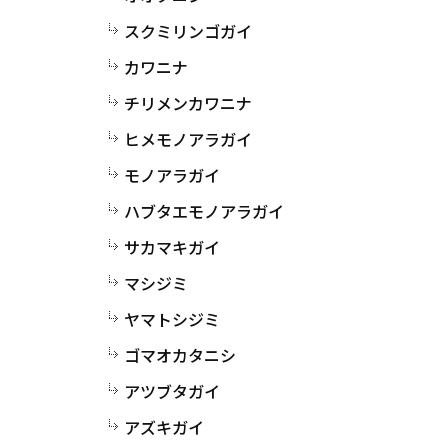
スクミリンゴガイ
カワニナ
チリメンカワニナ
ヒメモノアラガイ
モノアラガイ
ハブタエモノアラガイ
サカマキガイ
マシジミ
ヤマトシジミ
ゴマオカタニシ
アツブタガイ
アズキガイ