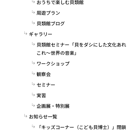
おうちで楽しむ貝類館
周遊プラン
貝類館ブログ
ギャラリー
貝類館セミナー「貝をダシにした文化あれ
これ～世界の音楽」
ワークショップ
観察会
セミナー
実習
企画展・特別展
お知らせ一覧
「キッズコーナー（こども貝博士）」閉鎖