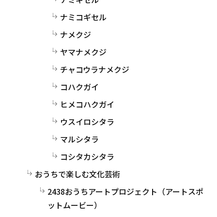
ナミコギセル
ナメクジ
ヤマナメクジ
チャコウラナメクジ
コハクガイ
ヒメコハクガイ
ウスイロシタラ
マルシタラ
コシタカシタラ
おうちで楽しむ文化芸術
2438おうちアートプロジェクト（アートスポ
ットムービー）