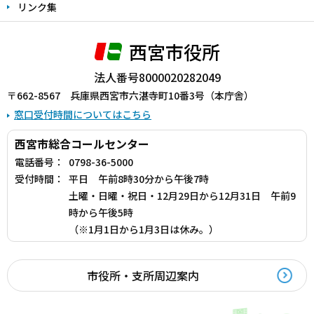
リンク集
西宮市役所
法人番号8000020282049
〒662-8567 兵庫県西宮市六湛寺町10番3号（本庁舎）
窓口受付時間についてはこちら
西宮市総合コールセンター
電話番号：
0798-36-5000
受付時間：
平日 午前8時30分から午後7時
土曜・日曜・祝日・12月29日から12月31日 午前9
時から午後5時
（※1月1日から1月3日は休み。）
市役所・支所周辺案内