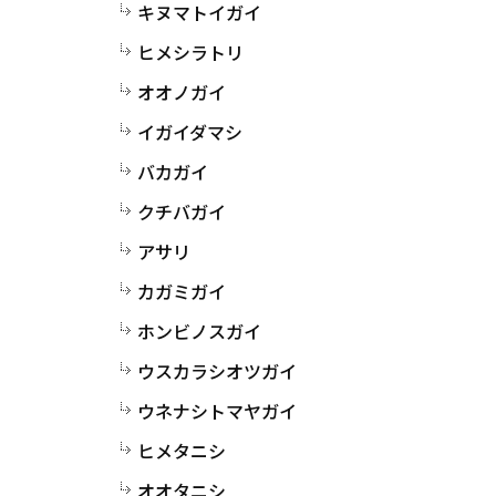
キヌマトイガイ
ヒメシラトリ
オオノガイ
イガイダマシ
バカガイ
クチバガイ
アサリ
カガミガイ
ホンビノスガイ
ウスカラシオツガイ
ウネナシトマヤガイ
ヒメタニシ
オオタニシ