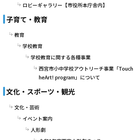
ロビーギャラリー【市役所本庁舎内】
子育て・教育
教育
学校教育
学校教育に関する各種事業
西宮市小中学校アウトリーチ事業「Touch
heArt! program」について
文化・スポーツ・観光
文化・芸術
イベント案内
人形劇