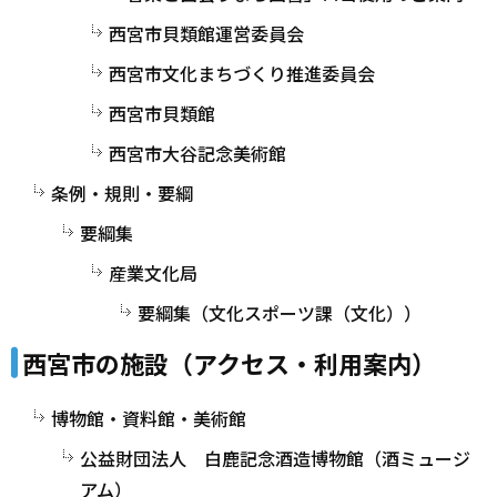
西宮市貝類館運営委員会
西宮市文化まちづくり推進委員会
西宮市貝類館
西宮市大谷記念美術館
条例・規則・要綱
要綱集
産業文化局
要綱集（文化スポーツ課（文化））
西宮市の施設（アクセス・利用案内）
博物館・資料館・美術館
公益財団法人 白鹿記念酒造博物館（酒ミュージ
アム）