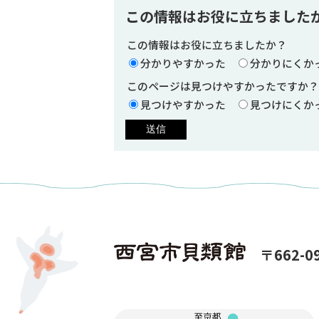
この情報はお役に立ちました
この情報はお役に立ちましたか？
分かりやすかった
分かりにくか
このページは見つけやすかったですか？
見つけやすかった
見つけにくか
〒662-