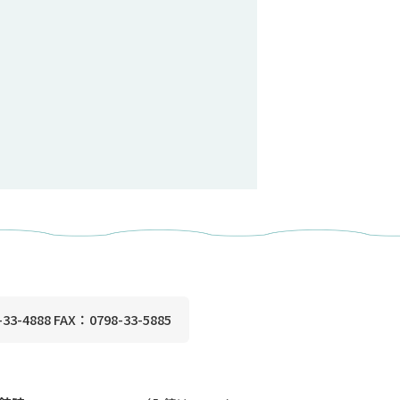
33-4888 FAX：0798-33-5885