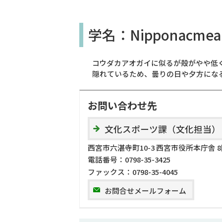
学名：Nipponacmea.
コウダカアオガイに似るが殻がやや低
隠れているため、曇りの日や夕方にな
お問い合わせ先
文化スポーツ課（文化担当）
西宮市六湛寺町10-3 西宮市役所本庁舎 
電話番号：
0798-35-3425
ファックス：
0798-35-4045
お問合せメールフォーム