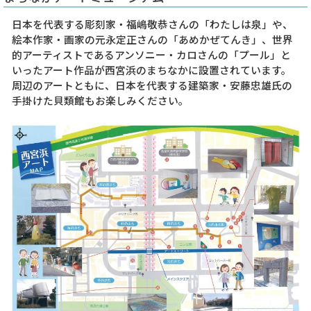
日本を代表する彫刻家・福嶋敬恭さんの「わたしは泉」や、
絵本作家・画家の元永定正さんの「あめかぜてんき」、世界
的アーティストであるアンソニー・カロさんの「プール」と
いったアート作品が西宮浜のまちなかに設置されています。
周辺のアートともに、日本を代表する建築家・安藤忠雄氏の
手掛けた貝類館もお楽しみください。