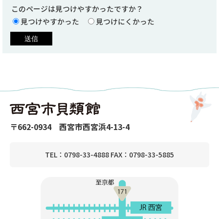
このページは見つけやすかったですか？
見つけやすかった
見つけにくかった
〒662-0934 西宮市西宮浜4-13-4
TEL：0798-33-4888 FAX：0798-33-5885