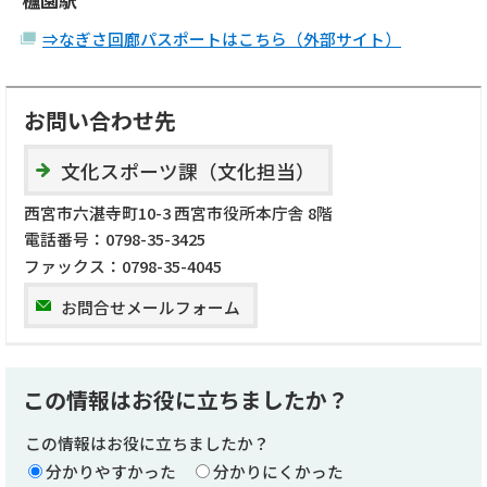
⇒なぎさ回廊パスポートはこちら（外部サイト）
お問い合わせ先
文化スポーツ課（文化担当）
西宮市六湛寺町10-3 西宮市役所本庁舎 8階
電話番号：
0798-35-3425
ファックス：
0798-35-4045
お問合せメールフォーム
この情報はお役に立ちましたか？
この情報はお役に立ちましたか？
分かりやすかった
分かりにくかった