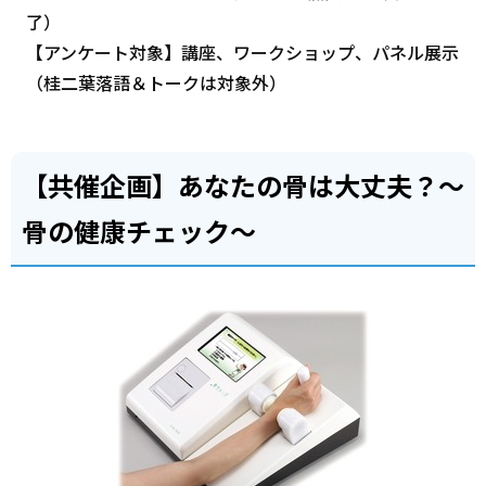
了）
【アンケート対象】講座、ワークショップ、パネル展示
（桂二葉落語＆トークは対象外）
【共催企画】あなたの骨は大丈夫？～
骨の健康チェック～