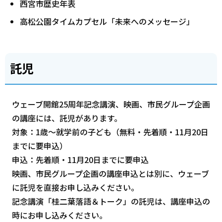
西宮市歴史年表
高松公園タイムカプセル「未来へのメッセージ」
託児
ウェーブ開館25周年記念講演、映画、市民グループ企画
の講座には、託児があります。
対象：1歳～就学前の子ども（無料・先着順・11月20日
までに要申込）
申込：先着順・11月20日までに要申込
映画、市民グループ企画の講座申込とは別に、ウェーブ
に託児を直接お申し込みください。
記念講演「桂二葉落語＆トーク」の託児は、講座申込の
時にお申し込みください。