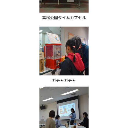
高松公園タイムカプセル
ガチャガチャ