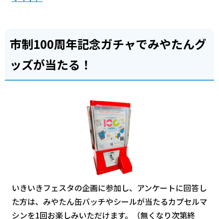
市制100周年記念ガチャでみやたんグ
ッズが当たる！
いきいきフェスタの企画に参加し、アンケートに回答し
た方は、みやたん缶バッチやシールが当たるカプセルマ
シンを1回お楽しみいただけます。（無くなり次第終