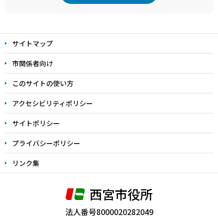
本
文
サイトマップ
こ
こ
市関係者向け
ま
このサイトの使い方
で
アクセシビリティポリシー
サイトポリシー
プライバシーポリシー
リンク集
西宮市役所
法人番号8000020282049