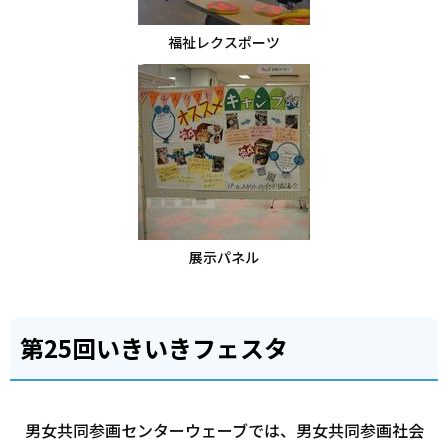
福祉レクスポーツ
展示パネル
第25回いきいきフェスタ
男女共同参画センターウェーブでは、男女共同参画社会