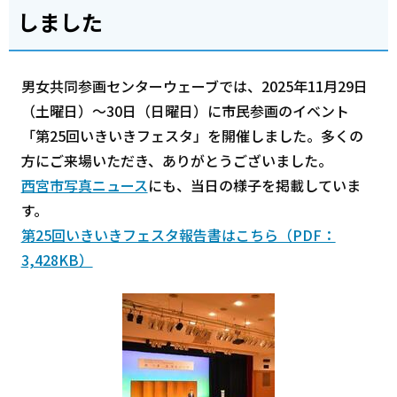
しました
男女共同参画センターウェーブでは、2025年11月29日
（土曜日）～30日（日曜日）に市民参画のイベント
「第25回いきいきフェスタ」を開催しました。多くの
方にご来場いただき、ありがとうございました。
西宮市写真ニュース
にも、当日の様子を掲載していま
す。
第25回いきいきフェスタ報告書はこちら（PDF：
3,428KB）