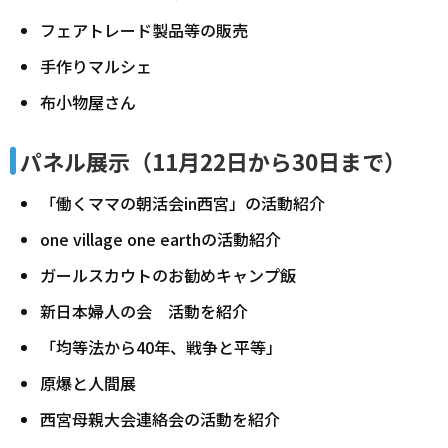
フェアトレード製品等の販売
手作りマルシェ
布小物屋さん
パネル展示（11月22日から30日まで）
「働くママの朝活会in西宮」の活動紹介
one village one earthの活動紹介
ガールスカウトのお勧めキャンプ飯
新日本婦人の会 活動を紹介
「均等法から40年、戦争と平等」
原爆と人間展
西宮母親大会連絡会の活動を紹介