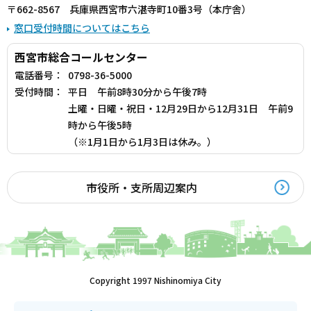
〒662-8567 兵庫県西宮市六湛寺町10番3号（本庁舎）
窓口受付時間についてはこちら
西宮市総合コールセンター
電話番号：
0798-36-5000
受付時間：
平日 午前8時30分から午後7時
土曜・日曜・祝日・12月29日から12月31日 午前9
時から午後5時
（※1月1日から1月3日は休み。）
市役所・支所周辺案内
Copyright 1997 Nishinomiya City