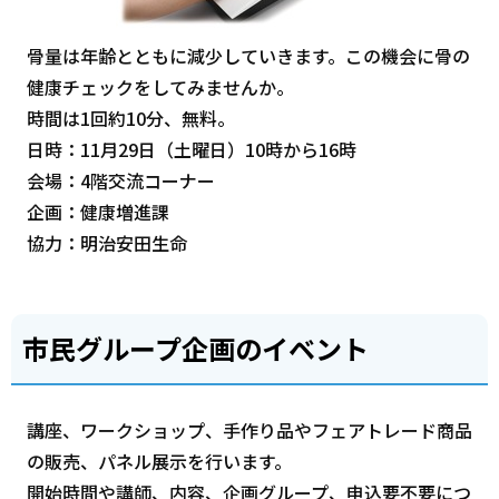
骨量は年齢とともに減少していきます。この機会に骨の
健康チェックをしてみませんか。
時間は1回約10分、無料。
日時：11月29日（土曜日）10時から16時
会場：4階交流コーナー
企画：健康増進課
協力：明治安田生命
市民グループ企画のイベント
講座、ワークショップ、手作り品やフェアトレード商品
の販売、パネル展示を行います。
開始時間や講師、内容、企画グループ、申込要不要につ