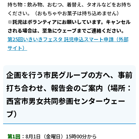
持ち物：飲み物、おむつ、着替え、タオルなどをお持ち
ください。（おもちゃやお菓子は持ち込めません）
※託児はボランティアにお願いしています。キャンセル
される場合は、至急にウェーブまでご連絡ください。
第25回いきいきフェスタ 託児申込スマート申請（外部
サイト）
企画を行う市民グループの方へ、事前
打ち合わせ、報告会のご案内（場所：
西宮市男女共同参画センターウェー
ブ）
第1回
：8月1日（金曜日）15時00分から