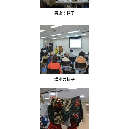
講座の様子
講座の様子