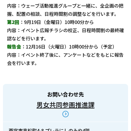
内容：ウェーブ活動推進グループと一緒に、全企画の把
握、配置の相談、日程時間割の調整などを行います。
第2回
：9月19日（金曜日）10時00分から
内容：イベント広報チラシの校正、日程時間割の最終確
認などを行います。
報告会
：12月16日（火曜日）10時00分から（予定）
内容：イベント終了後に、アンケートなどをもとに報告
会を行います。
お問い合わせ先
男女共同参画推進課
西宮市高松町4-8 プレラにしのみや4階