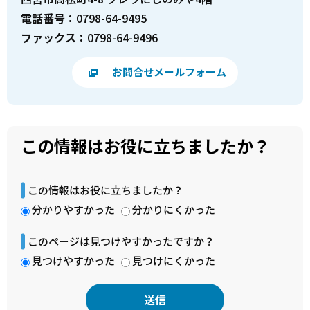
電話番号：
0798-64-9495
ファックス：
0798-64-9496
お問合せメールフォーム
この情報はお役に立ちましたか？
この情報はお役に立ちましたか？
分かりやすかった
分かりにくかった
このページは見つけやすかったですか？
見つけやすかった
見つけにくかった