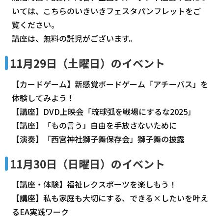
いては、こちらのいきいきフェスタパンフレットをご
覧ください。
講座は、無料の託児がございます。
11月29日（土曜日）のイベント
【カードゲーム】新感覚ボードゲーム「アチーバス」を
体験してみよう！
【講座】DVD上映会「琉球弧を戦場にするな2025」
【講座】「もの言う」自由を手放さないために
【演奏】「西宮神社獅子舞保存会」獅子舞の披露
11月30日（日曜日）のイベント
【講座・体験】福祉レクスポーツを楽しもう！
【講座】私も家庭も大切にする、できる×したいを叶え
るEA実践ワーク