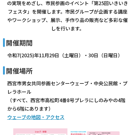
の実現をめざし、市民参画のイベント「第25回いきいき
フェスタ」を開催します。市民グループが企画する講座
やワークショップ、展示、手作り品の販売など多彩な催
しを行います。
開催期間
令和7(2025)年11月29日（土曜日）・30日（日曜日）
開催場所
西宮市男女共同参画センターウェーブ・中央公民館・プ
レラホール
（すべて、西宮市高松町4番8号プレラにしのみやの4階
から6階にあります）
ウェーブの地図・アクセス