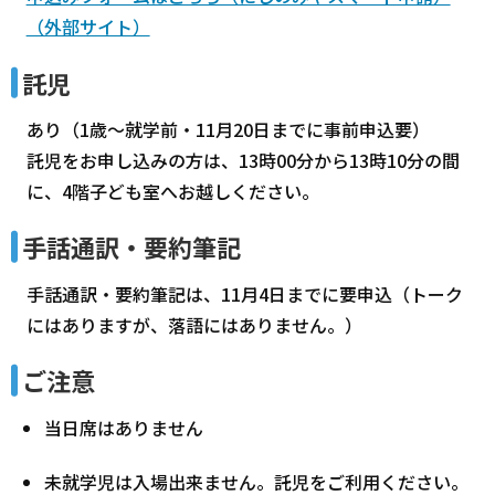
（外部サイト）
託児
あり（1歳～就学前・11月20日までに事前申込要）
託児をお申し込みの方は、13時00分から13時10分の間
に、4階子ども室へお越しください。
手話通訳・要約筆記
手話通訳・要約筆記は、11月4日までに要申込（トーク
にはありますが、落語にはありません。）
ご注意
当日席はありません
未就学児は入場出来ません。託児をご利用ください。