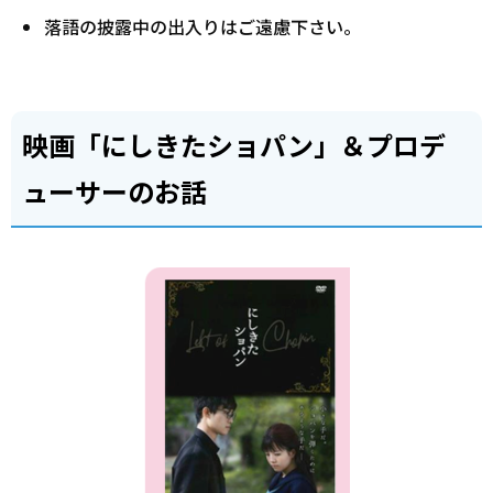
落語の披露中の出入りはご遠慮下さい。
映画「にしきたショパン」＆プロデ
ューサーのお話