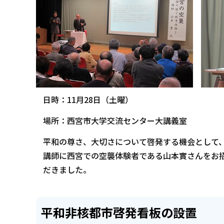
日時：11月28日（土曜）
場所：西宮市大学交流センター大講義室
平和の尊さ、大切さについて啓発する機会として、
講師に西宮での空襲体験者である山本實さんをお
だきました。
平和非核都市啓発看板の設置