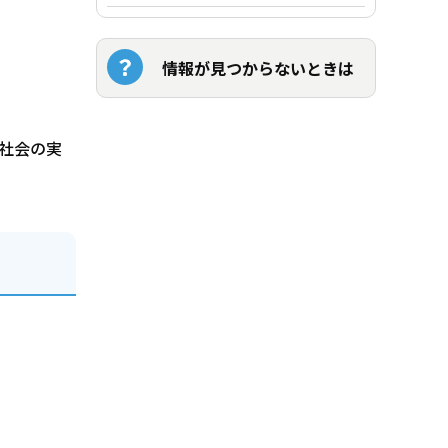
情報が見つからないときは
な社会の実