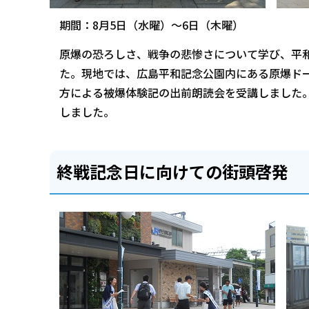
期間：8月5日（水曜）～6日（木曜）
原爆の恐ろしさ、戦争の悲惨さについて学び、平
た。現地では、広島平和記念公園内にある原爆ド
方による被爆体験記の出前朗読会を受講しました
しました。
終戦記念日に向けての街頭啓発