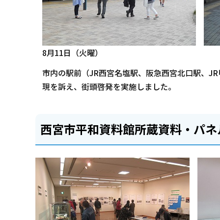
8月11日（火曜）
市内の駅前（JR西宮名塩駅、阪急西宮北口駅、J
現を訴え、街頭啓発を実施しました。
西宮市平和資料館所蔵資料・パネ