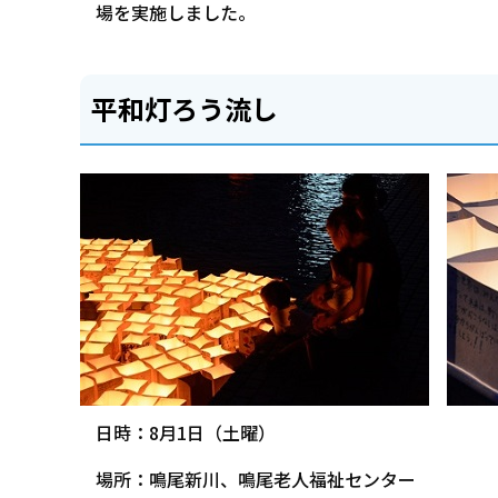
場を実施しました。
平和灯ろう流し
日時：8月1日（土曜）
場所：鳴尾新川、鳴尾老人福祉センター