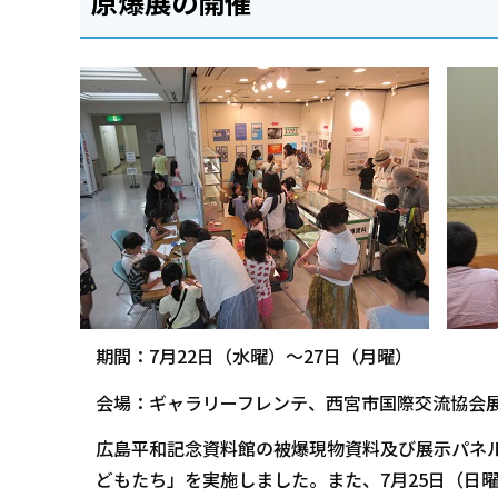
原爆展の開催
期間：7月22日（水曜）～27日（月曜）
会場：ギャラリーフレンテ、西宮市国際交流協会
広島平和記念資料館の被爆現物資料及び展示パネ
どもたち」を実施しました。また、7月25日（日