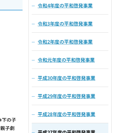
令和4年度の平和啓発事業
令和3年度の平和啓発事業
令和2年度の平和啓発事業
令和元年度の平和啓発事業
平成30年度の平和啓発事業
平成29年度の平和啓発事業
平成28年度の平和啓発事業
争下の子
と親子劇
平成27年度の平和啓発事業