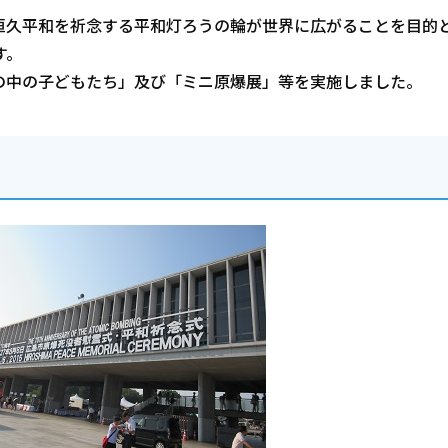
恒久平和を祈念する平和灯ろうの輪が世界に広がることを目的
す。
の中の子どもたち」及び「ミニ原爆展」等を実施しました。