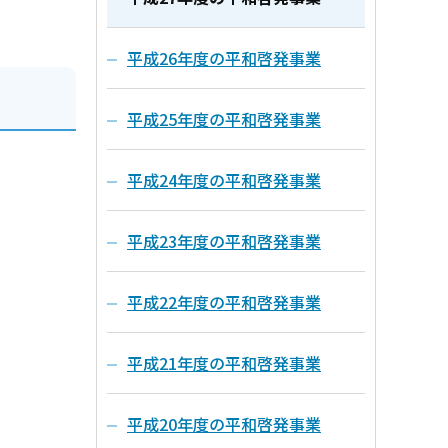
平成26年度の平和啓発事業
平成25年度の平和啓発事業
平成24年度の平和啓発事業
平成23年度の平和啓発事業
平成22年度の平和啓発事業
平成21年度の平和啓発事業
平成20年度の平和啓発事業