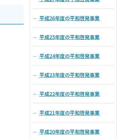
平成26年度の平和啓発事業
平成25年度の平和啓発事業
平成24年度の平和啓発事業
平成23年度の平和啓発事業
平成22年度の平和啓発事業
平成21年度の平和啓発事業
平成20年度の平和啓発事業