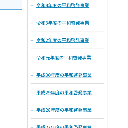
令和4年度の平和啓発事業
令和3年度の平和啓発事業
令和2年度の平和啓発事業
令和元年度の平和啓発事業
平成30年度の平和啓発事業
平成29年度の平和啓発事業
平成28年度の平和啓発事業
平成27年度の平和啓発事業