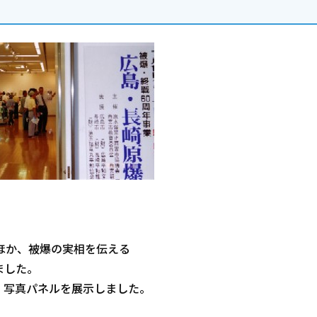
ほか、被爆の実相を伝える
ました。
、写真パネルを展示しました。