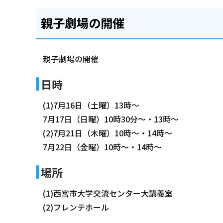
親子劇場の開催
親子劇場の開催
日時
(1)7月16日（土曜）13時～
7月17日（日曜）10時30分～・13時～
(2)7月21日（木曜）10時～・14時～
7月22日（金曜）10時～・14時～
場所
(1)西宮市大学交流センター大講義室
(2)フレンテホール