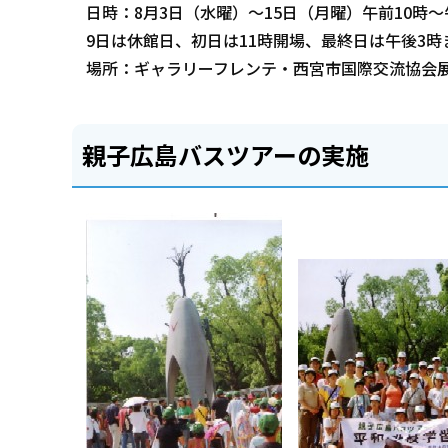
日時：8月3日（水曜）～15日（月曜）午前10時～
9日は休館日、初日は11時開場、最終日は午後3時
場所：ギャラリーフレンテ・西宮市国際交流協会
親子広島バスツアーの実施