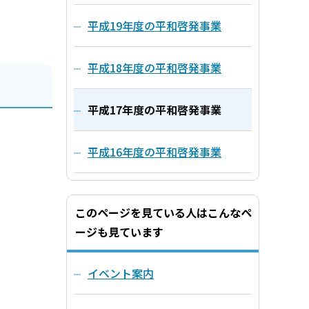
平成19年度の平和啓発事業
平成18年度の平和啓発事業
平成17年度の平和啓発事業
平成16年度の平和啓発事業
このページを見ている人はこんなペ
ージも見ています
イベント案内