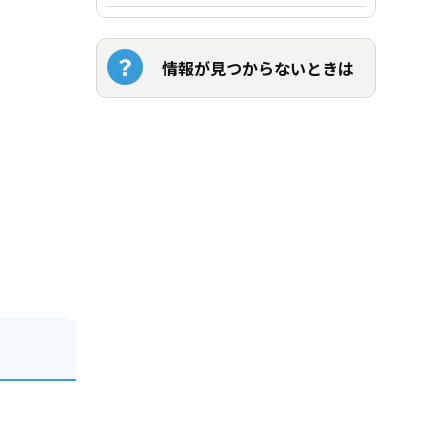
情報が見つからないときは