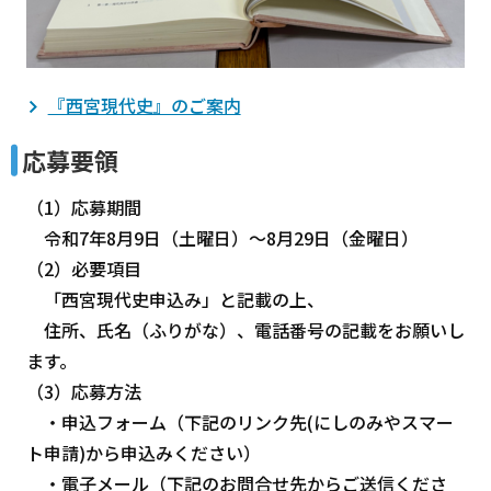
『西宮現代史』のご案内
応募要領
（1）応募期間
令和7年8月9日（土曜日）～8月29日（金曜日）
（2）必要項目
「西宮現代史申込み」と記載の上、
住所、氏名（ふりがな）、電話番号の記載をお願いし
ます。
（3）応募方法
・申込フォーム（下記のリンク先(にしのみやスマー
ト申請)から申込みください）
・電子メール（下記のお問合せ先からご送信くださ