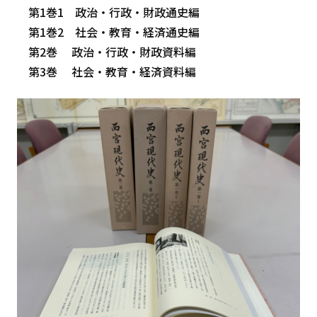
第1巻1 政治・行政・財政通史編
第1巻2 社会・教育・経済通史編
第2巻 政治・行政・財政資料編
第3巻 社会・教育・経済資料編