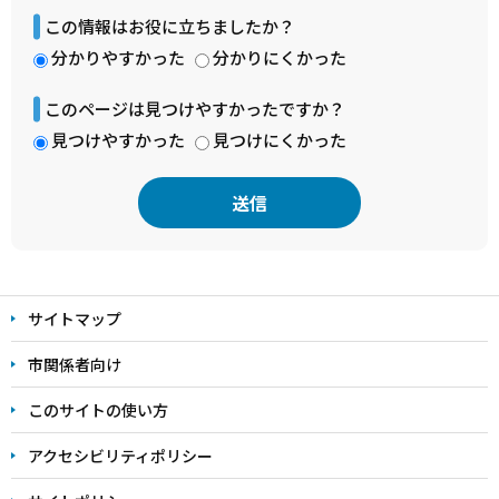
この情報はお役に立ちましたか？
分かりやすかった
分かりにくかった
このページは見つけやすかったですか？
見つけやすかった
見つけにくかった
本
文
サイトマップ
こ
こ
市関係者向け
ま
このサイトの使い方
で
アクセシビリティポリシー