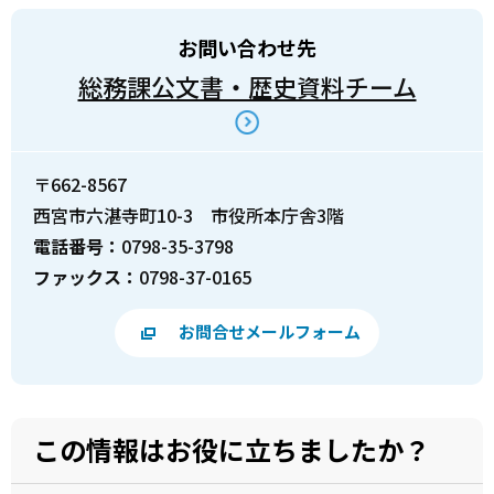
お問い合わせ先
総務課公文書・歴史資料チーム
〒662-8567
西宮市六湛寺町10-3 市役所本庁舎3階
電話番号：
0798-35-3798
ファックス：
0798-37-0165
お問合せメールフォーム
この情報はお役に立ちましたか？