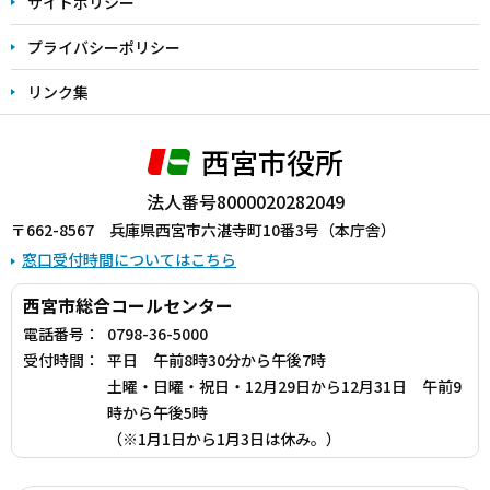
サイトポリシー
プライバシーポリシー
リンク集
西宮市役所
法人番号8000020282049
〒662-8567 兵庫県西宮市六湛寺町10番3号（本庁舎）
窓口受付時間についてはこちら
西宮市総合コールセンター
電話番号：
0798-36-5000
受付時間：
平日 午前8時30分から午後7時
土曜・日曜・祝日・12月29日から12月31日 午前9
時から午後5時
（※1月1日から1月3日は休み。）