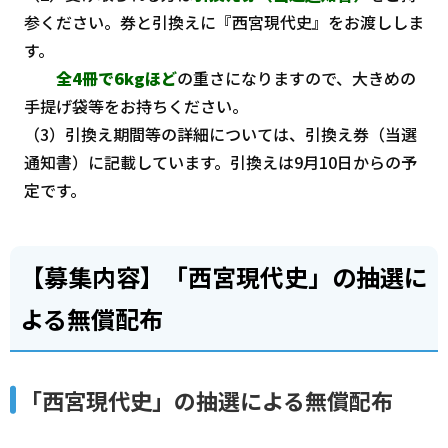
参ください。券と引換えに『西宮現代史』をお渡ししま
す。
全4冊で6kgほど
の重さになりますので、大きめの
手提げ袋等をお持ちください。
（3）引換え期間等の詳細については、引換え券（当選
通知書）に記載しています。引換えは9月10日からの予
定です。
【募集内容】「西宮現代史」の抽選に
よる無償配布
「西宮現代史」の抽選による無償配布