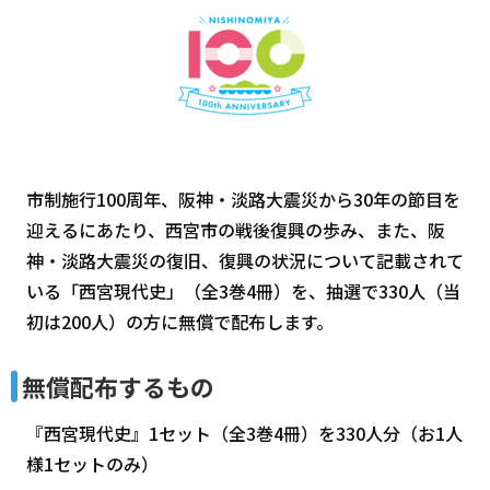
市制施行100周年、阪神・淡路大震災から30年の節目を
迎えるにあたり、西宮市の戦後復興の歩み、また、阪
神・淡路大震災の復旧、復興の状況について記載されて
いる「西宮現代史」（全3巻4冊）を、抽選で330人（当
初は200人）の方に無償で配布します。
無償配布するもの
『西宮現代史』1セット（全3巻4冊）を330人分（お1人
様1セットのみ）