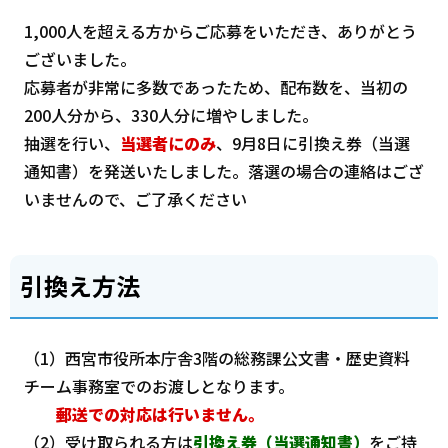
1,000人を超える方からご応募をいただき、ありがとう
ございました。
応募者が非常に多数であったため、配布数を、当初の
200人分から、330人分に増やしました。
抽選を行い、
当選者にのみ
、9月8日に引換え券（当選
通知書）を発送いたしました。落選の場合の連絡はござ
いませんので、ご了承ください
引換え方法
（1）西宮市役所本庁舎3階の総務課公文書・歴史資料
チーム事務室でのお渡しとなります。
郵送での対応は行いません。
（2）受け取られる方は
引換え券（当選通知書）
をご持