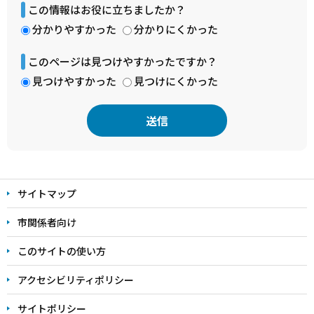
この情報はお役に立ちましたか？
分かりやすかった
分かりにくかった
このページは見つけやすかったですか？
見つけやすかった
見つけにくかった
本
文
サイトマップ
こ
こ
市関係者向け
ま
このサイトの使い方
で
アクセシビリティポリシー
サイトポリシー