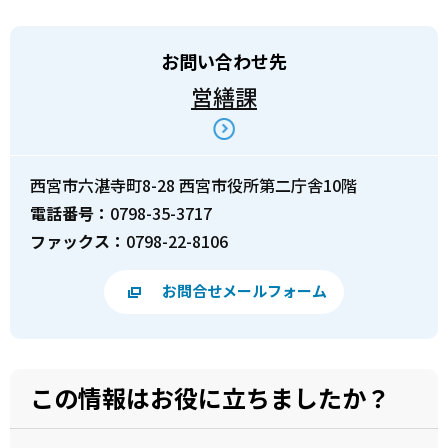
お問い合わせ先
営繕課
西宮市六湛寺町8-28 西宮市役所第二庁舎10階
電話番号：
0798-35-3717
ファックス：
0798-22-8106
お問合せメールフォーム
この情報はお役に立ちましたか？