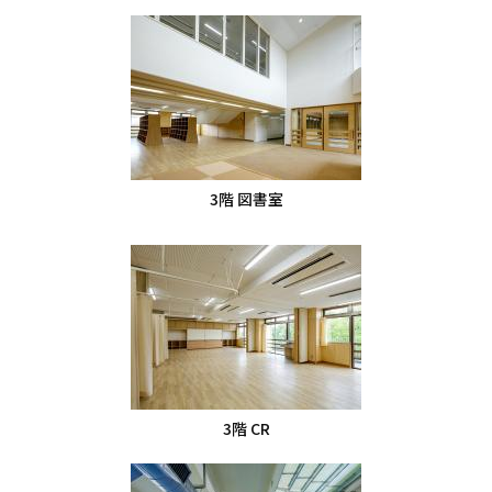
3階 図書室
3階 CR