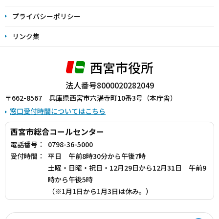
プライバシーポリシー
リンク集
西宮市役所
法人番号8000020282049
〒662-8567 兵庫県西宮市六湛寺町10番3号（本庁舎）
窓口受付時間についてはこちら
西宮市総合コールセンター
電話番号：
0798-36-5000
受付時間：
平日 午前8時30分から午後7時
土曜・日曜・祝日・12月29日から12月31日 午前9
時から午後5時
（※1月1日から1月3日は休み。）