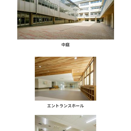
中庭
エントランスホール