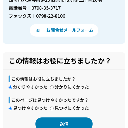
電話番号：
0798-35-3717
ファックス：
0798-22-8106
お問合せメールフォーム
この情報はお役に立ちましたか？
この情報はお役に立ちましたか？
分かりやすかった
分かりにくかった
このページは見つけやすかったですか？
見つけやすかった
見つけにくかった