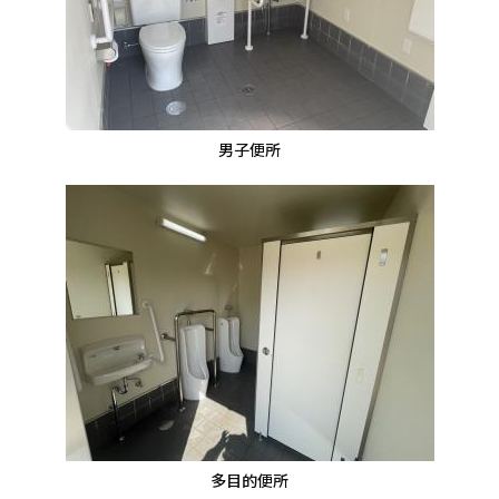
男子便所
多目的便所