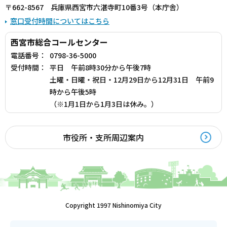
〒662-8567 兵庫県西宮市六湛寺町10番3号（本庁舎）
窓口受付時間についてはこちら
西宮市総合コールセンター
電話番号：
0798-36-5000
受付時間：
平日 午前8時30分から午後7時
土曜・日曜・祝日・12月29日から12月31日 午前9
時から午後5時
（※1月1日から1月3日は休み。）
市役所・支所周辺案内
Copyright 1997 Nishinomiya City