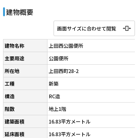
建物概要
画面サイズに合わせて閲覧
建物名称
上田西公園便所
主要用途
公園便所
所在地
上田西町28-2
工種
新築
構造
RC造
階数
地上1階
建築面積
16.83平方メートル
延床面積
16.83平方メートル