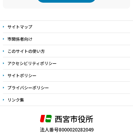
本
文
サイトマップ
こ
こ
市関係者向け
ま
このサイトの使い方
で
アクセシビリティポリシー
サイトポリシー
プライバシーポリシー
リンク集
西宮市役所
法人番号8000020282049